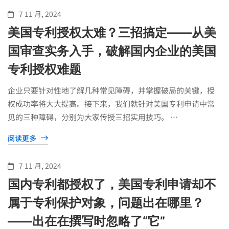
7 11 月, 2024
美国专利授权太难？三招搞定——从美
国审查实务入手，破解国内企业的美国
专利授权难题
企业只要针对性地了解几种常见障碍，并掌握破局的关键，授
权成功率将大大提高。接下来，我们就针对美国专利申请中常
见的三种障碍，分别为大家传授三招实用技巧。 …
阅读更多
7 11 月, 2024
国内专利都授权了，美国专利申请却不
属于专利保护对象，问题出在哪里？
——出在在撰写时忽略了“它”