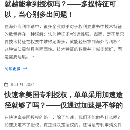
就越能拿到授权吗？——多提特征可
以，当心别多出问题！
在海外专利申请中，很多企业似乎对于权利要求书中技术特征
的数量存在一种误解：认为特征多=创造性强。然而，是不是只
要技术特征在权要中堆得足够多，就能轻松拿到海外专利权？
这种做法显然具有两面性。技术特征的数量并非越多越好，而
是需要适度。 …
阅读更多
8 11 月, 2024
快速拿美国专利授权，单单采用加速途
径就够了吗？——仅通过加速是不够的
在快速拿美国授权的路上，除了加速，我们还能做些什么呢？
加速决定不了授权，真正能决定授权的，还得是专利申请文件