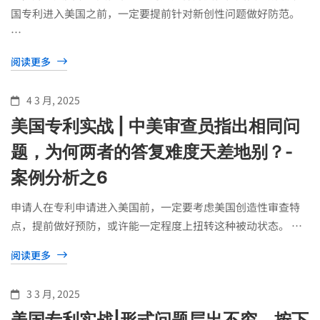
国专利进入美国之前，一定要提前针对新创性问题做好防范。
…
阅读更多
4 3 月, 2025
美国专利实战 | 中美审查员指出相同问
题，为何两者的答复难度天差地别？-
案例分析之6
申请人在专利申请进入美国前，一定要考虑美国创造性审查特
点，提前做好预防，或许能一定程度上扭转这种被动状态。 …
阅读更多
3 3 月, 2025
美国专利实战|形式问题层出不穷，按下