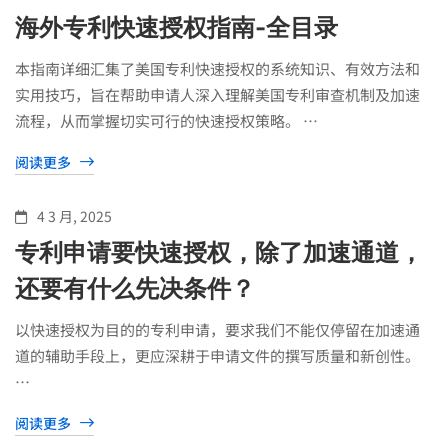
海外专利快速授权指南-全目录
本指南详细汇集了美国专利快速授权的系统知识、有效方法和
实用技巧，旨在帮助申请人深入理解美国专利审查机制及加速
流程，从而掌握切实可行的快速授权策略。 …
阅读更多
4 3 月, 2025
专利申请要快速授权，除了加速通道，
还要有什么先决条件？
以快速授权为目的的专利申请，要求我们不能仅停留在加速通
道的辅助手段上，更应深耕于申请文件的撰写质量和新创性。
…
阅读更多