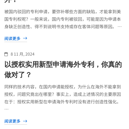
被国内驳回的专利申请，要弥补哪些方面的缺陷，才能拿到美
国专利权呢？一般来说，国内专利被驳回，可能是因为申请本
身缺乏创造性、得不到说明书支持或存在客体问题等原因。 …
阅读更多
8 11 月, 2024
以授权实用新型申请海外专利，你真的
做对了？
同样的技术内容，在国内申请能授权，为什么在海外不能拿到
授权，问题究竟出在哪里？事实上，造成上述情况的主要原因
在于：授权实用新型在申请海外专利时没有进行创造性强化。
…
阅读更多