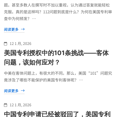
题。甚至多数人在撰写时不加以重视，认为通过答复就能轻松
克服。真的是这样吗？112问题到底是什么？为何在美国专利审
查中为何频发？ …
阅读更多
12 1 月, 2026
美国专利授权中的101条挑战——客体
问题，该如何应对？
中美在客体问题上，有很大的不同。那么，美国“101”问题究
竟涉及了哪些不能保护的美国专利客体呢？ …
阅读更多
12 1 月, 2026
中国专利申请已经被驳回了，美国专利