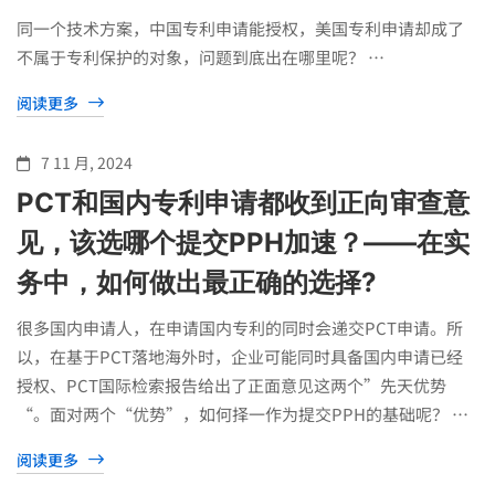
同一个技术方案，中国专利申请能授权，美国专利申请却成了
不属于专利保护的对象，问题到底出在哪里呢？ …
阅读更多
7 11 月, 2024
PCT和国内专利申请都收到正向审查意
见，该选哪个提交PPH加速？——在实
务中，如何做出最正确的选择?
很多国内申请人，在申请国内专利的同时会递交PCT申请。所
以，在基于PCT落地海外时，企业可能同时具备国内申请已经
授权、PCT国际检索报告给出了正面意见这两个”先天优势
“。面对两个“优势”，如何择一作为提交PPH的基础呢？ …
阅读更多