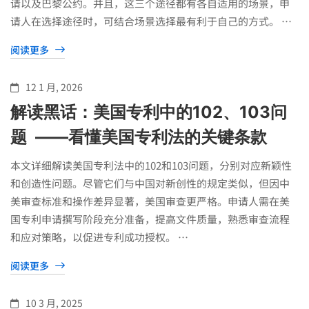
请以及巴黎公约。并且，这三个途径都有各自适用的场景，申
请人在选择途径时，可结合场景选择最有利于自己的方式。 …
阅读更多
12 1 月, 2026
解读黑话：美国专利中的102、103问
题 ——看懂美国专利法的关键条款
本文详细解读美国专利法中的102和103问题，分别对应新颖性
和创造性问题。尽管它们与中国对新创性的规定类似，但因中
美审查标准和操作差异显著，美国审查更严格。申请人需在美
国专利申请撰写阶段充分准备，提高文件质量，熟悉审查流程
和应对策略，以促进专利成功授权。 …
阅读更多
10 3 月, 2025