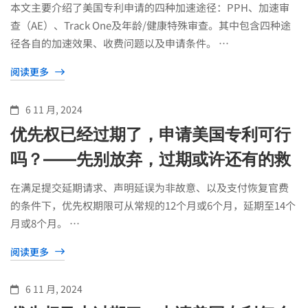
本文主要介绍了美国专利申请的四种加速途径：PPH、加速审
查（AE）、Track One及年龄/健康特殊审查。其中包含四种途
径各自的加速效果、收费问题以及申请条件。 …
阅读更多
6 11 月, 2024
优先权已经过期了，申请美国专利可行
吗？——先别放弃，过期或许还有的救
在满足提交延期请求、声明延误为非故意、以及支付恢复官费
的条件下，优先权期限可从常规的12个月或6个月，延期至14个
月或8个月。 …
阅读更多
6 11 月, 2024