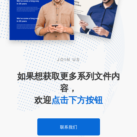
JOIN US
如果想获取更多系列文件内
容，
欢迎
点击下方按钮
联系我们