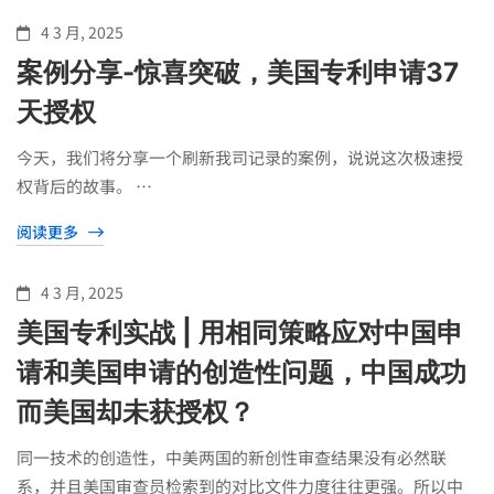
4 3 月, 2025
案例分享-惊喜突破，美国专利申请37
天授权
今天，我们将分享一个刷新我司记录的案例，说说这次极速授
权背后的故事。 …
阅读更多
4 3 月, 2025
美国专利实战 | 用相同策略应对中国申
请和美国申请的创造性问题，中国成功
而美国却未获授权？
同一技术的创造性，中美两国的新创性审查结果没有必然联
系，并且美国审查员检索到的对比文件力度往往更强。所以中