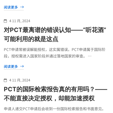
阅读更多
4 11 月, 2024
对PCT最离谱的错误认知——“听花酒”
可能利用的就是这点
PCT申请常被误解能授权，这实属错误。PCT申请属于国际阶
段，授权需进入国家阶段并通过落地国家的审查。 …
阅读更多
4 11 月, 2024
PCT的国际检索报告真的有用吗？——
不能直接决定授权，却能加速授权
申请人递交PCT申请后会收到一份国际检索报告和书面意见。