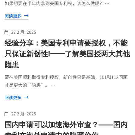
如果想要在半年内拿到美国专利权，该怎么做呢？ …
阅读更多
27 2 月, 2025
经验分享：美国专利申请要授权，不能
只保证新创性!——了解美国授两大其他
隐患
要在美国顺利取得专利授权，新创性只是基础，101和112问题
才是更大的“隐患”。 …
阅读更多
27 2 月, 2025
国内申请可以加速海外审查？——国内