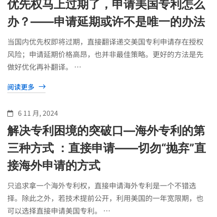
优先权马上过期了，申请美国专利怎么
办？——申请延期或许不是唯一的办法
当国内优先权即将过期，直接翻译递交美国专利申请存在授权
风险；申请延期价格高昂，也并非最佳策略。更好的方法是先
做好优化再补翻译。 …
阅读更多
6 11 月, 2024
解决专利困境的突破口—海外专利的第
三种方式 ：直接申请——切勿“抛弃”直
接海外申请的方式
只追求拿一个海外专利权，直接申请海外专利是一个不错选
择。除此之外，若技术提前公开，利用美国的一年宽限期，也
可以选择直接申请美国专利。 …