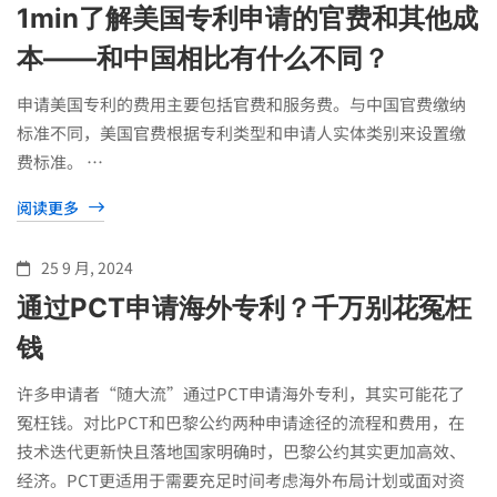
1min了解美国专利申请的官费和其他成
本——和中国相比有什么不同？
申请美国专利的费用主要包括官费和服务费。与中国官费缴纳
标准不同，美国官费根据专利类型和申请人实体类别来设置缴
费标准。 …
阅读更多
25 9 月, 2024
通过PCT申请海外专利？千万别花冤枉
钱
许多申请者“随大流”通过PCT申请海外专利，其实可能花了
冤枉钱。对比PCT和巴黎公约两种申请途径的流程和费用，在
技术迭代更新快且落地国家明确时，巴黎公约其实更加高效、
经济。PCT更适用于需要充足时间考虑海外布局计划或面对资