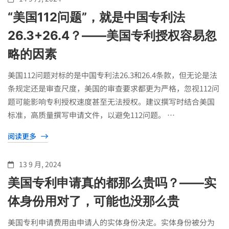
“美国112问题”，就是中国专利法
26.3+26.4？——美国专利授权容易忽
略的因素
美国112问题对标的是中国专利法26.3和26.4条款，但无论是法
条规定还是审查尺度，美国的审查要求都更为严格，忽视112问
题可能影响专利授权速度甚至无法授权。建议撰写时结合美国
标准，高质量撰写申请文件，以避免112问题。 …
阅读更多
13 9 月, 2024
美国专利申请真的都那么贵吗？——实
体身份用对了，可能也没那么贵
美国专利申请费用由申请人的实体身份决定。实体身份被分为