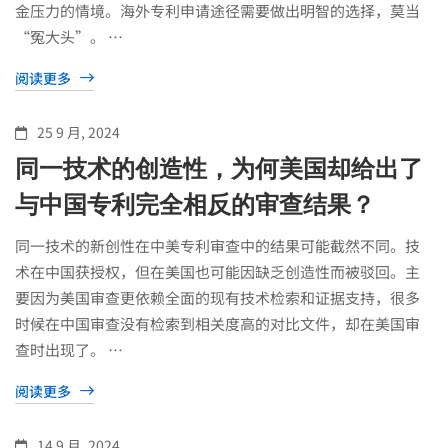
金压力的情境。海外专利申请途径需要做出明智的选择，莫当
“冤大头”。 …
阅读更多
25 9 月, 2024
同一技术的创造性，为何美国却给出了
与中国专利完全相反的审查结果？
同一技术的新创性在中美专利审查中的结果可能截然不同。技
术在中国获授权，但在美国也可能因缺乏创造性而被驳回。主
要因为美国审查更依赖全面的现有技术检索和证据支持，很多
时候在中国审查没有检索到相关度高的对比文件，却在美国审
查时出现了。 …
阅读更多
14 9 月, 2024