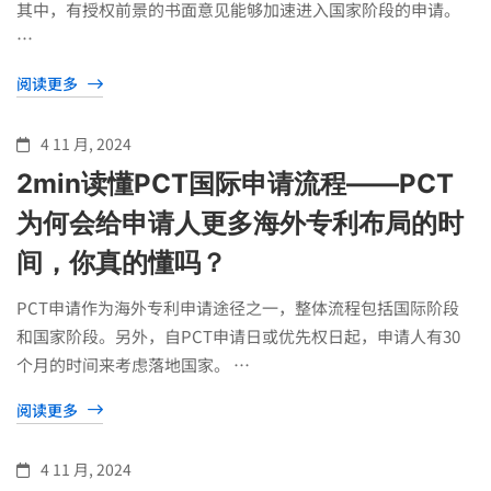
其中，有授权前景的书面意见能够加速进入国家阶段的申请。
…
阅读更多
4 11 月, 2024
2min读懂PCT国际申请流程——PCT
为何会给申请人更多海外专利布局的时
间，你真的懂吗？
PCT申请作为海外专利申请途径之一，整体流程包括国际阶段
和国家阶段。另外，自PCT申请日或优先权日起，申请人有30
个月的时间来考虑落地国家。 …
阅读更多
4 11 月, 2024