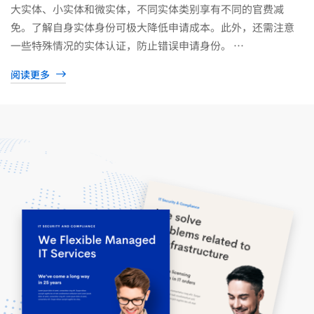
大实体、小实体和微实体，不同实体类别享有不同的官费减
免。了解自身实体身份可极大降低申请成本。此外，还需注意
一些特殊情况的实体认证，防止错误申请身份。 …
阅读更多