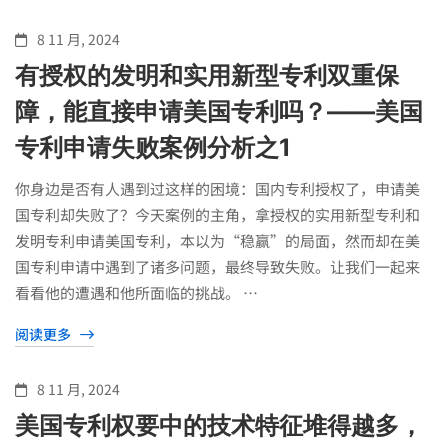
8 11 月, 2024
有授权的发明和实用新型专利双重保
障，能直接申请美国专利吗？——美国
专利申请失败案例分析之1
你身边是否有人遇到过这样的困境：国内专利授权了，申请美
国专利却失败了？今天案例的主角，拿授权的实用新型专利和
发明专利申请美国专利，本以为“稳赢”的局面，然而却在美
国专利申请中遇到了诸多问题，最终导致失败。让我们一起来
看看他的遭遇和他所面临的挑战。 …
阅读更多
8 11 月, 2024
美国专利权要中的技术特征堆得越多，