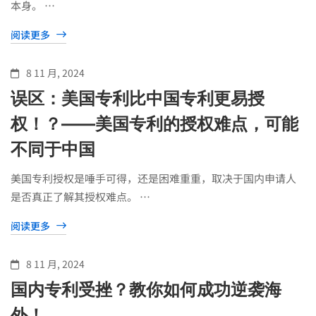
本身。 …
阅读更多
8 11 月, 2024
误区：美国专利比中国专利更易授
权！？——美国专利的授权难点，可能
不同于中国
美国专利授权是唾手可得，还是困难重重，取决于国内申请人
是否真正了解其授权难点。 …
阅读更多
8 11 月, 2024
国内专利受挫？教你如何成功逆袭海
外！