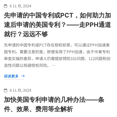
6 11 月, 2024
先申请的中国专利或PCT，如何助力加
速后申请的美国专利？——走PPH通道
就行？远远不够
先申请的中国专利或PCT存在授权前景，可以通过PPH加速美
国专利。需要注意的是，即便采用了PPH加速，由于中美专利
审查实操的差异，申请人仍需提前预防101问题、112问题和创
造性问题以规避授权风险。 …
阅读更多
6 11 月, 2024
加快美国专利申请的几种办法——条
件、效果、费用等全解析