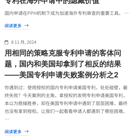
专利在海外申请中的隐藏价值
国内申请在PPH机制下成为加速海外专利审查的重要工具。 …
阅读更多
8 11 月, 2024
用相同的策略克服专利申请的客体问
题，国内和美国却拿到了相反的结果
——美国专利申请失败案例分析之2
你遇到过：使用授权的国内专利申请美国专利，处处碰壁，最
终失败？今天案例的主角，拿授权的发明专利申请美国专利，
本以为稳操胜券，却在美国专利申请中遇到了层层困难，最终
也没有拿到授权。让我们一起看看申请人都遇到了哪些困难。
…
阅读更多