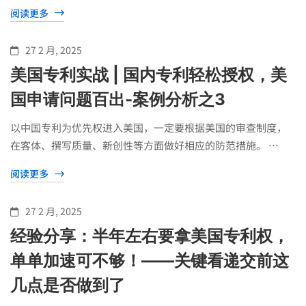
阅读更多
27 2 月, 2025
美国专利实战 | 国内专利轻松授权，美
国申请问题百出-案例分析之3
以中国专利为优先权进入美国，一定要根据美国的审查制度，
在客体、撰写质量、新创性等方面做好相应的防范措施。 …
阅读更多
27 2 月, 2025
经验分享：半年左右要拿美国专利权，
单单加速可不够！——关键看递交前这
几点是否做到了