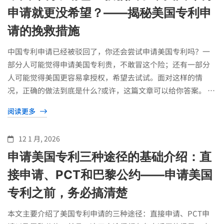
申请就更没希望？——揭秘美国专利申
请的挽救措施
中国专利申请已经被驳回了，你还会尝试申请美国专利吗？一
部分人可能觉得申请美国专利贵，不敢冒这个险；还有一部分
人可能觉得美国更容易拿授权，希望去试试。面对这样的情
况，正确的做法到底是什么?或许，这篇文章可以给你答案。 …
阅读更多
12 1 月, 2026
申请美国专利三种途径的基础介绍：直
接申请、PCT和巴黎公约——申请美国
专利之前，务必搞清楚
本文主要介绍了美国专利申请的三种途径：直接申请、PCT申