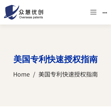
美国专利快速授权指南
Home
美国专利快速授权指南