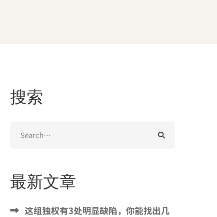
搜索
Search
for:
最新文章
这组独权有3处明显缺陷，你能找出几