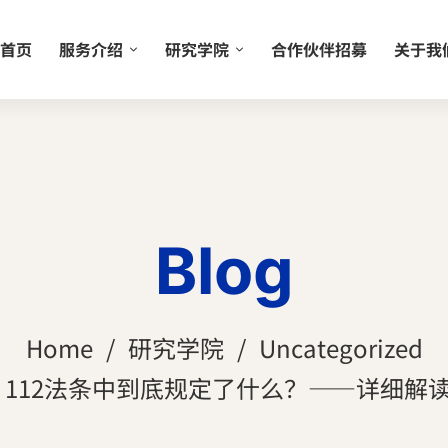
首页
服务介绍
研究学院
合作伙伴招募
关于我
Blog
Home
研究学院
Uncategorized
，112法条中到底规定了什么？——详细解读