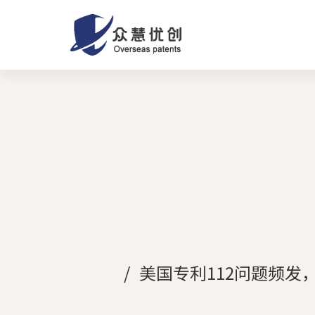
美国专利112问题频发