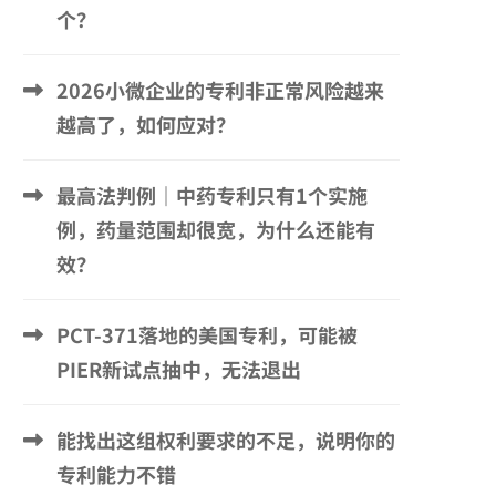
个？
2026小微企业的专利非正常风险越来
越高了，如何应对？
最高法判例｜中药专利只有1个实施
例，药量范围却很宽，为什么还能有
效？
PCT-371落地的美国专利，可能被
PIER新试点抽中，无法退出
能找出这组权利要求的不足，说明你的
专利能力不错