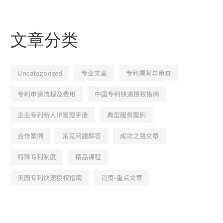
文章分类
Uncategorized
专业文章
专利撰写与审查
专利申请流程及费用
中国专利快速授权指南
企业专利新人IP管理手册
典型服务案例
合作案例
常见问题解答
成功之路文章
特殊专利制度
精品课程
美国专利快速授权指南
首页-重点文章