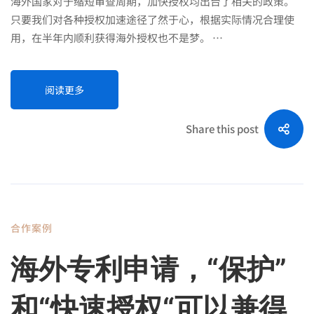
海外国家对于缩短审查周期，加快授权均出台了相关的政策。
只要我们对各种授权加速途径了然于心，根据实际情况合理使
用，在半年内顺利获得海外授权也不是梦。 …
阅读更多
Share this post
合作案例
海外专利申请，“保护”
和“快速授权“可以兼得