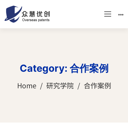
Category: 合作案例
Home
研究学院
合作案例