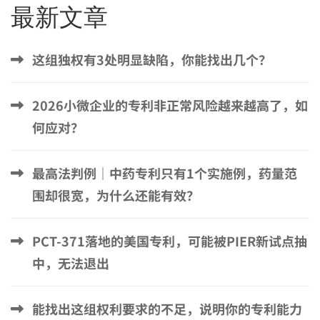
最新文章
这组独权有3处明显缺陷，你能找出几个？
2026小微企业的专利非正常风险越来越高了，如
何应对？
最高法判例｜中药专利只有1个实施例，药量范
围却很宽，为什么还能有效？
PCT-371落地的美国专利，可能被PIER新试点抽
中，无法退出
能找出这组权利要求的不足，说明你的专利能力