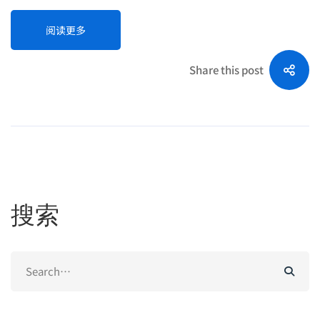
阅读更多
Share this post
搜索
Search
for: