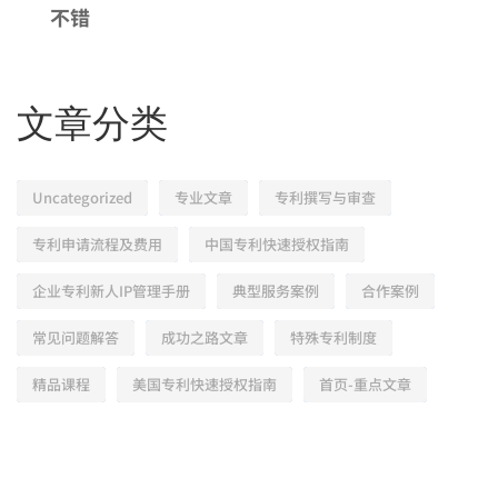
不错
文章分类
Uncategorized
专业文章
专利撰写与审查
专利申请流程及费用
中国专利快速授权指南
企业专利新人IP管理手册
典型服务案例
合作案例
常见问题解答
成功之路文章
特殊专利制度
精品课程
美国专利快速授权指南
首页-重点文章