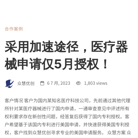
合作案例
采用加速途径，医疗器
械申请仅5月授权！
众慧优创
6 7 月, 2023
1,803 views
客户情况 客户为国内某知名医疗科技公司，先前通过其他代理
所针对某医疗器械进行了国内申请，一通审查意见中评述所有
权利要求存在新创性问题，经答复后获得了国内专利授权。客
户希望基于该国内专利进行美国申请，并快速获得美国专利授
权，客户找到众慧优创寻求专业的美国申请服务。 众慧方案 众