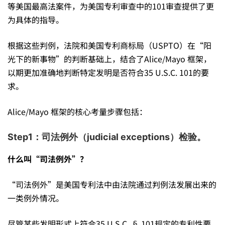
等美国最高法案件，为美国专利审查中的101审查提供了更
为具体的指导。
根据这些判例，法院和美国专利商标局（USPTO）在“阳
光下的新事物”的判断基础上，结合了Alice/Mayo 框架，
以期更加准确地判断特定发明是否符合35 U.S.C. 101的要
求。
Alice/Mayo 框架的核心考量步骤包括：
Step1：司法例外（judicial exceptions）检验。
什么叫“司法例外”？
“司法例外”是美国专利法中由法院通过判例法发展出来的
一类例外情况。
尽管某些发明形式上符合35 U.S.C. § 101规定的专利性要