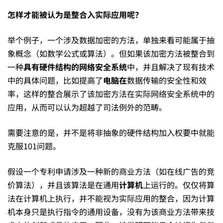
怎样才能被认为是整合入实际应用呢？
举个例子，一个涉及数据加密的方法，单独来看可能属于抽
象概念（如数学公式或算法）。但如果该加密方法被整合到
一种
具有硬件结构的网络安全系统
中，并且解决了现有技术
中的具体问题，比如提高了
电脑在
数据传输的安全性和效
率，这样的整合展示了该加密方法在实际网络安全系统中的
应用，从而可以认为超越了司法例外的范畴。
需要注意的是，并不是将非抽象的硬件结构加入权要中就能
克服101问题。
假设一个专利申请涉及一种新的商业方法（如在线广告的竞
价算法），并且该算法是在通用
计算机
上运行的。仅仅将算
法在计算机上执行，并不能视为实际应用的整合，因为计算
机本身只是执行指令的通用设备，没有为该商业方法带来技