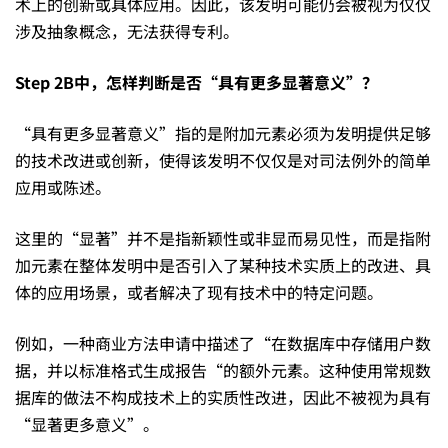
术上的创新或具体应用。因此，该发明可能仍会被视为仅仅
涉及抽象概念，无法获得专利。
Step 2B
中，
怎样判断是否“具有更多显著意义”？
“具有更多显著意义”指的是附加元素必须为发明提供足够
的技术改进或创新，使得该发明不仅仅是对司法例外的简单
应用或陈述。
这里的“显著”并不是指新颖性或非显而易见性，而是指附
加元素在整体发明中是否引入了某种技术实质上的改进、具
体的应用场景，或者解决了现有技术中的特定问题。
例如，一种商业方法申请中描述了“在数据库中存储用户数
据，并以标准格式生成报告“的额外元素。这种使用常规数
据库的做法不构成技术上的实质性改进，因此不被视为具有
“显著更多意义”。