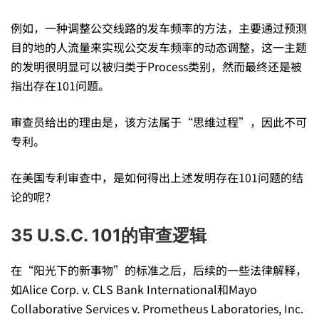
例如，一种调整公交线路的发车频率的方法，主要通过预测
目的地的人流量来实现公交发车频率的动态调整，这一主题
的发明很明显可以被归类于Process类别，然而最终还是被
指出存在101问题。
审查员给出的理由是，该方法属于“思维过程”，因此不可
专利。
在美国专利审查中，是如何得出上述发明存在101问题的结
论的呢？
35 U.S.C. 101的审查逻辑
在“阳光下的新事物”的标准之后，后续的一些法律解释，
如Alice Corp. v. CLS Bank International和Mayo
Collaborative Services v. Prometheus Laboratories, Inc.