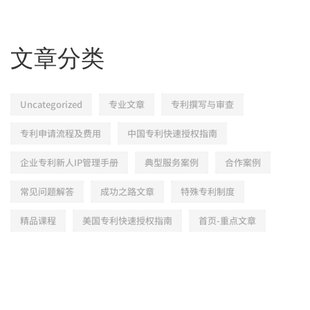
文章分类
Uncategorized
专业文章
专利撰写与审查
专利申请流程及费用
中国专利快速授权指南
企业专利新人IP管理手册
典型服务案例
合作案例
常见问题解答
成功之路文章
特殊专利制度
精品课程
美国专利快速授权指南
首页-重点文章