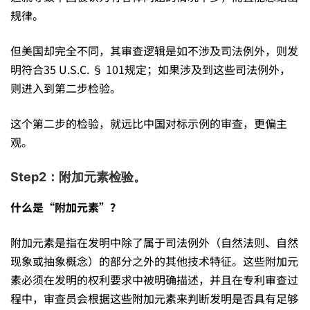
规律。
但美国却完全不同，其审查逻辑是如不涉及司法例外，则发
明符合35 U.S.C. § 101规定；如果涉及到这些司法例外，
则进入到第二步检验。
这个第二步的检验，就远比中国对标示例的审查，更偏主
观。
Step2：附加元素检验。
什么是“附加元素”？
附加元素是指在发明中除了属于司法例外（自然法则、自然
现象或抽象概念）的部分之外的其他技术特征。这些附加元
素必须在发明的权利要求中被明确描述，并且在专利审查过
程中，审查员会根据这些附加元素来判断发明是否具有足够