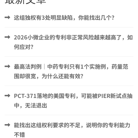
这组独权有3处明显缺陷，你能找出几个？
2026小微企业的专利非正常风险越来越高了，如
何应对？
最高法判例｜中药专利只有1个实施例，药量范
围却很宽，为什么还能有效？
PCT-371落地的美国专利，可能被PIER新试点抽
中，无法退出
能找出这组权利要求的不足，说明你的专利能力
不错