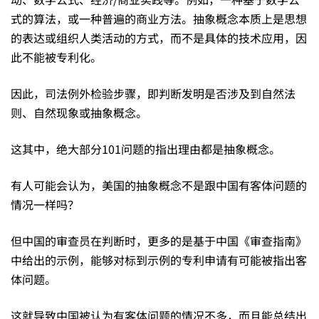
式的算法，或一种普遍的商业方法。抽象概念本质上是思想
的表达或组织人类活动的方式，而不是具体的技术应用，因
此不能被专利化。
因此，司法例外检验步骤，即判断发明是否涉及到自然法
则、自然现象或抽象概念。
这其中，绝大部分101问题的指出理由都是抽象概念。
有人可能会认为，美国的抽象概念不是跟中国有客体问题的
情况一样吗？
但中国的审查员在判断时，更多的是基于中国《审查指南》
中给出的示例，能够对标到示例的专利申请有可能被指出客
体问题。
这就导致中国被认为有客体问题的情况不多，而且能总结出