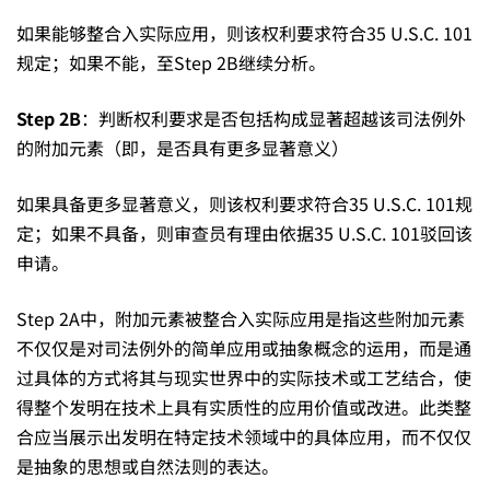
如果能够整合入实际应用，则该权利要求符合35 U.S.C. 101
规定；如果不能，至Step 2B继续分析。
Step 2B
：判断权利要求是否包括构成显著超越该司法例外
的附加元素（即，是否具有更多显著意义）
如果具备更多显著意义，则该权利要求符合35 U.S.C. 101规
定；如果不具备，则审查员有理由依据35 U.S.C. 101驳回该
申请。
Step 2A中，附加元素被整合入实际应用是指这些附加元素
不仅仅是对司法例外的简单应用或抽象概念的运用，而是通
过具体的方式将其与现实世界中的实际技术或工艺结合，使
得整个发明在技术上具有实质性的应用价值或改进。此类整
合应当展示出发明在特定技术领域中的具体应用，而不仅仅
是抽象的思想或自然法则的表达。