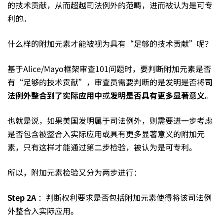
的技术贡献，从而超越司法例外的范畴，进而被认为是可专
利的。
什么样的附加元素才能被视为具有“足够的技术贡献”呢？
基于Alice/Mayo框架审查101问题时，要判断附加元素是否
有“足够的技术贡献”，审查员需要判断的是发明是否将
司
法例外整合到了实际应用中
或
发明是否具有更多显著意义
。
也就是说，如果美国发明属于司法例外，则需要进一步考虑
是否包含被整合入实际应用或具有更多显著意义的附加元
素，只有这样才能通过第二步检验，被认为是可专利。
所以，附加元素检验又分为两步进行：
Step
2A
：判断权利要求是否包括附加元素使得将该司法例
外整合入实际应用。