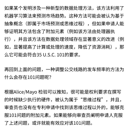
如果某个发明涉及一种新型的数据处理方法，该方法利用了
机器学习算法来预测市场趋势。这种方法可能会被认为基于
抽象概念（即属于市场预测或思维过程），但如果申请人能
够证明其方法包含了附加元素（例如该方法由处理器执
行），并且该方法在数据处理领域存在显著意义的改进（例
如，显著提高了计算或处理的速度，降低了资源消耗），那
么它可能会符合35 U.S.C. 101的要求。
再回到上面的问题，一种调整公交线路的发车频率的方法为
什么会存在101问题呢？
根据Alice/Mayo 检验可以推知，很可能是权利要求在撰写
的时候缺少执行的硬件，被认为属于“思维过程”，并且，
审查员也没有在专利申请中找到该思维过程以外的，能够克
服101问题的附加元素。如果能够向审查员阐明申请人克服
了上述问题，或许就能有效应对该101问题。