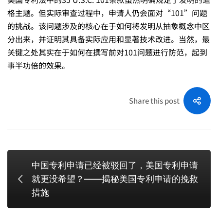
格主题。但实际审查过程中，申请人仍会面对“101”问题
的挑战。该问题涉及的核心在于如何将发明从抽象概念中区
分出来，并证明其具备实际应用和显著技术改进。当然，最
关键之处其实在于如何在撰写前对101问题进行防范，起到
事半功倍的效果。
Share this post
中国专利申请已经被驳回了，美国专利申请
就更没希望？——揭秘美国专利申请的挽救
措施