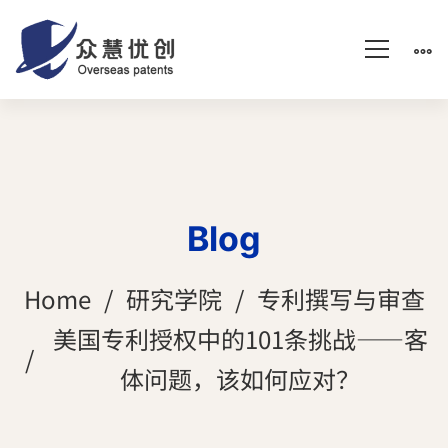
Blog
Home
研究学院
专利撰写与审查
美国专利授权中的101条挑战——客
体问题，该如何应对？