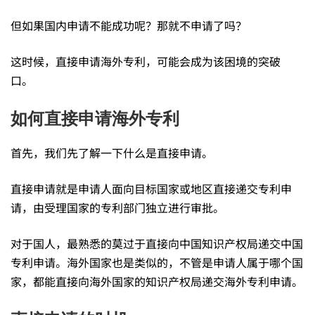
—
但如果国内申请不能成功呢？那就不申请了吗？
这时候，直接申请海外专利，可能会成为该困境的突破
海
口。
外
如何直接申请海外专利
首先，我们先了解一下什么是直接申请。
专
直接申请就是申请人面向目标国家或地区直接递交专利申
请，由受理国家的专利部门独立进行审批。
利
对于国人，最熟悉的莫过于直接向中国知识产权局递交中国
的
专利申请。海外国家也是类似的，不管是申请人属于哪个国
家，都能直接向海外国家的知识产权局递交海外专利申请。