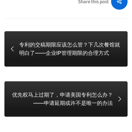
Share this post
专利的交稿期限应该怎么管？下几次餐馆就
明白了——企业IP管理期限的合理方式
优先权马上过期了，申请美国专利怎么办？
——申请延期或许不是唯一的办法