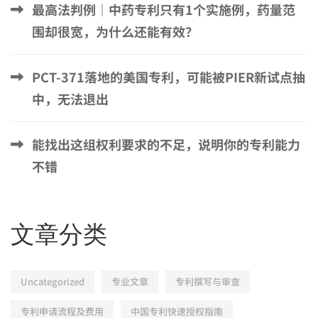
最高法判例｜中药专利只有1个实施例，药量范
围却很宽，为什么还能有效？
PCT-371落地的美国专利，可能被PIER新试点抽
中，无法退出
能找出这组权利要求的不足，说明你的专利能力
不错
文章分类
Uncategorized
专业文章
专利撰写与审查
专利申请流程及费用
中国专利快速授权指南