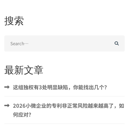
搜索
Search
for:
最新文章
这组独权有3处明显缺陷，你能找出几个？
2026小微企业的专利非正常风险越来越高了，如
何应对？