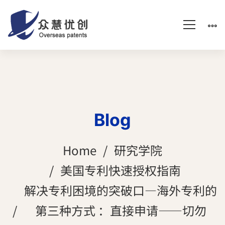
Blog
Home
研究学院
美国专利快速授权指南
解决专利困境的突破口—海外专利的
第三种方式 ：直接申请——切勿