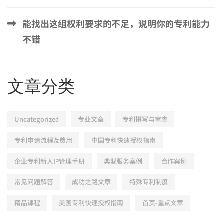
能找出这组权利要求的不足，说明你的专利能力
不错
文章分类
Uncategorized
专业文章
专利撰写与审查
专利申请流程及费用
中国专利快速授权指南
企业专利新人IP管理手册
典型服务案例
合作案例
常见问题解答
成功之路文章
特殊专利制度
精品课程
美国专利快速授权指南
首页-重点文章