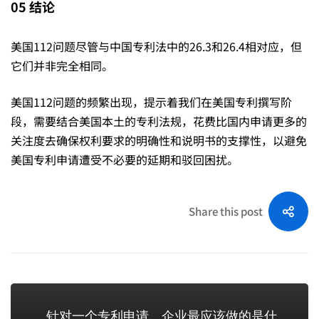
05
结论
美国112问题尽管与中国专利法中的26.3和26.4相对应，但
它们并非完全相同。
美国112问题的频繁出现，提示着我们在美国专利撰写阶
段，需要结合美国本土的专利法规，花费比国内申请更多的
关注度去确保权利要求的明确性和说明书的支撑性，以避免
美国专利申请遭受不必要的延期和驳回困扰。
Share this post
针对一个专利申请，企业最应该做的是什