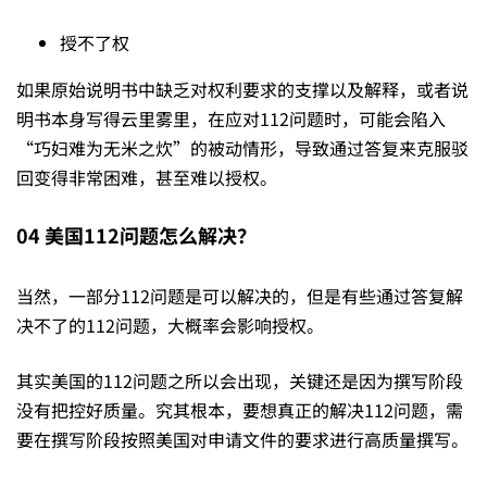
授不了权
如果原始说明书中缺乏对权利要求的支撑以及解释，或者说
明书本身写得云里雾里，在应对112问题时，可能会陷入
“巧妇难为无米之炊”的被动情形，导致通过答复来克服驳
回变得非常困难，甚至难以授权。
04
美国
112
问题怎么解决？
当然，一部分112问题是可以解决的，但是有些通过答复解
决不了的112问题，大概率会影响授权。
其实美国的112问题之所以会出现，关键还是因为撰写阶段
没有把控好质量。究其根本，要想真正的解决112问题，需
要在撰写阶段按照美国对申请文件的要求进行高质量撰写。