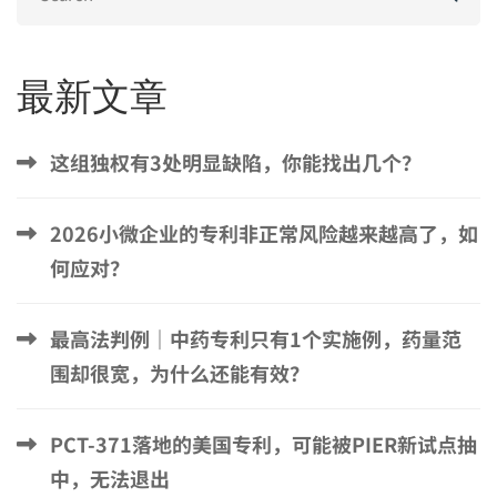
for:
最新文章
这组独权有3处明显缺陷，你能找出几个？
2026小微企业的专利非正常风险越来越高了，如
何应对？
最高法判例｜中药专利只有1个实施例，药量范
围却很宽，为什么还能有效？
PCT-371落地的美国专利，可能被PIER新试点抽
中，无法退出