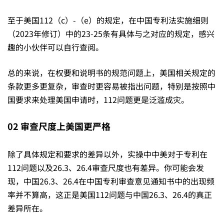
至于美国112（c）-（e）的规定，在中国专利法实施细则
（2023年修订）中的23-25条有具体与之对应的规定，感兴
趣的小伙伴可以自行查阅。
总的来说，在权要和说明书的规范问题上，美国相关规定的
条款更多更复杂，审查时更容易被指出问题，特别是按照中
国要求来处理美国申请时，112问题更是泛滥成灾。
02
审查尺度上美国更严格
除了具体规定和要求的差异以外，实操中中美对于专利在
112问题以及26.3、26.4审查尺度也有差异。你可能会发
现，中国26.3、26.4在中国专利审查意见通知书中的出现频
率并不算高，这正是美国112问题与中国26.3、26.4的真正
差异所在。