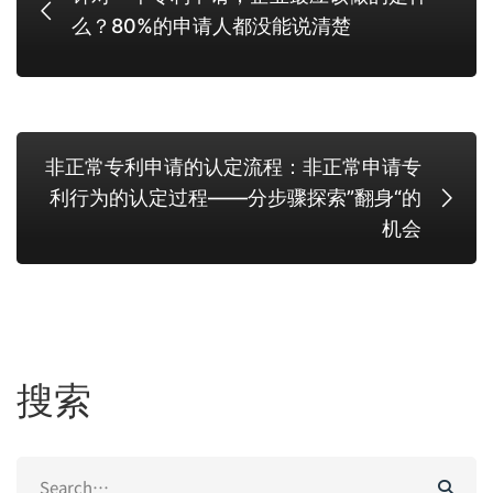
么？80%的申请人都没能说清楚
非正常专利申请的认定流程：非正常申请专
利行为的认定过程——分步骤探索”翻身“的
机会
搜索
Search