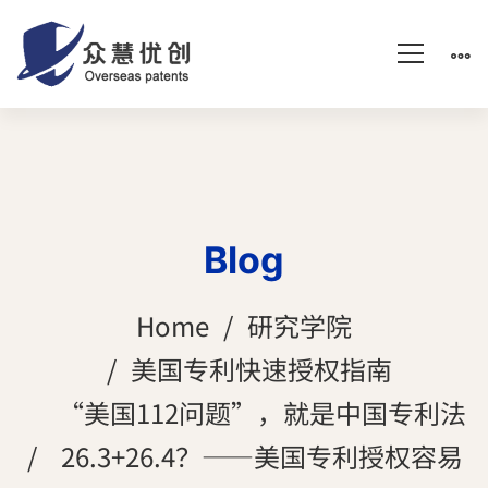
Blog
Home
研究学院
美国专利快速授权指南
“美国112问题”，就是中国专利法
26.3+26.4？——美国专利授权容易