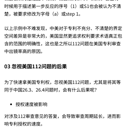
时候用于描述第一步反应的序号（1）或S1也会被认为不清
楚，被要求修改为字母（a）或step 1。
以上示例中不难发现，中美对于专利不充分、不清楚的界定
空间差异是非常大的，美国显然更追求权利要求术语真正包
含的范围的明确性，这也是之所以112问题在美国专利审查
中出镜率高的原因。
03
忽视美国
112
问题的后果
为了快速拿美国专利权，忽视美国112问题，尤其是将其等
同于中国26.3、26.4问题时，会有什么后果呢？
授权速度被影响
对涉及112审查意见的答复，会导致审查周期延长，进而影
响专利授权的速度。