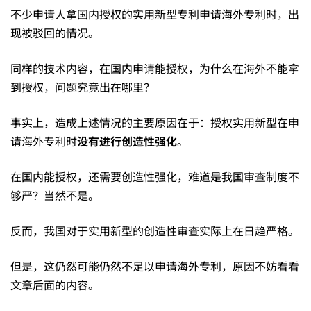
不少申请人拿国内授权的实用新型专利申请海外专利时，出
用
现被驳回的情况。
新
同样的技术内容，在国内申请能授权，为什么在海外不能拿
到授权，问题究竟出在哪里？
型
事实上，造成上述情况的主要原因在于：授权实用新型在申
请海外专利时
没有进行创造性强化
。
申
在国内能授权，还需要创造性强化，难道是我国审查制度不
够严？当然不是。
请
反而，我国对于实用新型的创造性审查实际上在日趋严格。
海
但是，这仍然可能仍然不足以申请海外专利，原因不妨看看
文章后面的内容。