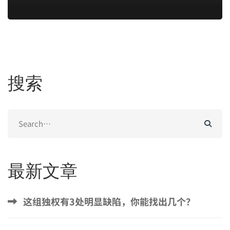
搜索
Search
for:
最新文章
这组独权有3处明显缺陷，你能找出几个？