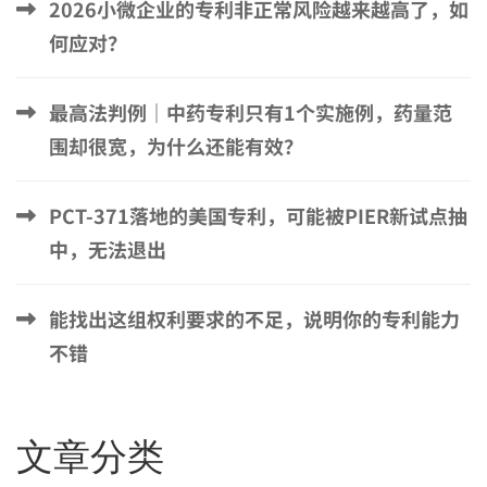
2026小微企业的专利非正常风险越来越高了，如
何应对？
最高法判例｜中药专利只有1个实施例，药量范
围却很宽，为什么还能有效？
PCT-371落地的美国专利，可能被PIER新试点抽
中，无法退出
能找出这组权利要求的不足，说明你的专利能力
不错
文章分类