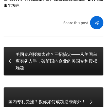
事半功倍。
Share this post
美国专利授权太难？三招搞定——从美国审
查实务入手，破解国内企业的美国专利授权
难题
国内专利受挫？教你如何成功逆袭海外！