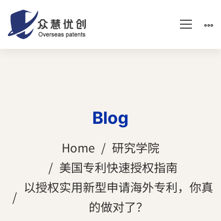
Blog
Home
研究学院
美国专利快速授权指南
以授权实用新型申请海外专利，你真
的做对了？