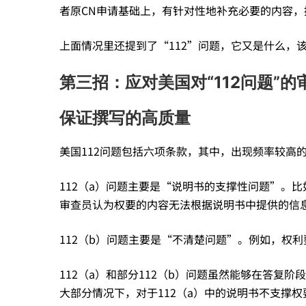
者原CN申请基础上，有针对性地补充必要的内容，
上面情况里还提到了“112”问题，它又是什么，
第三招：应对美国对“112问题”的
保证撰写的高质量
美国112问题包括六项条款，其中，出现频率较高的是11
112（a）问题主要是“说明书的支撑性问题”。
审查员认为权要的内容无法根据说明书中提供的信
112（b）问题主要是“不清楚问题”。例如，权
112（a）和部分112（b）问题虽然能够在答复
大部分情况下，对于112（a）中的说明书不支撑