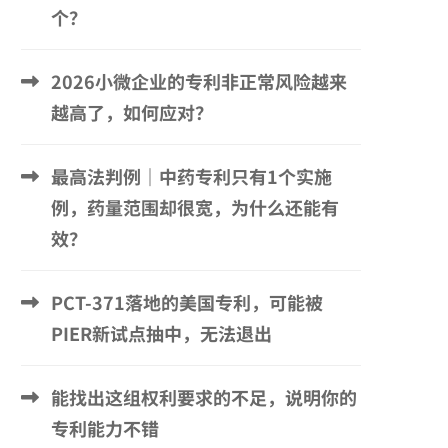
个？
2026小微企业的专利非正常风险越来
越高了，如何应对？
最高法判例｜中药专利只有1个实施
例，药量范围却很宽，为什么还能有
效？
PCT-371落地的美国专利，可能被
PIER新试点抽中，无法退出
能找出这组权利要求的不足，说明你的
专利能力不错