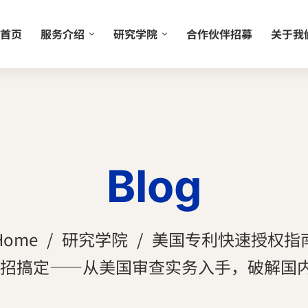
首页
服务介绍
研究学院
合作伙伴招募
关于我
Blog
Home
研究学院
美国专利快速授权指
招搞定——从美国审查实务入手，破解国