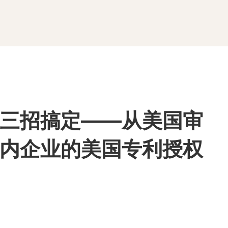
三招搞定——从美国审
内企业的美国专利授权