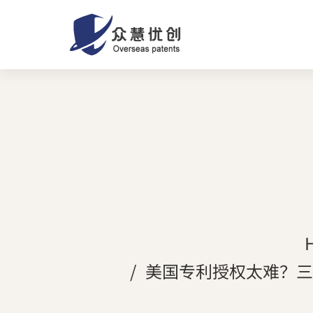
美国专利授权太难？三