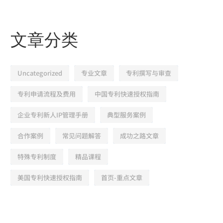
文章分类
Uncategorized
专业文章
专利撰写与审查
专利申请流程及费用
中国专利快速授权指南
企业专利新人IP管理手册
典型服务案例
合作案例
常见问题解答
成功之路文章
特殊专利制度
精品课程
美国专利快速授权指南
首页-重点文章