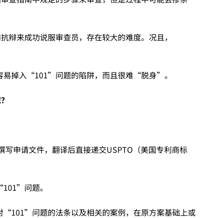
和抗辩来成功说服审查员，存在较大的难度。况且，
易掉入“101”问题的陷阱，而且很难“脱身”。
呢？
撰写申请文件，翻译后直接递交USPTO（美国专利商标
101”问题。
“101”问题的法条以及相关的案例，在原方案基础上或