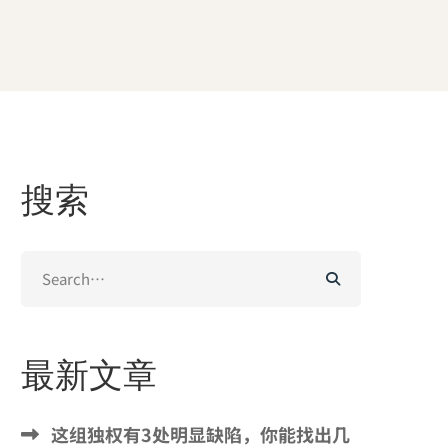
搜索
Search
for:
最新文章
这组独权有3处明显缺陷，你能找出几