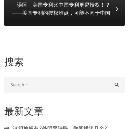
误区：美国专利比中国专利更易授权！？
——美国专利的授权难点，可能不同于中国
搜索
Search
for:
最新文章
这组独权有3处明显缺陷，你能找出几个？