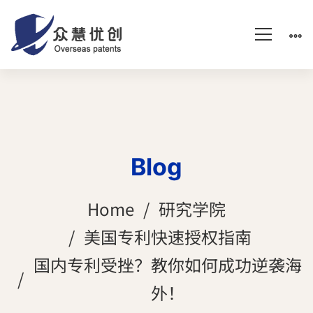
Blog
Home
研究学院
美国专利快速授权指南
国内专利受挫？教你如何成功逆袭海
外！