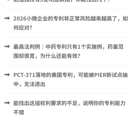
2026小微企业的专利非正常风险越来越高了，如
何应对？
最高法判例｜中药专利只有1个实施例，药量范
围却很宽，为什么还能有效？
PCT-371落地的美国专利，可能被PIER新试点抽
中，无法退出
能找出这组权利要求的不足，说明你的专利能力
不错