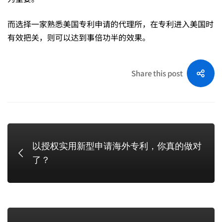
而选择一家熟悉美国专利申请的代理所，在专利进入美国时
有效把关，则可以达到事倍功半的效果。
Share this post
以授权实用新型申请海外专利，你真的做对
了？