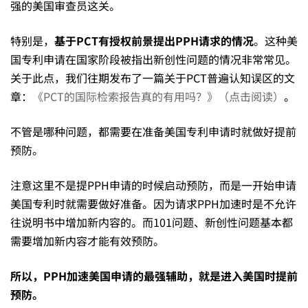
强的美国审查员这关。
特别是，
基于PCT有授权前景提出PPH请求的情况
。这种美
国专利申请在国家阶段被指出新创性问题的情况非常常见。
关于此点，我们往期发布了一篇关于PCT普遍认知误区的文
章：
《PCT的国际检索报告真的有用吗？》（点击阅读）
。
不管是哪种问题，都需要在准备美国专利申请时就做好提前
预防。
注意这里不是提PPH申请的时候启动预防，而是一开始申请
美国专利时就需要做好准备。因为请求PPH加速时是不允许
往说明书中增加新内容的。而101问题、新创性问题基本都
需要增加新内容才能有效预防。
所以，PPH加速美国申请的最强辅助，就是进入美国时提前
预防。