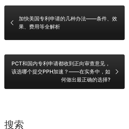
加快美国专利申请的几种办法——条件、效
果、费用等全解析
PCT和国内专利申请都收到正向审查意见，
该选哪个提交PPH加速？——在实务中，如
何做出最正确的选择?
搜索