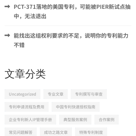
PCT-371落地的美国专利，可能被PIER新试点抽
中，无法退出
能找出这组权利要求的不足，说明你的专利能力
不错
文章分类
Uncategorized
专业文章
专利撰写与审查
专利申请流程及费用
中国专利快速授权指南
企业专利新人IP管理手册
典型服务案例
合作案例
常见问题解答
成功之路文章
特殊专利制度