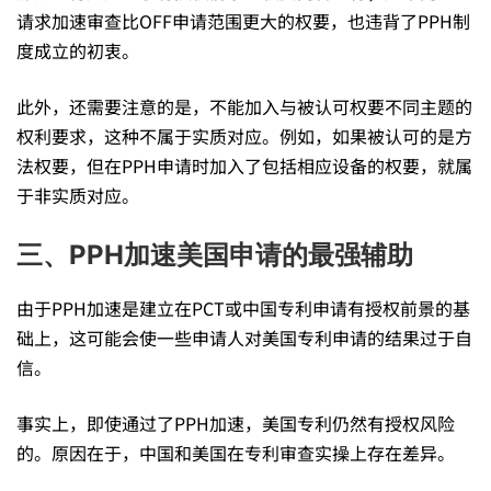
请求加速审查比OFF申请范围更大的权要，也违背了PPH制
度成立的初衷。
此外，还需要注意的是，不能加入与被认可权要不同主题的
权利要求，这种不属于实质对应。例如，如果被认可的是方
法权要，但在PPH申请时加入了包括相应设备的权要，就属
于非实质对应。
三、PPH加速美国申请的最强辅助
由于PPH加速是建立在PCT或中国专利申请有授权前景的基
础上，这可能会使一些申请人对美国专利申请的结果过于自
信。
事实上，即使通过了PPH加速，美国专利仍然有授权风险
的。原因在于，中国和美国在专利审查实操上存在差异。