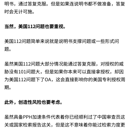
明书，通过答复克服。但是如果连说明书都不做准备，答复
时会无计可施。
当然，美国
112
问题也要重视。
美国112问题简单来说就是说明书支撑问题或一些形式问
题。
虽然美国112问题大部分情况能通过答复克服，对授权的威
胁没有101问题大，但是如果你本来可以直接拿授权，却因
为美国112问题下了OA，这会直接影响你的美国专利授权周
期。
此外，创造性风险也要考虑。
虽然具备PPH加速条件代表着你已经顺利过了中国审查员这
关或国家检索报告这关，但是这不意味着你能过检索力度更