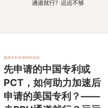
通道就行？远远不够
美国专利快速授权指南
先
先申请的中国专利或
申
PCT，如何助力加速后
请
申请的美国专利？——