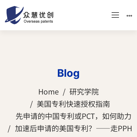
Blog
Home
研究学院
美国专利快速授权指南
先申请的中国专利或PCT，如何助力
加速后申请的美国专利？——走PPH