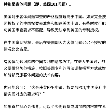
特别是客体问题（即，美国
101
问题）
。
美国对于客体问题审查的严格程度远高于中国。如果完全按
照授权了的中国权要去准备和加速美国申请，有些时候可能
与美国审查要求不匹配，导致无法拿到美国的专利授权。
在中国拿到授权，最后在美国却因为客体问题迟迟不授权的
情况比比皆是。
有客体问题风险的中国专利申请或PCT，在进入美国时，务
必要做好防范措施，按照美国专利的写法调整撰写方式或增
加能够克服客体问题的技术内容。
你可能会问：“这会违背PPH申请，权要与PCT/中国专利申
请实质对应的要求吗？”
如果真的担心会违背，可以至少将调整或增加的内容放在说