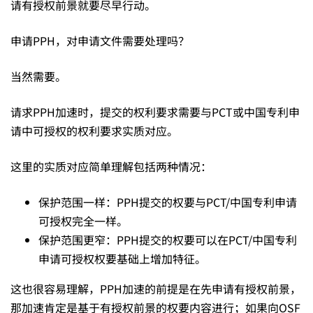
请有授权前景就要尽早行动。
行？
申请PPH，对申请文件需要处理吗？
远
当然需要。
请求PPH加速时，提交的权利要求需要与PCT或中国专利申
远
请中可授权的权利要求实质对应。
这里的实质对应简单理解包括两种情况：
不
保护范围一样：PPH提交的权要与PCT/中国专利申请
够
可授权完全一样。
保护范围更窄：PPH提交的权要可以在PCT/中国专利
申请可授权权要基础上增加特征。
这也很容易理解，PPH加速的前提是在先申请有授权前景，
那加速肯定是基于有授权前景的权要内容进行；如果向OSF