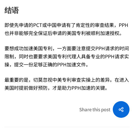
结语
即使先申请的PCT或中国申请有了肯定性的审查结果，PPH
也并非能够完全保证后申请的美国专利被顺利加速授权。
要想成功加速美国专利，一方面要注意提交PPH请求的时间
限制，同时也要要求美国专利代理人具备专业的PPH请求实
操，提交一份足够正确的PPH加速文件。
最重要的是，切莫忽视中美专利审查实操上的差异。在进入
美国时提前做好预防，才是助力PPH加速的关键。
Share this post