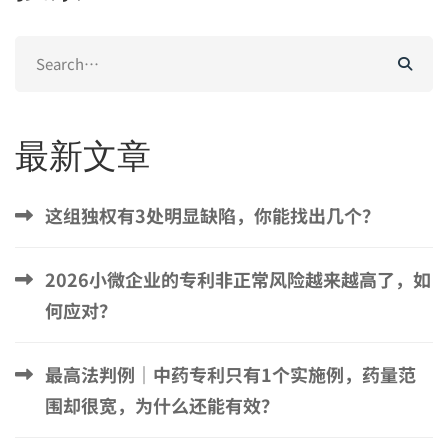
Search
for:
最新文章
这组独权有3处明显缺陷，你能找出几个？
2026小微企业的专利非正常风险越来越高了，如
何应对？
最高法判例｜中药专利只有1个实施例，药量范
围却很宽，为什么还能有效？