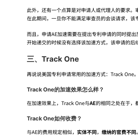
此外，还有一个点算是对申请人或代理人的要求。
在此期间，一旦你不能满足审查员的会谈请求，该
而且，申请AE加速需要在提出专利申请的同时提
开始递交的时候没有选择该加速方式，该申请的后
三、Track One
再说说美国专利申请常用的加速方式：Track One
Track One的加速效果怎么样？
在加速效果上，Track One与
A
E
的相同之处在于，
Track One如何收费？
与AE的费用规定相似，
实体不同
，
缴纳的官费不同