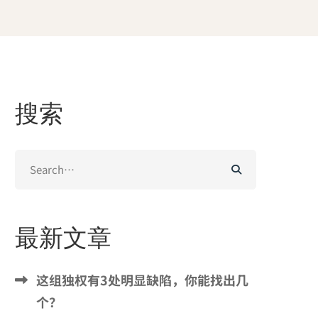
搜索
Search
for:
最新文章
这组独权有3处明显缺陷，你能找出几
个？