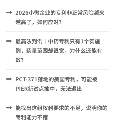
2026小微企业的专利非正常风险越来
越高了，如何应对？
最高法判例｜中药专利只有1个实施
例，药量范围却很宽，为什么还能有
效？
PCT-371落地的美国专利，可能被
PIER新试点抽中，无法退出
能找出这组权利要求的不足，说明你的
专利能力不错