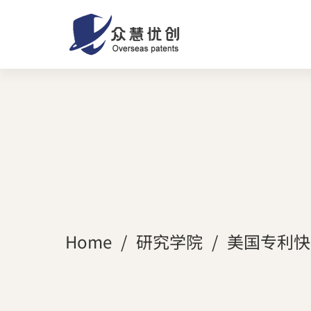
Home
研究学院
美国专利快