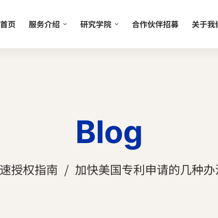
首页
服务介绍
研究学院
合作伙伴招募
关于我
Blog
速授权指南
加快美国专利申请的几种办