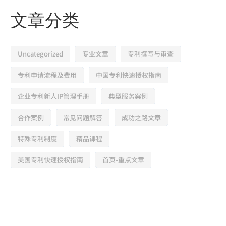
文章分类
Uncategorized
专业文章
专利撰写与审查
专利申请流程及费用
中国专利快速授权指南
企业专利新人IP管理手册
典型服务案例
合作案例
常见问题解答
成功之路文章
特殊专利制度
精品课程
美国专利快速授权指南
首页-重点文章