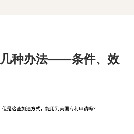
几种办法——条件、效
，但是这些加速方式，能用到美国专利申请吗？