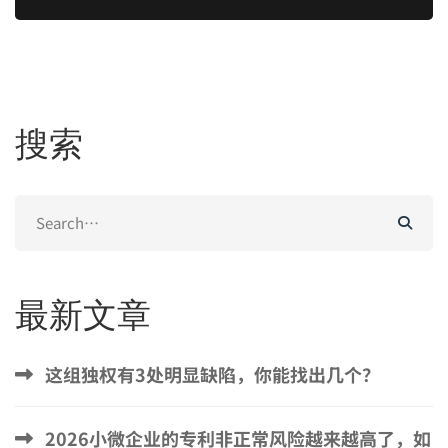
搜索
Search
for:
最新文章
这组独权有3处明显缺陷，你能找出几个？
2026小微企业的专利非正常风险越来越高了，如