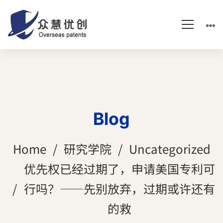
Blog
Home
研究学院
Uncategorized
优先权已经过期了，申请美国专利可
行吗？——先别放弃，过期或许还有
的救