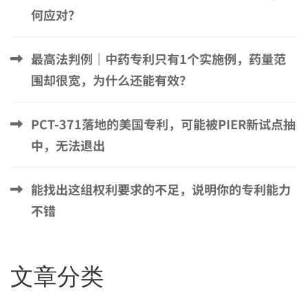
何应对？
最高法判例｜中药专利只有1个实施例，药量范
围却很宽，为什么还能有效？
PCT-371落地的美国专利，可能被PIER新试点抽
中，无法退出
能找出这组权利要求的不足，说明你的专利能力
不错
文章分类