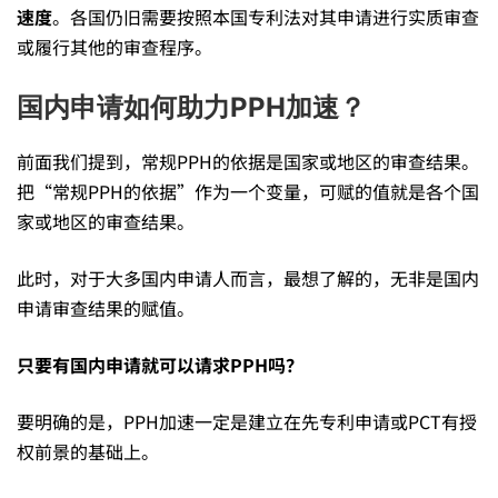
速度
。各国仍旧需要按照本国专利法对其申请进行实质审查
隐
或履行其他的审查程序。
国内申请如何助力PPH加速？
藏
前面我们提到，常规PPH的依据是国家或地区的审查结果。
把“常规PPH的依据”作为一个变量，可赋的值就是各个国
价
家或地区的审查结果。
值
此时，对于大多国内申请人而言，最想了解的，无非是国内
申请审查结果的赋值。
只要有国内申请就可以请求
PPH
吗？
要明确的是，PPH加速一定是建立在先专利申请或PCT有授
权前景的基础上。