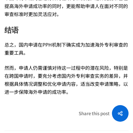
提高海外申请成功率的同时，更能帮助申请人在面对不同的
审查标准时更加灵活应对。
结语
总之，国内申请在PPH机制下确实成为加速海外专利审查的
重要工具。
然而，申请人仍需谨慎对待这一过程中的潜在风险，特别是
在跨国申请时，要充分考虑国内外专利审查实务的差异，并
根据具体情况调整和优化申请内容，适当改变申请策略，以
进一步保障海外申请的成功率。
Share this post