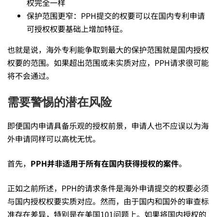
权完全一样
保护范围更窄：PPH提交的权要可以在国内专利申请
可授权权要基础上增加特征。
也就是说，海外专利能争取到最大的保护范围就是国内授权
权要的范围。如果超出范围或未实质对应，PPH请求很可能
将不会通过。
需要警惕的潜在风险
即便国内申请具备乐观的授权前景，申请人也不应误以为海
外申请同样可以高枕无忧。
首先，
PPH
并非适用于所有在国内获得授权的案件
。
正如之前所述，PPH的请求条件是海外申请提交的权要必须
与国内授权权要实质对应。然而，由于国内和国外的审查标
准存在差异，特别是在美国101问题上。如果将国内授权的