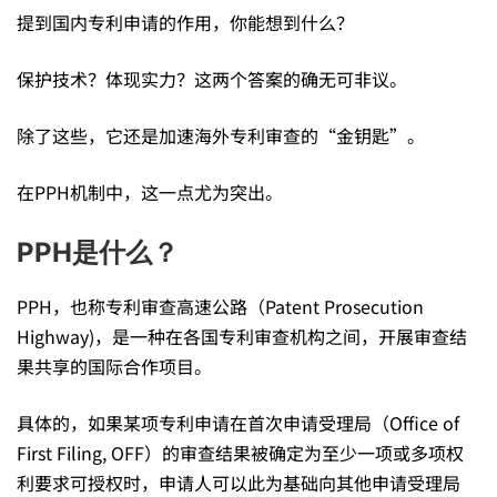
提到国内专利申请的作用，你能想到什么？
可
保护技术？体现实力？这两个答案的确无可非议。
以
除了这些，它还是加速海外专利审查的“金钥匙”。
加
在PPH机制中，这一点尤为突出。
PPH是什么？
速
PPH，也称专利审查高速公路（Patent Prosecution
海
Highway)，是一种在各国专利审查机构之间，开展审查结
果共享的国际合作项目。
外
具体的，如果某项专利申请在首次申请受理局（Office of
First Filing, OFF）的审查结果被确定为至少一项或多项权
利要求可授权时，申请人可以此为基础向其他申请受理局