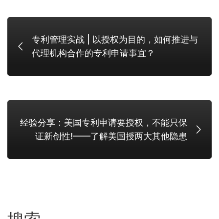
专利管理实战 | 以授权为目的，如何推进与
代理机构合作的专利申请事宜？
经验分享：美国专利申请要授权，不能只保
证新创性!——了解美国授两大其他隐患