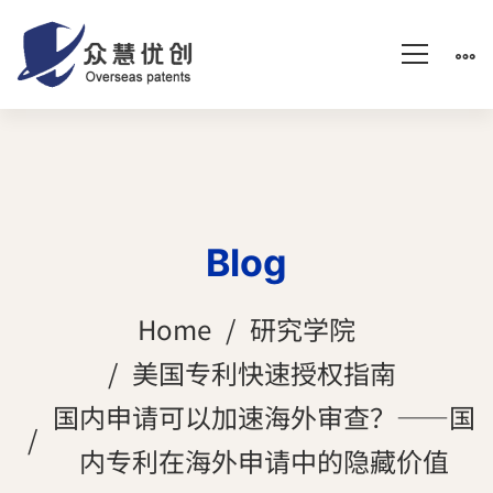
Blog
Home
研究学院
美国专利快速授权指南
国内申请可以加速海外审查？——国
内专利在海外申请中的隐藏价值