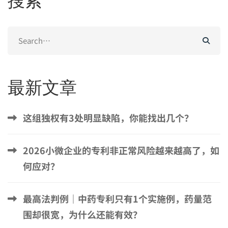
搜索
Search
for:
最新文章
这组独权有3处明显缺陷，你能找出几个？
2026小微企业的专利非正常风险越来越高了，如
何应对？
最高法判例｜中药专利只有1个实施例，药量范
围却很宽，为什么还能有效？