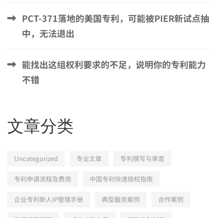
PCT-371落地的美国专利，可能被PIER新试点抽
中，无法退出
能找出这组权利要求的不足，说明你的专利能力
不错
文章分类
Uncategorized
专业文章
专利撰写与审查
专利申请流程及费用
中国专利快速授权指南
企业专利新人IP管理手册
典型服务案例
合作案例