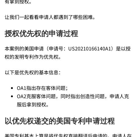
有拿到授权。
申
让我们一起看看申请人都遇到了哪些困难。
请
授权优先权的申请过程
本案例的美国申请（申请号：US20210166140A1）是以授
的
权的发明专利作为优先权。
客
以下是优先权的基本信息：
OA1指出存在客体问题；
体
OA2克服客体问题，同时指出创造性问题，申请人克
服后拿到授权。
问
以优先权递交的美国专利申请过程
美国专利基本上算是将优先权直接翻译后申请的。申请人在