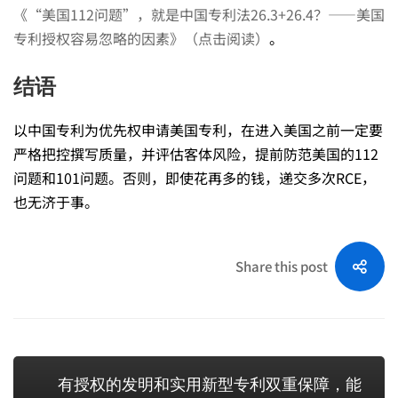
《“美国112问题”，就是中国专利法26.3+26.4？——美国
专利授权容易忽略的因素》（点击阅读）
。
结语
以中国专利为优先权申请美国专利，在进入美国之前一定要
严格把控撰写质量，并评估客体风险，提前防范美国的112
问题和101问题。否则，即使花再多的钱，递交多次RCE，
也无济于事。
Share this post
有授权的发明和实用新型专利双重保障，能