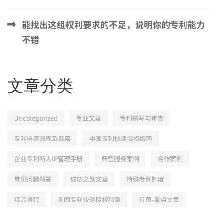
能找出这组权利要求的不足，说明你的专利能力
不错
文章分类
Uncategorized
专业文章
专利撰写与审查
专利申请流程及费用
中国专利快速授权指南
企业专利新人IP管理手册
典型服务案例
合作案例
常见问题解答
成功之路文章
特殊专利制度
精品课程
美国专利快速授权指南
首页-重点文章