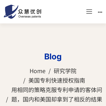
Blog
Home
研究学院
美国专利快速授权指南
用相同的策略克服专利申请的客体问
题，国内和美国却拿到了相反的结果