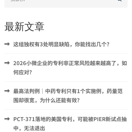
for:
最新文章
这组独权有3处明显缺陷，你能找出几个？
2026小微企业的专利非正常风险越来越高了，如
何应对？
最高法判例｜中药专利只有1个实施例，药量范
围却很宽，为什么还能有效？
PCT-371落地的美国专利，可能被PIER新试点抽
中，无法退出