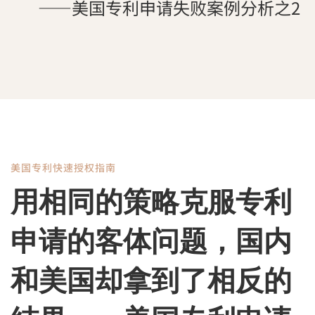
——美国专利申请失败案例分析之2
美国专利快速授权指南
用
用相同的策略克服专利
相
申请的客体问题，国内
同
和美国却拿到了相反的