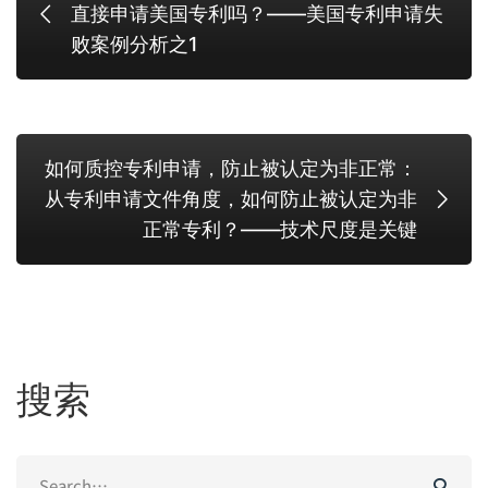
直接申请美国专利吗？——美国专利申请失
败案例分析之1
如何质控专利申请，防止被认定为非正常：
从专利申请文件角度，如何防止被认定为非
正常专利？——技术尺度是关键
搜索
Search