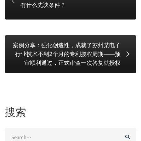
有什么先决条件？
案例分享：强化创造性，成就了苏州某电子
行业技术不到2个月的专利授权周期——预
审顺利通过，正式审查一次答复就授权
搜索
Search
for: