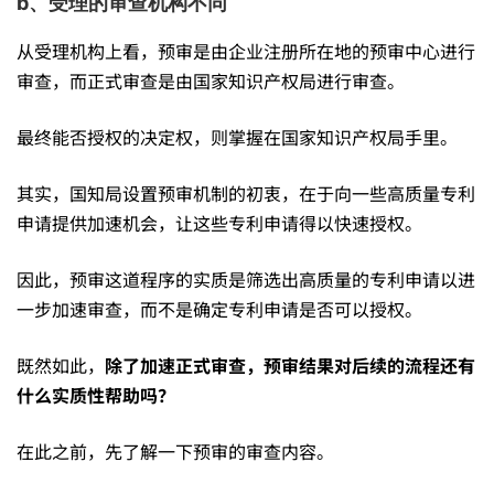
b、受理的审查机构不同
响
从受理机构上看，预审是由企业注册所在地的预审中心进行
审查，而正式审查是由国家知识产权局进行审查。
正
最终能否授权的决定权，则掌握在国家知识产权局手里。
式
其实，国知局设置预审机制的初衷，在于向一些高质量专利
申请提供加速机会，让这些专利申请得以快速授权。
审
因此，预审这道程序的实质是筛选出高质量的专利申请以进
一步加速审查，而不是确定专利申请是否可以授权。
查？
既然如此，
除了加速正式审查，预审结果对后续的流程还有
什么实质性帮助吗？
在此之前，先了解一下预审的审查内容。