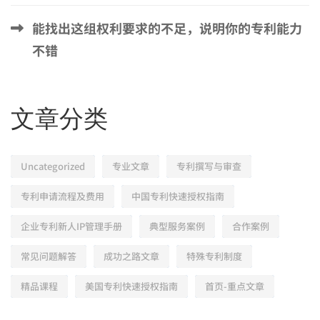
能找出这组权利要求的不足，说明你的专利能力
不错
文章分类
Uncategorized
专业文章
专利撰写与审查
专利申请流程及费用
中国专利快速授权指南
企业专利新人IP管理手册
典型服务案例
合作案例
常见问题解答
成功之路文章
特殊专利制度
精品课程
美国专利快速授权指南
首页-重点文章