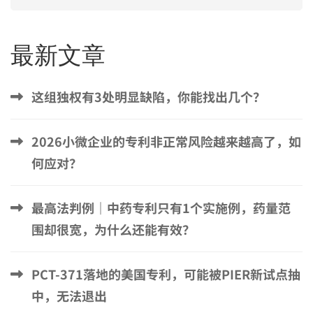
最新文章
这组独权有3处明显缺陷，你能找出几个？
2026小微企业的专利非正常风险越来越高了，如
何应对？
最高法判例｜中药专利只有1个实施例，药量范
围却很宽，为什么还能有效？
PCT-371落地的美国专利，可能被PIER新试点抽
中，无法退出