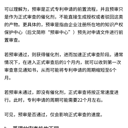
权！
可以理解为，预审是正式专利申请的前置流程，并且预审只
——
是作为正式审查的催化剂，不能直接生成授权或者驳回这类
的产物。更具体的，预审是指由企业注册所在地的知识产权
保护中心（后文简称“预审中心”）预先对申请文件进行前
预
置审查。
审
若预审通过，则获得催化剂，进而加速正式审查阶段。通常
情况下，在进入正式审查后的1个月内，就可以收到第一次
审查意见通知书，从而可能将专利申请的周期缩短至6个
如
月。
若预审未通过，即没有催化剂，正式审查将按正常速度进
何
行。此时，专利申请的周期可能需要22个月左右。
影
可见，预审是否通过，仅会影响正式审查的速度。