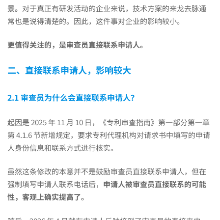
景。
对于真正有研发活动的企业来说，技术方案的来龙去脉通
吗？
常也是说得清楚的。因此，这件事对企业的影响较小。
更值得关注的，是审查员直接联系申请人。
二、直接联系申请人，影响较大
2.1 审查员为什么会直接联系申请人？
起因是 2025 年 11 月 10 日，《专利审查指南》第一部分第一章
第 4.1.6 节新增规定，要求专利代理机构对请求书中填写的申请
人身份信息和联系方式进行核实。
虽然这条修改的本意并不是鼓励审查员直接联系申请人，但在
强制填写申请人联系电话后，
申请人被审查员直接联系的可能
性，客观上确实提高了。