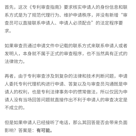
首先，这次《专利审查指南》要求核实申请人的身份信息和联
系方式是为了规范代理行为、维护申请秩序，并没有新增“审
查员可以直接联系申请人、申请人必须配合”的法定程序要
求。
如果审查员通过申请文件中记载的联系方式来联系申请人或者
发明人，本身就不属于正式的审查程序，也不当然具有正式的
法律效力。
再者，由于专利审查涉及到复杂的法律和技术判断问题，申请
人委托专利代理机构进行申请、答复以及与审查员沟通既是申
请人的权利，也是专利法律事务中的惯常做法，所以仅因为申
请人没有当场回答问题就直接作出不利于申请人的审查决定是
不成立的。
但是如果申请人已经接听了电话，那么其回答是否会带来负面
影响？答案是：
有可能。