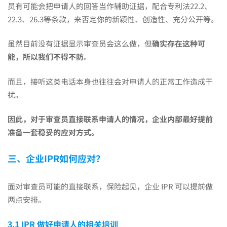
员有可能会把申请人的回答当作辅助证据，配合专利法22.2、
22.3、26.3等条款，来否定你的新颖性、创造性、充分公开等。
虽然目前没有证据显示审查员会这么做，但
确实存在这种可
能，所以我们不得不防
。
而且，接听这类电话本身也往往会对申请人的正常工作造成干
扰。
因此，对于审查员直接联系申请人的情况，企业内部最好提前
准备一套稳妥的应对方式。
三、企业IPR如何应对？
面对审查员可能的直接联系，保险起见，企业 IPR 可以提前做
两点安排。
3.1 IPR 做好申请人的相关培训