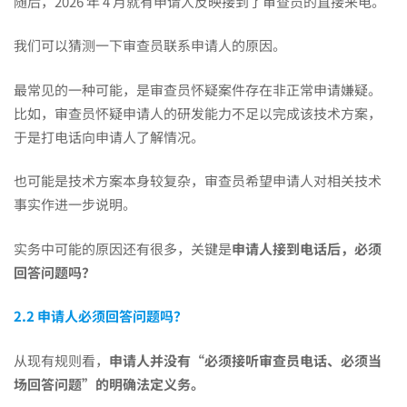
随后，2026 年 4 月就有申请人反映接到了审查员的直接来电。
我们可以猜测一下审查员联系申请人的原因。
最常见的一种可能，是审查员怀疑案件存在非正常申请嫌疑。
比如，审查员怀疑申请人的研发能力不足以完成该技术方案，
于是打电话向申请人了解情况。
也可能是技术方案本身较复杂，审查员希望申请人对相关技术
事实作进一步说明。
实务中可能的原因还有很多，关键是
申请人接到电话后，必须
回答问题吗？
2.2 申请人必须回答问题吗？
从现有规则看，
申请人并没有“必须接听审查员电话、必须当
场回答问题”的明确法定义务。