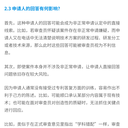
2.3 申请人的回答有何影响？
首先，这种申请人的回答可能会成为非正常申请认定中的直接
线索。比如，若审查员怀疑该案件存在非正常申请嫌疑，而申
请人又在电话中无法清楚说明技术方案的研发过程、研发分工
或者技术来源，那么此时这些回答可能被审查员视为不利信
息。
其次，即使案件本身并不涉及非正常申请，让申请人直接回答
问题依旧存在较大风险。
因为申请人通常没有接受过专利答复方面的训练，容易作出不
利于己方的陈述。比如，可能顺口承认某部分内容属于现有技
术；也可能在面对审查员对创造性的质疑时，无法抓住关键点
进行回应。
比如，类似于在正式审查意见里指出“学科错配”一样，审查