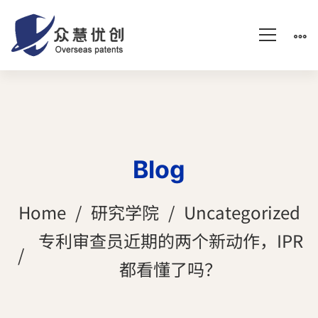
Blog
Home
研究学院
Uncategorized
专利审查员近期的两个新动作，IPR
都看懂了吗？