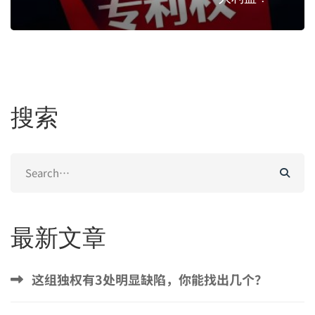
搜索
Search
for:
最新文章
这组独权有3处明显缺陷，你能找出几个？