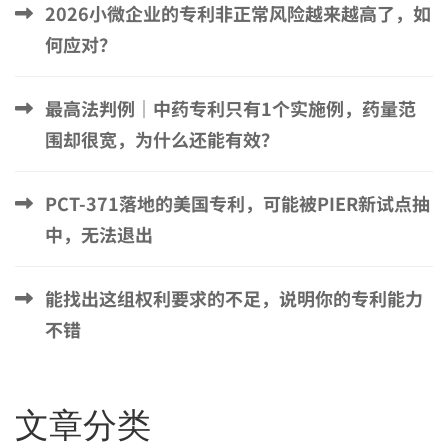
2026小微企业的专利非正常风险越来越高了，如
何应对？
最高法判例｜中药专利只有1个实施例，药量范
围却很宽，为什么还能有效？
PCT-371落地的美国专利，可能被PIER新试点抽
中，无法退出
能找出这组权利要求的不足，说明你的专利能力
不错
文章分类