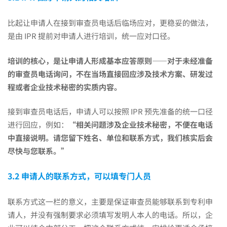
比起让申请人在接到审查员电话后临场应对，更稳妥的做法，
是由 IPR 提前对申请人进行培训，统一应对口径。
培训的核心，是让申请人形成基本应答原则——对于未经准备
的审查员电话询问，不在当场直接回应涉及技术方案、研发过
程或者企业技术秘密的实质内容。
接到审查员电话后，申请人可以按照 IPR 预先准备的统一口径
进行回应，例如：
“相关问题涉及企业技术秘密，不便在电话
中直接说明。请您留下姓名、单位和联系方式，我们核实后会
尽快与您联系。”
3.2 申请人的联系方式，可以填专门人员
联系方式这一栏的意义，主要是保证审查员能够联系到专利申
请人，并没有强制要求必须填写发明人本人的电话。所以，企