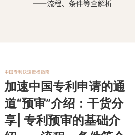
——流程、条件等全解析
中国专利快速授权指南
加
加速中国专利申请的通
速
道“预审”介绍：干货分
中
享| 专利预审的基础介