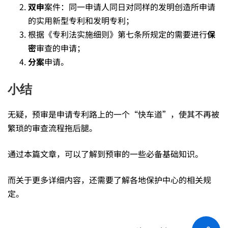
双申
案件：同一申请人同日对同样的发明创造所申请
的实用新型专利和发明专利；
根据《专利法实施细则》第七条所规定的需要进行
保
密
审查的申请；
分案
申请。
小结
无疑，预审是申请专利路上的一个“快车道”，使其不再被
繁琐的审查流程拖后腿。
通过本篇文章，可以了解到预审的一些必备基础知识。
而关于更多详细内容，还需要了解各地保护中心的相关规
定。