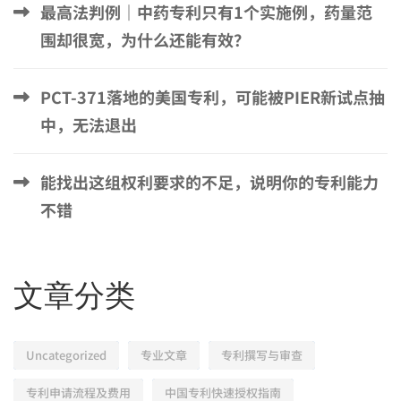
最高法判例｜中药专利只有1个实施例，药量范
围却很宽，为什么还能有效？
PCT-371落地的美国专利，可能被PIER新试点抽
中，无法退出
能找出这组权利要求的不足，说明你的专利能力
不错
文章分类
Uncategorized
专业文章
专利撰写与审查
专利申请流程及费用
中国专利快速授权指南