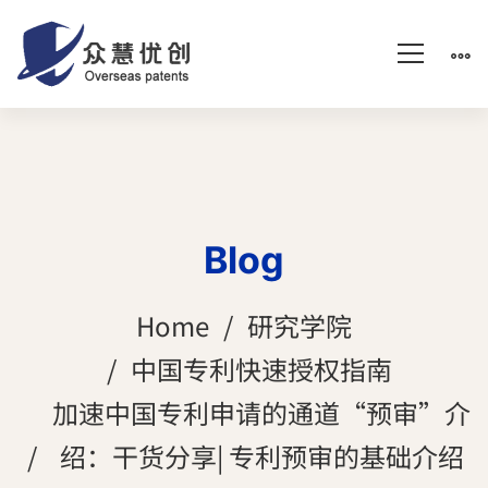
Blog
Home
研究学院
中国专利快速授权指南
加速中国专利申请的通道“预审”介
绍：干货分享| 专利预审的基础介绍