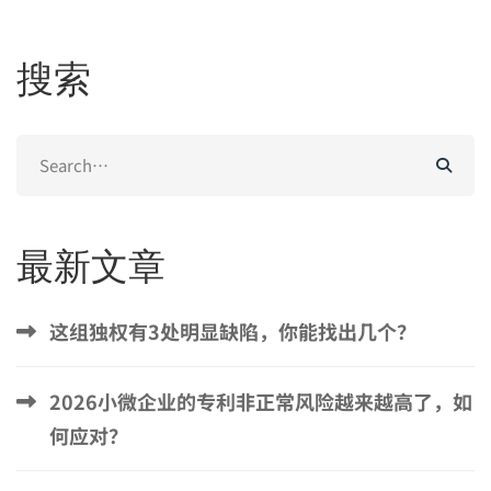
搜索
Search
for:
最新文章
这组独权有3处明显缺陷，你能找出几个？
2026小微企业的专利非正常风险越来越高了，如
何应对？