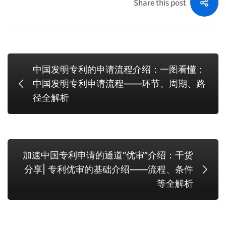
Share this post
中国发明专利的申请流程介绍：一图看懂：
中国发明专利申请流程——环节、周期、路
径全解析
加速中国专利申请的通道“优审”介绍：干货
分享| 专利优审的基础介绍——流程、条件
等全解析