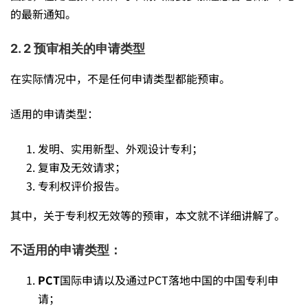
的最新通知。
2. 2 预审相关的申请类型
在实际情况中，不是任何申请类型都能预审。
适用的申请类型：
发明、实用新型、外观设计专利；
复审及无效请求；
专利权评价报告。
其中，关于专利权无效等的预审，本文就不详细讲解了。
不适用的申请类型：
PCT
国际申请以及通过PCT落地中国的中国专利申
请；