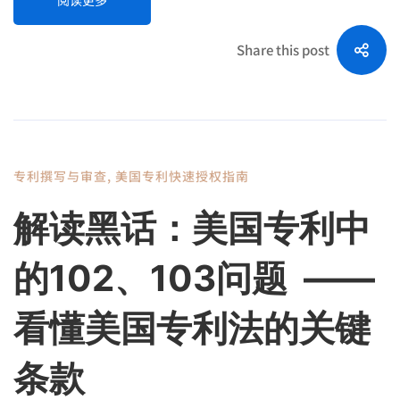
Share this post
专利撰写与审查
,
美国专利快速授权指南
解读黑话：美国专利中
的102、103问题 ——
看懂美国专利法的关键
条款