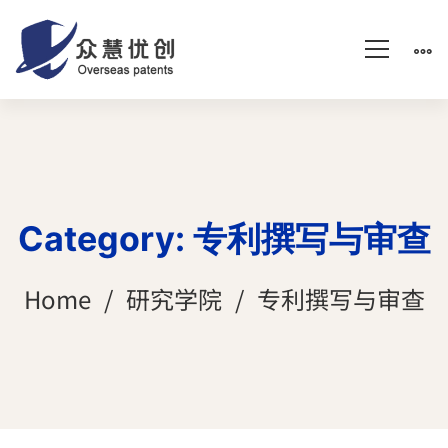
Category: 专利撰写与审查
Home
研究学院
专利撰写与审查