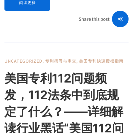
阅读更多
Share this post
UNCATEGORIZED
,
专利撰写与审查
,
美国专利快速授权指南
美国专利112问题频
发，112法条中到底规
定了什么？——详细解
读行业黑话“美国112问