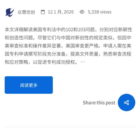
众慧优创
12 1 月, 2026
5,338 views
本文详细解读美国专利法中的102和103问题，分别对应新颖性
和创造性问题。尽管它们与中国对新创性的规定类似，但因中
美审查标准和操作差异显著，美国审查更严格。申请人需在美
国专利申请撰写阶段充分准备，提高文件质量，熟悉审查流程
和应对策略，以促进专利成功授权。 …
阅读更多
Share this post