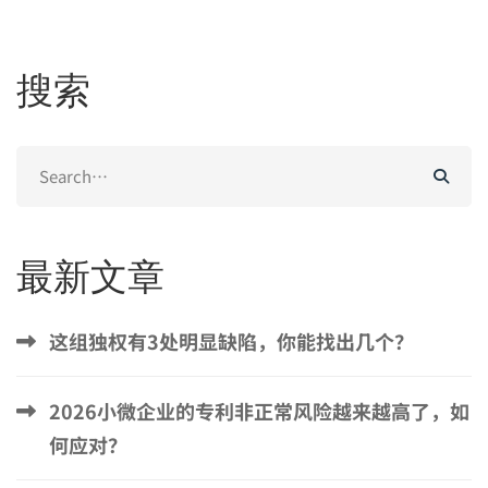
搜索
Search
for:
最新文章
这组独权有3处明显缺陷，你能找出几个？
2026小微企业的专利非正常风险越来越高了，如
何应对？