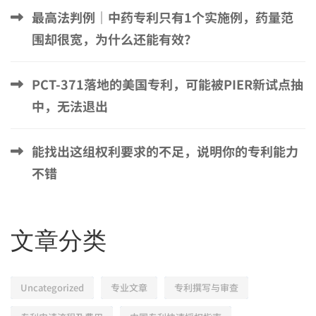
最高法判例｜中药专利只有1个实施例，药量范
围却很宽，为什么还能有效？
PCT-371落地的美国专利，可能被PIER新试点抽
中，无法退出
能找出这组权利要求的不足，说明你的专利能力
不错
文章分类
Uncategorized
专业文章
专利撰写与审查