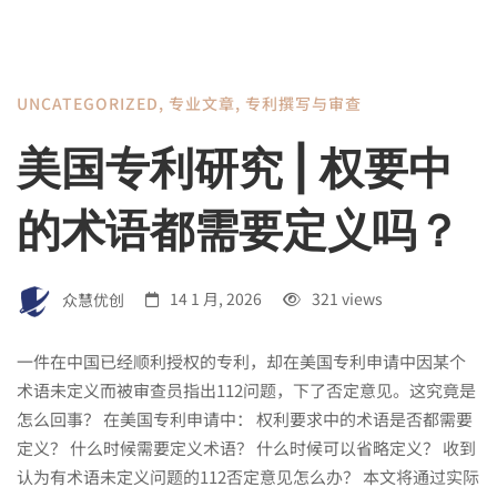
UNCATEGORIZED
,
专业文章
,
专利撰写与审查
美国专利研究 | 权要中
的术语都需要定义吗？
众慧优创
14 1 月, 2026
321 views
一件在中国已经顺利授权的专利，却在美国专利申请中因某个
术语未定义而被审查员指出112问题，下了否定意见。这究竟是
怎么回事？ 在美国专利申请中： 权利要求中的术语是否都需要
定义？ 什么时候需要定义术语？ 什么时候可以省略定义？ 收到
认为有术语未定义问题的112否定意见怎么办？ 本文将通过实际