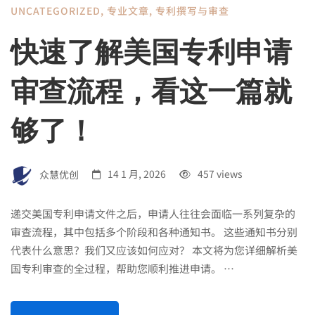
UNCATEGORIZED
,
专业文章
,
专利撰写与审查
快速了解美国专利申请
审查流程，看这一篇就
够了！
众慧优创
14 1 月, 2026
457 views
递交美国专利申请文件之后，申请人往往会面临一系列复杂的
审查流程，其中包括多个阶段和各种通知书。 这些通知书分别
代表什么意思？我们又应该如何应对？ 本文将为您详细解析美
国专利审查的全过程，帮助您顺利推进申请。 …