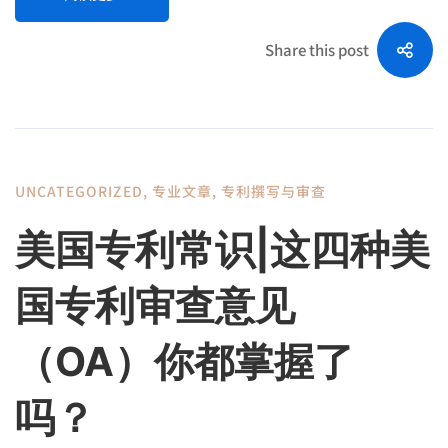
Share this post
UNCATEGORIZED
,
专业文章
,
专利撰写与审查
美国专利常识|这四种美
国专利审查意见
（OA）你都掌握了
吗？