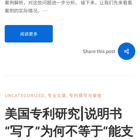
案例解析，对这些问题进一步分析。 接下来，让我们先来看看
案例的实际情况。 …
阅读更多
Share this post
UNCATEGORIZED
,
专业文章
,
专利撰写与审查
美国专利研究|说明书
“写了”为何不等于“能支