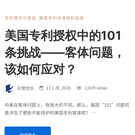
专利撰写与审查
,
美国专利快速授权指南
美国专利授权中的101
条挑战——客体问题，
该如何应对？
众慧优创
12 1 月, 2026
2,839 views
中美在客体问题上，有很大的不同。那么，美国“101”问题究
竟涉及了哪些不能保护的美国专利客体呢？ …
阅读更多