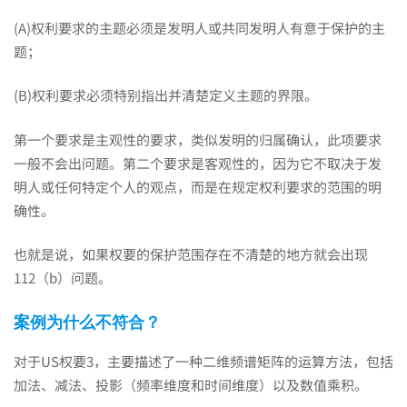
(A)权利要求的主题必须是发明人或共同发明人有意于保护的主
题；
(B)权利要求必须特别指出并清楚定义主题的界限。
第一个要求是主观性的要求，类似发明的归属确认，此项要求
一般不会出问题。第二个要求是客观性的，因为它不取决于发
明人或任何特定个人的观点，而是在规定权利要求的范围的明
确性。
也就是说，如果权要的保护范围存在不清楚的地方就会出现
112（b）问题。
案例为什么不符合？
对于US权要3，主要描述了一种二维频谱矩阵的运算方法，包括
加法、减法、投影（频率维度和时间维度）以及数值乘积。