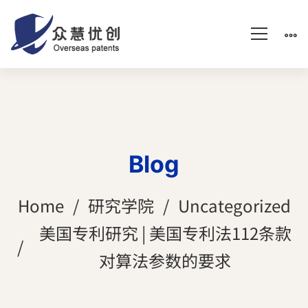
Blog
Home
研究学院
Uncategorized
美国专利研究 | 美国专利法112条款
对算法参数的要求