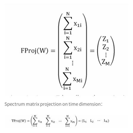
Spectrum matrix projection on time dimension：