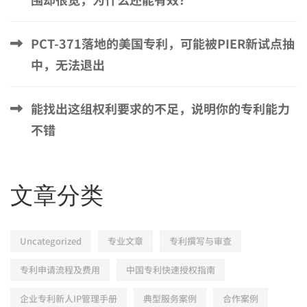
PCT-371落地的美国专利，可能被PIER新试点抽
中，无法退出
能找出这组权利要求的不足，说明你的专利能力
不错
文章分类
Uncategorized
专业文章
专利撰写与审查
专利申请流程及费用
中国专利快速授权指南
企业专利新人IP管理手册
典型服务案例
合作案例