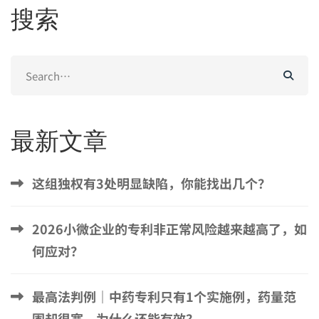
搜索
Search
for:
最新文章
这组独权有3处明显缺陷，你能找出几个？
2026小微企业的专利非正常风险越来越高了，如
何应对？
最高法判例｜中药专利只有1个实施例，药量范
围却很宽，为什么还能有效？