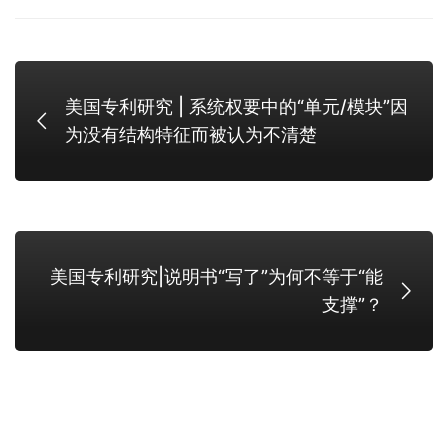
美国专利研究 | 系统权要中的“单元/模块”因
为没有结构特征而被认为不清楚
美国专利研究|说明书“写了”为何不等于“能
支撑”？