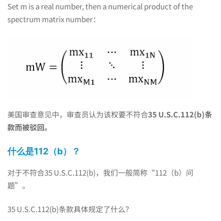
Set m is a real number, then a numerical product of the
spectrum matrix number：
美国审查意见中，审查员认为该权要不符合
35 U.S.C.112(b)条
款而被驳回。
什么是112（b）？
对于不符合35 U.S.C.112(b)，我们一般简称“112（b）问
题”。
35 U.S.C.112(b)条款具体规定了什么？