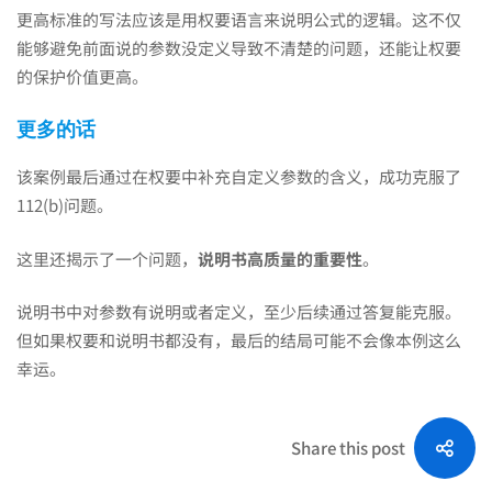
更高标准的写法应该是用权要语言来说明公式的逻辑。这不仅
能够避免前面说的参数没定义导致不清楚的问题，还能让权要
的保护价值更高。
更多的话
该案例最后通过在权要中补充自定义参数的含义，成功克服了
112(b)问题。
这里还揭示了一个问题，
说明书高质量的重要性
。
说明书中对参数有说明或者定义，至少后续通过答复能克服。
但如果权要和说明书都没有，最后的结局可能不会像本例这么
幸运。
Share this post