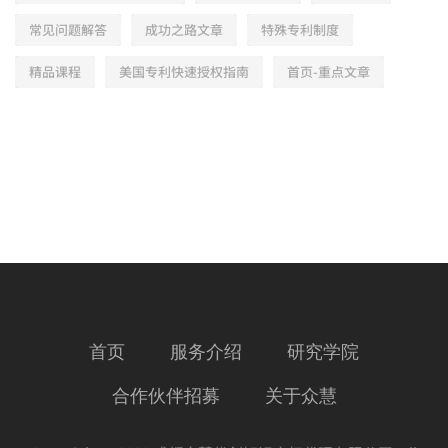
常见问题解答
成功之路文章
特殊专利制度
精品课程
美国专利快速授权指南
首页-重点文章
首页
服务介绍
研究学院
合作伙伴招募
关于众慧