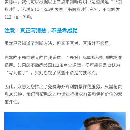
实际中，我们可以根据以上三点来判断说明书是否满足“书面
描述”，若满足以上3点则表明“书面描述”充分，不会触发
112（a）问题。
注意：真正写清楚，不是靠感觉
虽然已经知道了判断方法，但真正写对、写清并不容易。
它靠的不是申请人的自我感觉，而是对目标国授权规则的精准
把握。如果您不熟悉美国112条审查逻辑，很可能只是自认为
“写到位了”，实则忽视了某些不清楚的技术点。
因此，众慧为您推出了
免费海外专利前景评估服务
，只需花费
您30分钟，我们可帮助您对申请进行授权前景和保护价值的双
重评估。