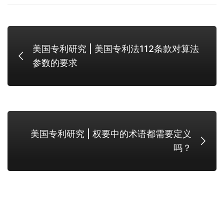
美国专利研究 | 美国专利法112条款对算法
参数的要求
美国专利研究 | 权要中的术语都需要定义
吗？