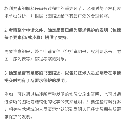
权利要求的解释是审查过程中的重要环节，必须对每个权利要
求单独分析，并根据书面描述给予其最广泛的合理解释。
2.
考察整个申请文件，确定是否已经为要求保护的发明（包括
每个要素和/或步骤）提供了支持
。
需要注意的是，整个申请文件（包括说明书、权利要求书、附
图、序列表等）都是考察的对象。
3.
确定是否有足够的书面描述，以告知技术人员发明者在申请
提交时拥有了所要求保护的发明。
例如，可以通过描述所声称发明的实际实施来证明，也可以通
过清晰的图纸或结构化的化学公式来证明，只要这些材料能够
让相关技术领域的人员清楚地认识到发明人已经实际拥有所要
求保护的发明。