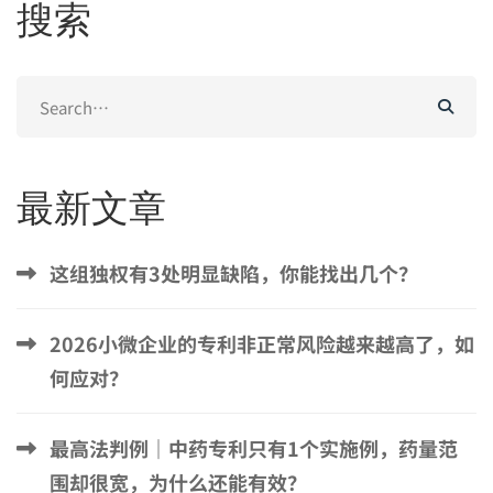
搜索
Search
for:
最新文章
这组独权有3处明显缺陷，你能找出几个？
2026小微企业的专利非正常风险越来越高了，如
何应对？
最高法判例｜中药专利只有1个实施例，药量范
围却很宽，为什么还能有效？