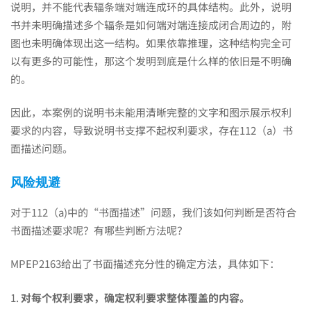
说明，并不能代表辐条端对端连成环的具体结构。此外，说明
书并未明确描述多个辐条是如何端对端连接成闭合周边的，附
图也未明确体现出这一结构。如果依靠推理，这种结构完全可
以有更多的可能性，那这个发明到底是什么样的依旧是不明确
的。
因此，本案例的说明书未能用清晰完整的文字和图示展示权利
要求的内容，导致说明书支撑不起权利要求，存在112（a）书
面描述问题。
风险规避
对于112（a)中的“书面描述”问题，我们该如何判断是否符合
书面描述要求呢？有哪些判断方法呢？
MPEP2163给出了书面描述充分性的确定方法，具体如下：
1.
对每个权利要求，确定权利要求整体覆盖的内容。