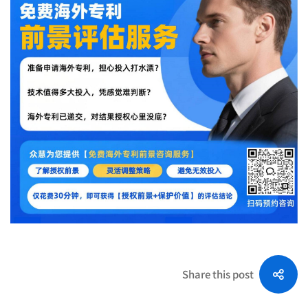
Share this post