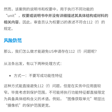
然而，该案例的说明书和权要中，用于执行不同功能的
“unit”，
权要或说明书中并没有详细描述其具体结构或材料的
相关内容
。因此，审查员认为权要15的表述不符合112（f）的
规定。
风险防范
那么，我们怎么做才能避免US申请存在112（f）问题呢？
从法条出发，有以下两种处理方式：
方式一：不要写成功能性特征
这种方式能直接避免112（f）问题，但是在实务中应用面较
窄。毕竟考虑到保护范围，不可能将执行功能特征都直接限定
为具备具体结构含义的术语。例如，“图像获取单元”明显比
“摄像机”的保护范围更宽。