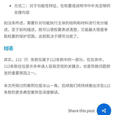
方式二：对于功能性特征，在权要或说明书中补充足够的
支撑内容
如法条所述，需要针对功能执行主体的结构和材料进行充分描
述。至于如何描述，既可以使权要表述清楚，又能最大限度争
取权要的保护范围，这就取决于撰写功底了。
结语
其实，112（f）条款仅属于112条款中的一部分。在实务中，
112条款往往是许多申请人容易忽视的关键点，也是导致问题频
发的重要原因之一。
本文所探讨的案例仅是冰山一角，后续我们将持续推出涉及112
条款的更多典型案例及深度解读。
Share this post