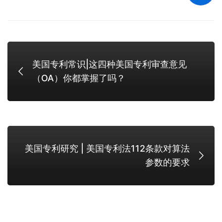
美国专利常识|这四种美国专利审查意见
（OA）你都掌握了吗？
美国专利研究 | 美国专利法112条款对算法
参数的要求