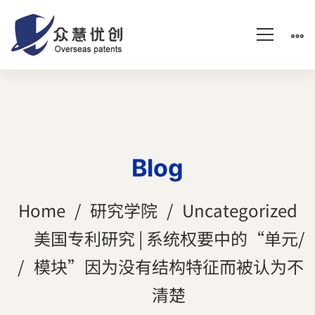
Blog
Home
研究学院
Uncategorized
美国专利研究 | 系统权要中的“单元/
模块”因为没有结构特征而被认为不
清楚