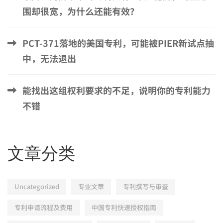
围却很宽，为什么还能有效？
PCT-371落地的美国专利，可能被PIER新试点抽
中，无法退出
能找出这组权利要求的不足，说明你的专利能力
不错
文章分类
Uncategorized
专业文章
专利撰写与审查
专利申请流程及费用
中国专利快速授权指南