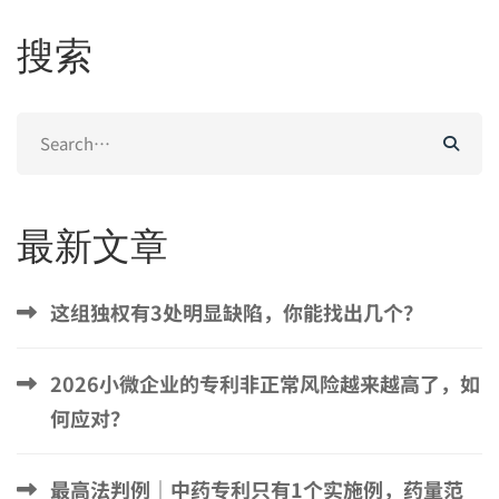
搜索
Search
for:
最新文章
这组独权有3处明显缺陷，你能找出几个？
2026小微企业的专利非正常风险越来越高了，如
何应对？
最高法判例｜中药专利只有1个实施例，药量范