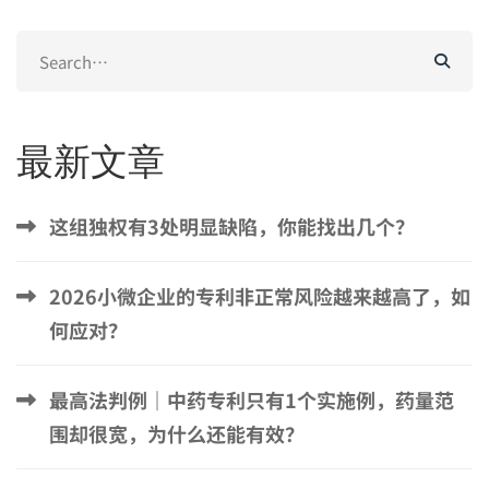
Search
for:
最新文章
这组独权有3处明显缺陷，你能找出几个？
2026小微企业的专利非正常风险越来越高了，如
何应对？
最高法判例｜中药专利只有1个实施例，药量范
围却很宽，为什么还能有效？