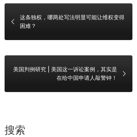
这条独权，哪两处写法明显可能让维权变得
困难？
美国判例研究 | 美国这一诉讼案例，其实是
在给中国申请人敲警钟！
搜索