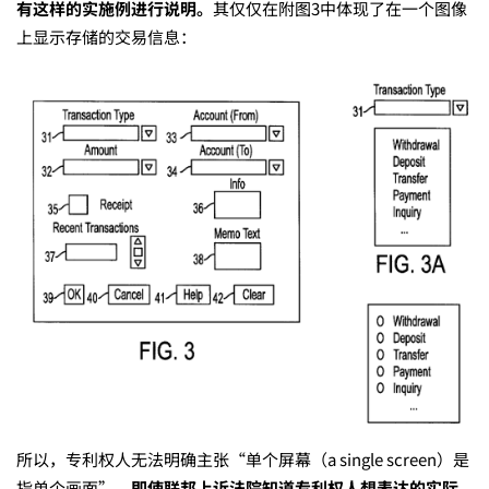
有这样的实施例进行说明
。
其仅仅在附图3中体现了在一个图像
上显示存储的交易信息：
所以，专利权人无法明确主张“单个屏幕（a single screen）是
指单个画面”，
即使联邦上诉法院知道专利权人想表达的实际