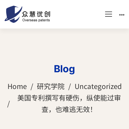
Blog
Home
研究学院
Uncategorized
美国专利撰写有硬伤，纵使能过审
查，也难逃无效！