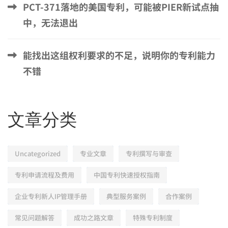
PCT-371落地的美国专利，可能被PIER新试点抽
中，无法退出
能找出这组权利要求的不足，说明你的专利能力
不错
文章分类
Uncategorized
专业文章
专利撰写与审查
专利申请流程及费用
中国专利快速授权指南
企业专利新人IP管理手册
典型服务案例
合作案例
常见问题解答
成功之路文章
特殊专利制度