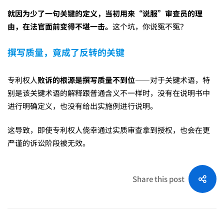
就因为少了一句关键的定义，当初用来“说服”审查员的理
由，在法官面前变得不堪一击。
这个坑，你说冤不冤？
撰写质量，竟成了反转的关键
专利权人
败诉的根源是撰写质量不到位
——对于关键术语，特
别是该关键术语的解释跟普通含义不一样时，没有在说明书中
进行明确定义，也没有给出实施例进行说明。
这导致，即使专利权人侥幸通过实质审查拿到授权，也会在更
严谨的诉讼阶段被无效。
Share this post