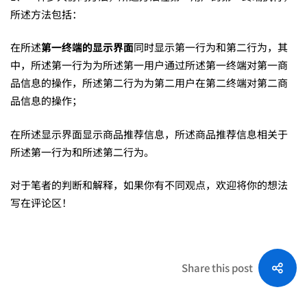
所述方法包括：
在所述
第一终端的显示界面
同时显示第一行为和第二行为，其
中，所述第一行为为所述第一用户通过所述第一终端对第一商
品信息的操作，所述第二行为为第二用户在第二终端对第二商
品信息的操作；
在所述显示界面显示商品推荐信息，所述商品推荐信息相关于
所述第一行为和所述第二行为。
对于笔者的判断和解释，如果你有不同观点，欢迎将你的想法
写在评论区！
Share this post