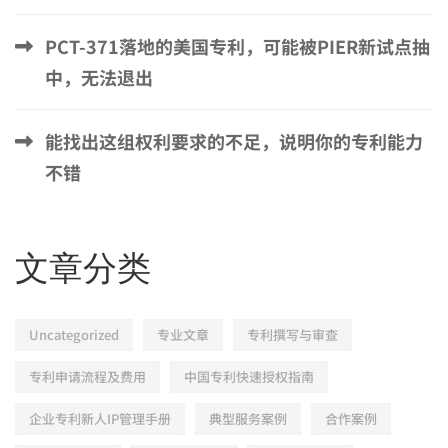
PCT-371落地的美国专利，可能被PIER新试点抽
中，无法退出
能找出这组权利要求的不足，说明你的专利能力
不错
文章分类
Uncategorized
专业文章
专利撰写与审查
专利申请流程及费用
中国专利快速授权指南
企业专利新人IP管理手册
典型服务案例
合作案例