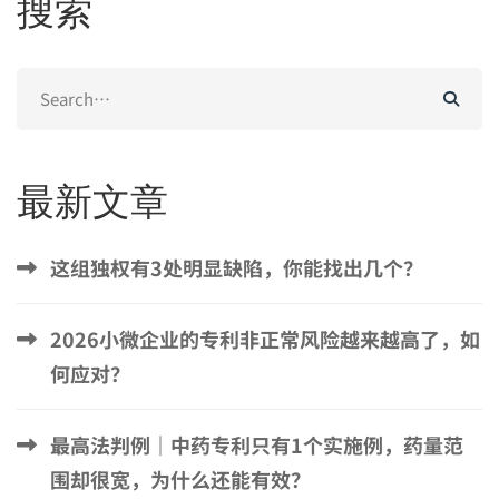
搜索
Search
for:
最新文章
这组独权有3处明显缺陷，你能找出几个？
2026小微企业的专利非正常风险越来越高了，如
何应对？
最高法判例｜中药专利只有1个实施例，药量范
围却很宽，为什么还能有效？