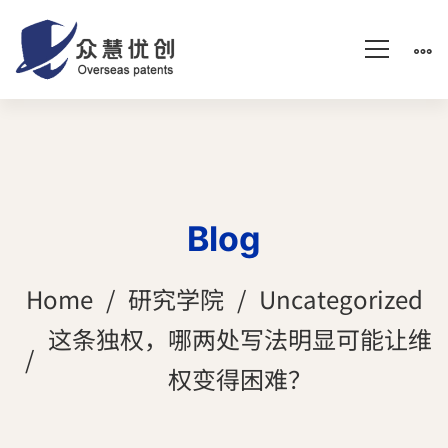
Blog
Home
研究学院
Uncategorized
这条独权，哪两处写法明显可能让维
权变得困难？