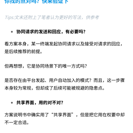
你找的点对吗？快来验证下
Tips:文末还附上了笔者认为更好的写法，供参考
协同请求的发送和回应，有必要吗？
看方案本身，某一终端发起协同请求以及接受对请求的回应，
是后续推荐的前提。
但再想想，它是协同场景下的唯一方式吗？
是否存在由平台发起、用户自动加入的模式？而且，这一步骤
本身较为常规，但却成了后续可能被规避的隐患点。
共享界面，用的对不对？
方案说明书中确实用了“共享界面”，但是把它用在权要中却
不一定合适。