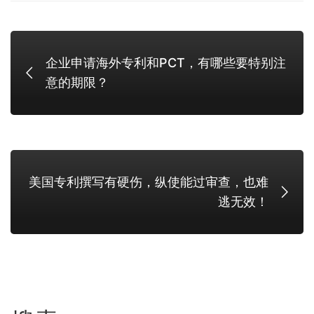
企业申请海外专利和PCT，有哪些要特别注
意的期限？
美国专利撰写有硬伤，纵使能过审查，也难
逃无效！