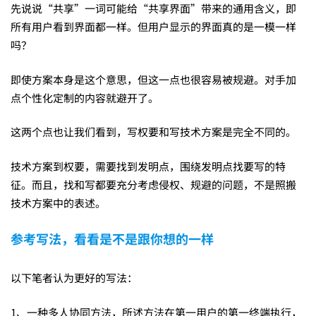
先说说“共享”一词可能给“共享界面”带来的通用含义，即
所有用户看到界面都一样。但用户显示的界面真的是一模一样
吗？
即使方案本身是这个意思，但这一点也很容易被规避。对手加
点个性化定制的内容就避开了。
这两个点也让我们看到，写权要和写技术方案是完全不同的。
技术方案到权要，需要找到发明点，围绕发明点找要写的特
征。而且，找和写都要充分考虑侵权、规避的问题，不是照搬
技术方案中的表述。
参考写法，看看是不是跟你想的一样
以下笔者认为更好的写法：
1、一种多人协同方法，所述方法在第一用户的第一终端执行，