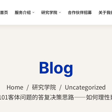
首页
服务介绍
研究学院
合作伙伴招募
关于我
Blog
Home
研究学院
Uncategorized
101客体问题的答复决策思路——如何理