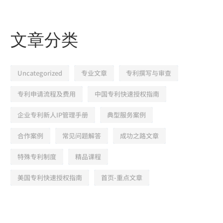
文章分类
Uncategorized
专业文章
专利撰写与审查
专利申请流程及费用
中国专利快速授权指南
企业专利新人IP管理手册
典型服务案例
合作案例
常见问题解答
成功之路文章
特殊专利制度
精品课程
美国专利快速授权指南
首页-重点文章