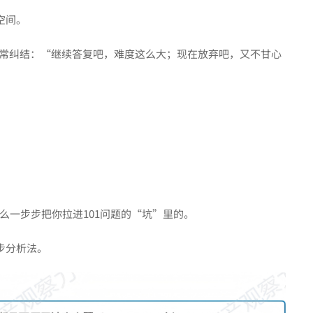
空间。
非常纠结：“继续答复吧，难度这么大；现在放弃吧，又不甘心
么一步步把你拉进101问题的“坑”里的。
步分析法。