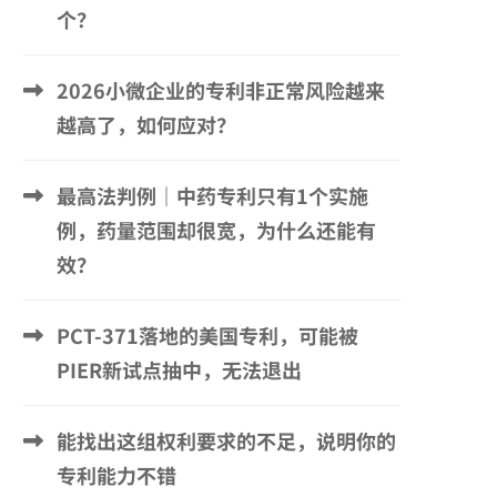
个？
2026小微企业的专利非正常风险越来
越高了，如何应对？
最高法判例｜中药专利只有1个实施
例，药量范围却很宽，为什么还能有
效？
PCT-371落地的美国专利，可能被
PIER新试点抽中，无法退出
能找出这组权利要求的不足，说明你的
专利能力不错