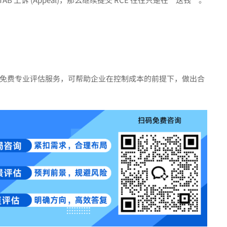
免费专业评估服务，可帮助企业在控制成本的前提下，做出合