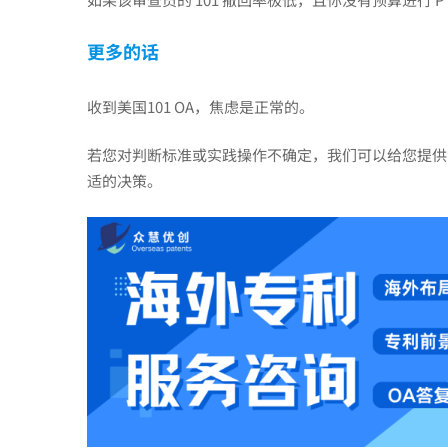
更多的话
收到美国101 OA，焦虑是正常的。
若您对判断标准或实践操作不确定，我们可以给您提供
适的决策。