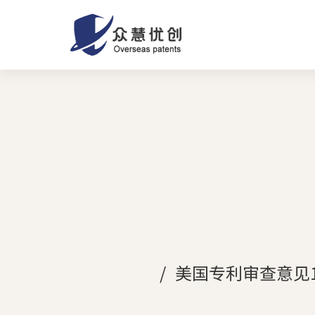
美国专利审查意见