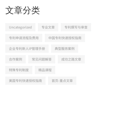
文章分类
Uncategorized
专业文章
专利撰写与审查
专利申请流程及费用
中国专利快速授权指南
企业专利新人IP管理手册
典型服务案例
合作案例
常见问题解答
成功之路文章
特殊专利制度
精品课程
美国专利快速授权指南
首页-重点文章