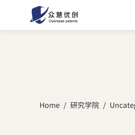
Home
研究学院
Uncate