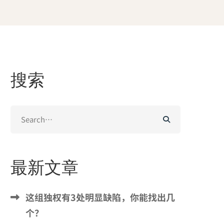
搜索
Search
for:
最新文章
这组独权有3处明显缺陷，你能找出几
个？