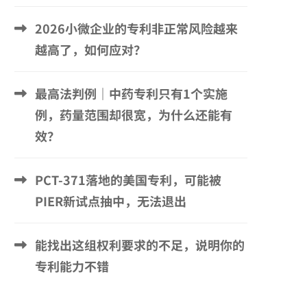
2026小微企业的专利非正常风险越来
越高了，如何应对？
最高法判例｜中药专利只有1个实施
例，药量范围却很宽，为什么还能有
效？
PCT-371落地的美国专利，可能被
PIER新试点抽中，无法退出
能找出这组权利要求的不足，说明你的
专利能力不错