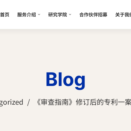
首页
服务介绍
研究学院
合作伙伴招募
关于我
Blog
gorized
《审查指南》修订后的专利一案