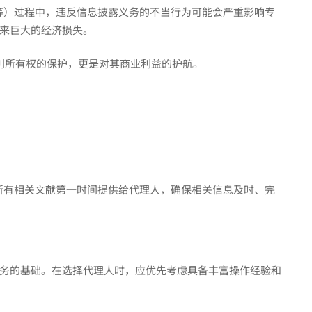
等）过程中，违反信息披露义务的不当行为可能会严重影响专
来巨大的经济损失。
专利所有权的保护，更是对其商业利益的护航。
所有相关文献第一时间提供给代理人，确保相关信息及时、完
务的基础。在选择代理人时，应优先考虑具备丰富操作经验和