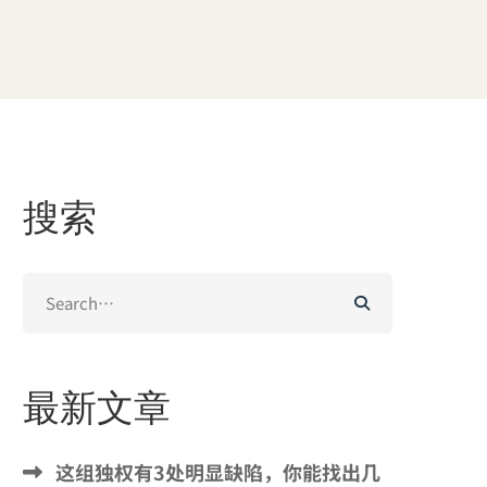
搜索
Search
for:
最新文章
这组独权有3处明显缺陷，你能找出几