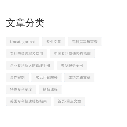
文章分类
Uncategorized
专业文章
专利撰写与审查
专利申请流程及费用
中国专利快速授权指南
企业专利新人IP管理手册
典型服务案例
合作案例
常见问题解答
成功之路文章
特殊专利制度
精品课程
美国专利快速授权指南
首页-重点文章