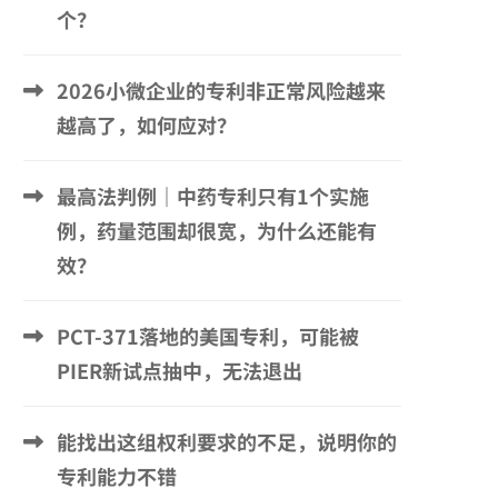
个？
2026小微企业的专利非正常风险越来
越高了，如何应对？
最高法判例｜中药专利只有1个实施
例，药量范围却很宽，为什么还能有
效？
PCT-371落地的美国专利，可能被
PIER新试点抽中，无法退出
能找出这组权利要求的不足，说明你的
专利能力不错