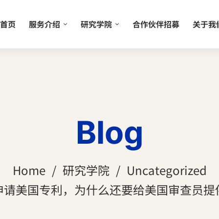
首页
服务介绍
研究学院
合作伙伴招募
关于我
Blog
Home
研究学院
Uncategorized
| 申请美国专利，为什么还要给美国审查员