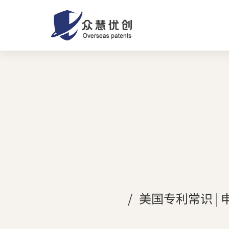
美国专利常识 