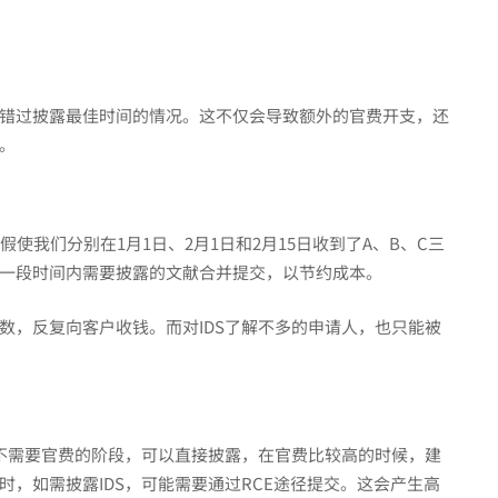
错过披露最佳时间的情况。这不仅会导致额外的官费开支，还
。
使我们分别在1月1日、2月1日和2月15日收到了A、B、C三
一段时间内需要披露的文献合并提交，以节约成本。
数，反复向客户收钱。而对IDS了解不多的申请人，也只能被
在不需要官费的阶段，可以直接披露，在官费比较高的时候，建
，如需披露IDS，可能需要通过RCE途径提交。这会产生高