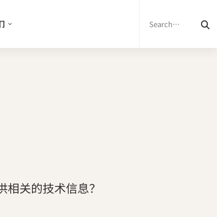
Search
for:
们
提供相关的技术信息？