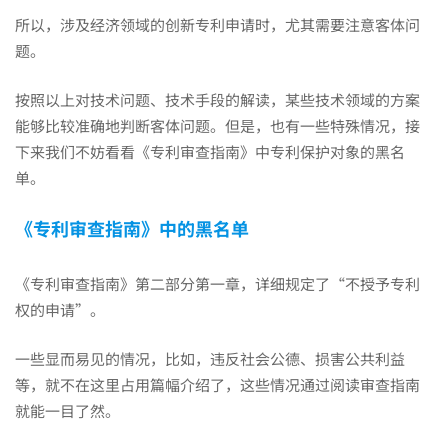
所以，涉及经济领域的创新专利申请时，尤其需要注意客体问
题。
按照以上对技术问题、技术手段的解读，某些技术领域的方案
能够比较准确地判断客体问题。但是，也有一些特殊情况，接
下来我们不妨看看《专利审查指南》中专利保护对象的黑名
单。
《专利审查指南》中的黑名单
《专利审查指南》第二部分第一章，详细规定了“不授予专利
权的申请”。
一些显而易见的情况，比如，违反社会公德、损害公共利益
等，就不在这里占用篇幅介绍了，这些情况通过阅读审查指南
就能一目了然。