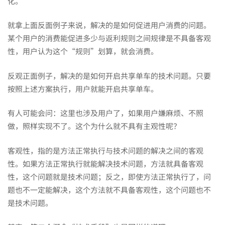
化。
就拿上面反面例子来说，解决的是如何促进用户消费的问题。
某个用户的消费能促进多少与返利规则之间规律是不具备客观
性，用户认为这个“规则”划算，就会消费。
反观正面例子，解决的是如何开启共享单车的技术问题。只要
按照上述方案执行，用户就能开启共享单车。
有人可能会问：这里也涉及用户了，如果用户嫌麻烦、不照
做，照样实现不了。这个为什么就不具有主观性呢？
客观性，指的是方法正常执行与技术问题的解决之间的客观
性。如果方法正常执行就能解决技术问题，方法就具备客观
性，这个问题就是技术问题；反之，即使方法正常执行了，问
题也不一定能解决，这个方法就不具备客观性，这个问题也不
是技术问题。