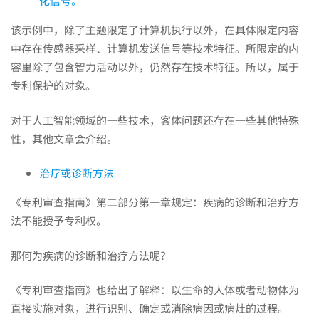
化信号。
该示例中，除了主题限定了计算机执行以外，在具体限定内容
中存在传感器采样、计算机发送信号等技术特征。所限定的内
容里除了包含智力活动以外，仍然存在技术特征。所以，属于
专利保护的对象。
对于人工智能领域的一些技术，客体问题还存在一些其他特殊
性，其他文章会介绍。
治疗或诊断方法
《专利审查指南》第二部分第一章规定：疾病的诊断和治疗方
法不能授予专利权。
那何为疾病的诊断和治疗方法呢？
《专利审查指南》也给出了解释：以生命的人体或者动物体为
直接实施对象，进行识别、确定或消除病因或病灶的过程。