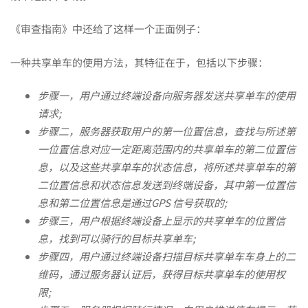
程
《审查指南》中还给了这样一个正面例子：
序
一种共享单车的使用方法，其特征在于，包括以下步骤：
步骤一，用户通过终端设备向服务器发送共享单车的使用
请求;
步骤二，服务器获取用户的第一位置信息，查找与所述第
一位置信息对应一定距离范围内的共享单车的第二位置信
息，以及这些共享单车的状态信息，将所述共享单车的第
二位置信息和状态信息发送到终端设备，其中第一位置信
息和第二位置信息是通过GPS 信号获取的;
步骤三，用户根据终端设备上显示的共享单车的位置信
息，找到可以骑行的目标共享单车;
步骤四，用户通过终端设备扫描目标共享单车车身上的二
维码，通过服务器认证后，获得目标共享单车的使用权
限;