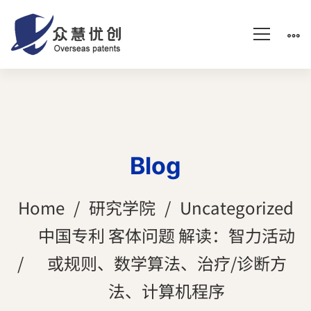
Blog
Home
研究学院
Uncategorized
中国专利 客体问题 解读：智力活动
或规则、数学算法、治疗/诊断方
法、计算机程序