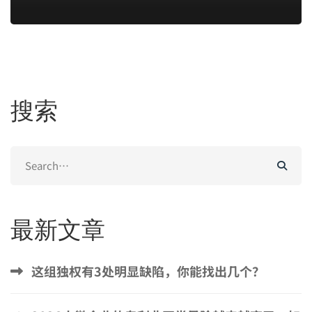
搜索
Search
for:
最新文章
这组独权有3处明显缺陷，你能找出几个？