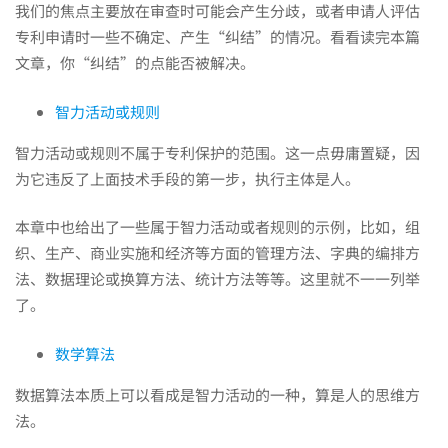
我们的焦点主要放在审查时可能会产生分歧，或者申请人评估
专利申请时一些不确定、产生“纠结”的情况。看看读完本篇
文章，你“纠结”的点能否被解决。
智力活动或规则
智力活动或规则不属于专利保护的范围。这一点毋庸置疑，因
为它违反了上面技术手段的第一步，执行主体是人。
本章中也给出了一些属于智力活动或者规则的示例，比如，组
织、生产、商业实施和经济等方面的管理方法、字典的编排方
法、数据理论或换算方法、统计方法等等。这里就不一一列举
了。
数学算法
数据算法本质上可以看成是智力活动的一种，算是人的思维方
法。