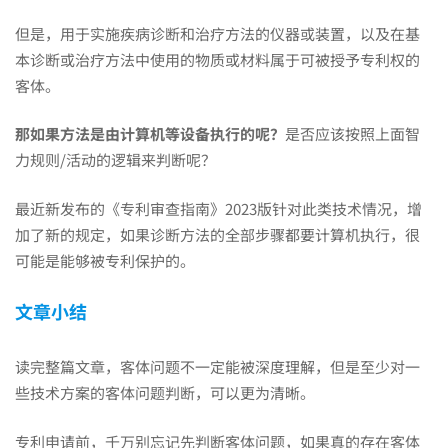
但是，用于实施疾病诊断和治疗方法的仪器或装置，以及在基
本诊断或治疗方法中使用的物质或材料属于可被授予专利权的
客体。
那如果方法是由计算机等设备执行的呢？
是否应该按照上面智
力规则/活动的逻辑来判断呢？
最近新发布的《专利审查指南》2023版针对此类技术情况，增
加了新的规定，如果诊断方法的全部步骤都要计算机执行，很
可能是能够被专利保护的。
文章小结
读完整篇文章，客体问题不一定能被深度理解，但是至少对一
些技术方案的客体问题判断，可以更为清晰。
专利申请前，千万别忘记先判断客体问题，如果真的存在客体