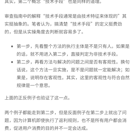
其实，第二个概念“技术手段”也是同样的道理。
审查指南中的解释“技术手段通常是由技术特征来体现的”其
实挺抽象的。笔者认为，搞清楚“技术手段”的定义挺费劲
的，但是从实操角度去判断就容易多了。
第一步，先看整个方法的执行主体是不是只有人。如果是
的话，就不用进入第二步，直接判定为非技术手段。
第二步，再看方法与解决的问题之间是否有客观性。换句
话说，这个方法一旦实施，是不是问题就一定能解决；如
果是，说明存在客观性。其实，这里的客观性与符合自然
规律是一个意思。
上面的正反例子也验证了这一点。
两个例子都能走到第二步，但是反面例子在第二步上就出了问
题，因为计算机即使执行了返利规则，也不是所有用户都会消
费，促进用户消费的目的并不一定会达成。