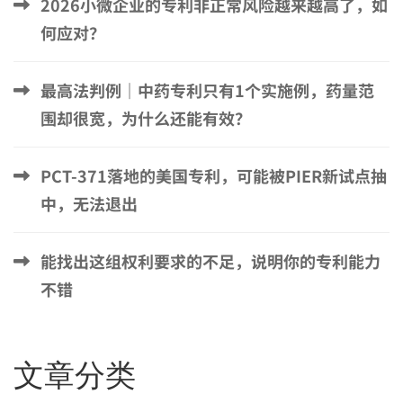
2026小微企业的专利非正常风险越来越高了，如
何应对？
最高法判例｜中药专利只有1个实施例，药量范
围却很宽，为什么还能有效？
PCT-371落地的美国专利，可能被PIER新试点抽
中，无法退出
能找出这组权利要求的不足，说明你的专利能力
不错
文章分类