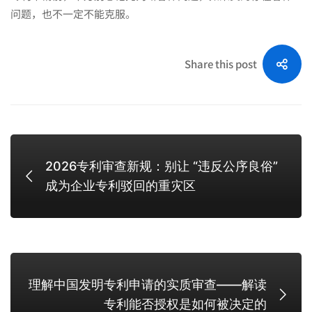
问题，也不一定不能克服。
Share this post
2026专利审查新规：别让 “违反公序良俗”
成为企业专利驳回的重灾区
理解中国发明专利申请的实质审查——解读
专利能否授权是如何被决定的