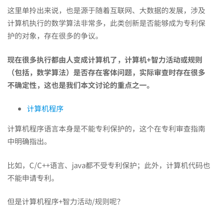
这里单拎出来说，也是源于随着互联网、大数据的发展，涉及
计算机执行的数学算法非常多，此类创新是否能够成为专利保
护的对象，存在很多的争议。
现在很多执行都由人变成计算机了，计算机+智力活动或规则
（包括，数学算法）是否存在客体问题，实际审查时存在很多
不确定性，这也是我们本文讨论的重点之一。
计算机程序
计算机程序语言本身是不能专利保护的，这个在专利审查指南
中明确指出。
比如，C/C++语言、java都不受专利保护；此外，计算机代码也
不能申请专利。
但是计算机程序+智力活动/规则呢？