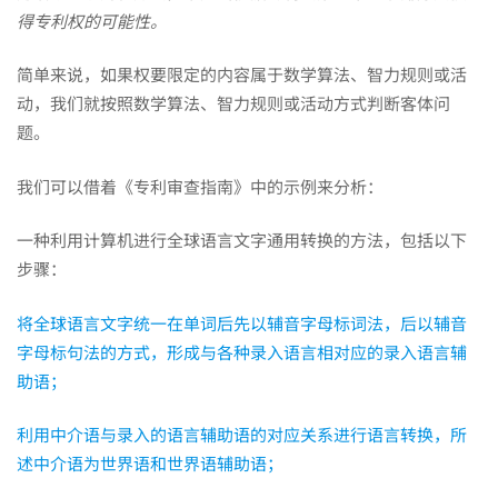
得专利权的可能性。
简单来说，如果权要限定的内容属于数学算法、智力规则或活
动，我们就按照数学算法、智力规则或活动方式判断客体问
题。
我们可以借着《专利审查指南》中的示例来分析：
一种利用计算机进行全球语言文字通用转换的方法，包括以下
步骤：
将全球语言文字统一在单词后先以辅音字母标词法，后以辅音
字母标句法的方式，形成与各种录入语言相对应的录入语言辅
助语；
利用中介语与录入的语言辅助语的对应关系进行语言转换，所
述中介语为世界语和世界语辅助语；