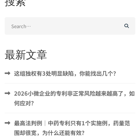
搜索
Search
for:
最新文章
这组独权有3处明显缺陷，你能找出几个？
2026小微企业的专利非正常风险越来越高了，如
何应对？
最高法判例｜中药专利只有1个实施例，药量范
围却很宽，为什么还能有效？