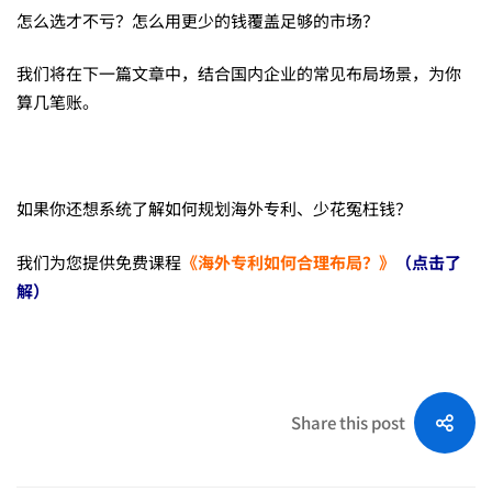
怎么选才不亏？怎么用更少的钱覆盖足够的市场？
我们将在下一篇文章中，结合国内企业的常见布局场景，为你
算几笔账。
如果你还想系统了解如何规划海外专利、少花冤枉钱？
我们为您提供免费课程
《海外专利如何合理布局？》
（点击了
解）
Share this post