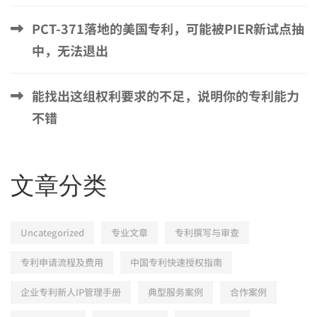
PCT-371落地的美国专利，可能被PIER新试点抽
中，无法退出
能找出这组权利要求的不足，说明你的专利能力
不错
文章分类
Uncategorized
专业文章
专利撰写与审查
专利申请流程及费用
中国专利快速授权指南
企业专利新人IP管理手册
典型服务案例
合作案例