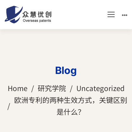
Blog
Home
研究学院
Uncategorized
欧洲专利的两种生效方式，关键区别
是什么？