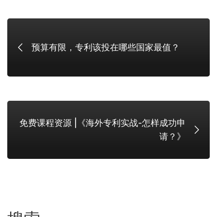
预算有限，专利该投在哪些国家最值？
免费课程资源 |《海外专利实战-怎样成功申
请？》