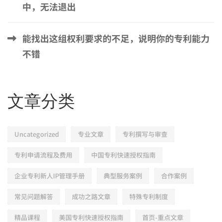
中，无法退出
能找出这组权利要求的不足，说明你的专利能力
不错
文章分类
Uncategorized
专业文章
专利撰写与审查
专利申请流程及费用
中国专利快速授权指南
企业专利新人IP管理手册
典型服务案例
合作案例
常见问题解答
成功之路文章
特殊专利制度
精品课程
美国专利快速授权指南
首页-重点文章