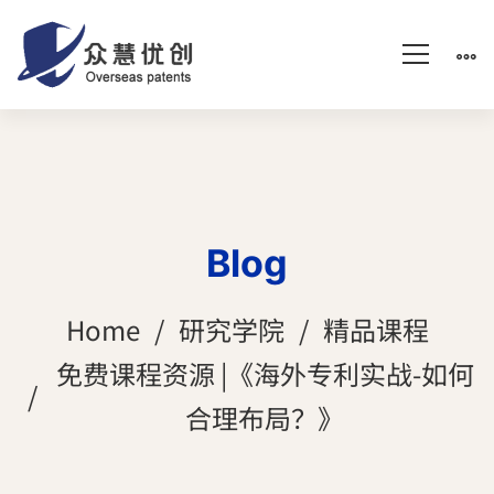
Blog
Home
研究学院
精品课程
免费课程资源 |《海外专利实战-如何
合理布局？》