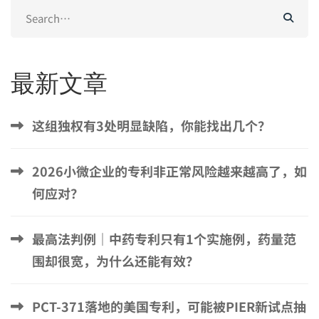
Search
for:
最新文章
这组独权有3处明显缺陷，你能找出几个？
2026小微企业的专利非正常风险越来越高了，如
何应对？
最高法判例｜中药专利只有1个实施例，药量范
围却很宽，为什么还能有效？
PCT-371落地的美国专利，可能被PIER新试点抽