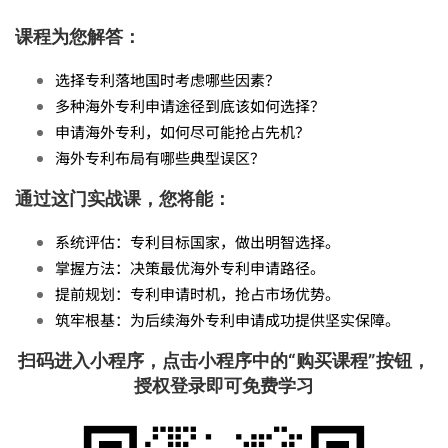
实
课程为您解答：
战-
选择专利落地国时考虑哪些因素？
多种海外专利申请途径到底该如何选择？
申请海外专利，如何尽可能抢占先机？
如
海外专利布局有哪些典型误区？
通过这门实战课，您将能：
何
系统评估：专利目标国家，做出明智选择。
掌握方法：决策最优海外专利申请路径。
合
提前规划：专利申请时机，抢占市场优势。
筑牢根基：为后续海外专利申请成功提供坚实保障。
理
扫码进入小程序，点击小程序中的“购买课程”按钮，
授权登录即可免费学习
布