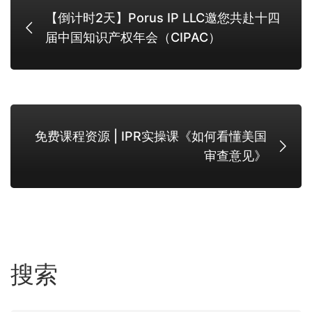
【倒计时2天】Porus IP LLC邀您共赴十四
届中国知识产权年会（CIPAC）
免费课程资源 | IPR实操课《如何看懂美国
审查意见》
搜索