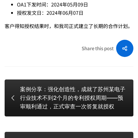
复
OA1下发时间：2024年05月09日
授权发文日：2024年06月07日
就
客户得知授权结果时，和我司正式建立了长期的合作计划。
授
Share this post
权
案例分享：强化创造性，成就了苏州某电子
行业技术不到2个月的专利授权周期——预
审顺利通过，正式审查一次答复就授权