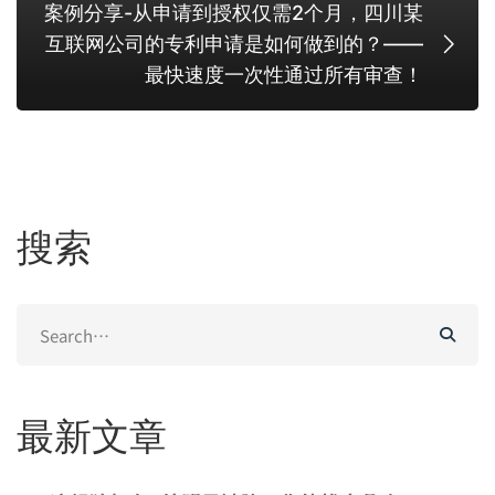
案例分享-从申请到授权仅需2个月，四川某
互联网公司的专利申请是如何做到的？——
最快速度一次性通过所有审查！
搜索
Search
for:
最新文章