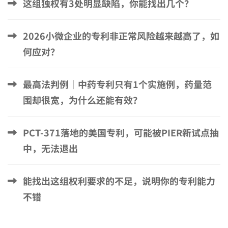
这组独权有3处明显缺陷，你能找出几个？
2026小微企业的专利非正常风险越来越高了，如
何应对？
最高法判例｜中药专利只有1个实施例，药量范
围却很宽，为什么还能有效？
PCT-371落地的美国专利，可能被PIER新试点抽
中，无法退出
能找出这组权利要求的不足，说明你的专利能力
不错