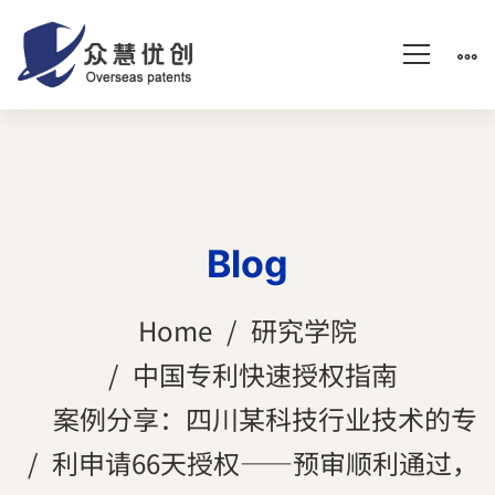
Blog
Home
研究学院
中国专利快速授权指南
案例分享：四川某科技行业技术的专
利申请66天授权——预审顺利通过，