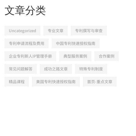
文章分类
Uncategorized
专业文章
专利撰写与审查
专利申请流程及费用
中国专利快速授权指南
企业专利新人IP管理手册
典型服务案例
合作案例
常见问题解答
成功之路文章
特殊专利制度
精品课程
美国专利快速授权指南
首页-重点文章