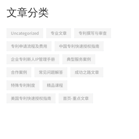
文章分类
Uncategorized
专业文章
专利撰写与审查
专利申请流程及费用
中国专利快速授权指南
企业专利新人IP管理手册
典型服务案例
合作案例
常见问题解答
成功之路文章
特殊专利制度
精品课程
美国专利快速授权指南
首页-重点文章