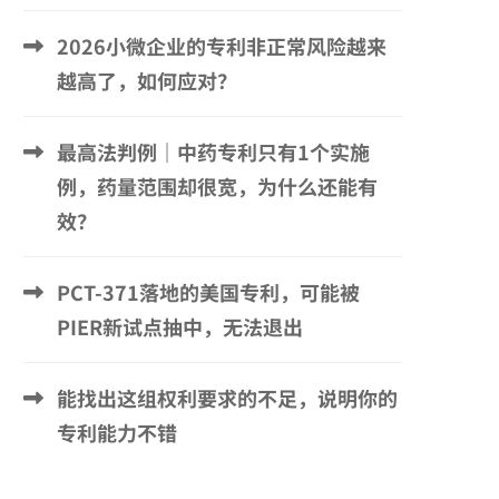
2026小微企业的专利非正常风险越来
越高了，如何应对？
最高法判例｜中药专利只有1个实施
例，药量范围却很宽，为什么还能有
效？
PCT-371落地的美国专利，可能被
PIER新试点抽中，无法退出
能找出这组权利要求的不足，说明你的
专利能力不错