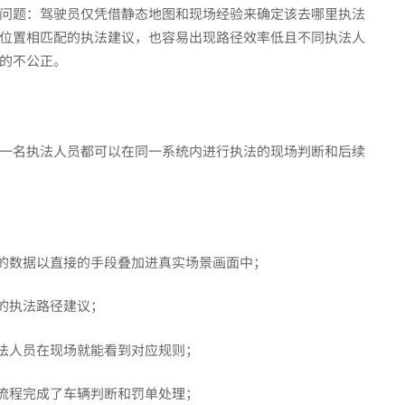
问题：驾驶员仅凭借静态地图和现场经验来确定该去哪里执法
位置相匹配的执法建议，也容易出现路径效率低且不同执法人
的不公正。
一名执法人员都可以在同一系统内进行执法的现场判断和后续
及的数据以直接的手段叠加进真实场景画面中；
的执法路径建议；
执法人员在现场就能看到对应规则；
一流程完成了车辆判断和罚单处理；