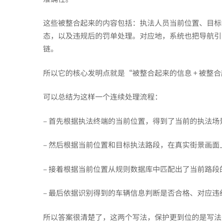
这些被整合起来的内容包括：执法人员当前位置、目标
态，以及违规后的罚单处理。对应地，系统也把导航引
链。
所以它的核心发明点就是“被整合起来的信息 + 被整
可以总结为这样一个连续处理流程：
– 首先根据执法终端的当前位置，得到了当前的执法场
– 然后根据当前位置和目标执法路段，在真实街景画面
– 接着根据当前位置从规则数据库中匹配出了当前路
– 最后依据识别得到的车辆信息判断是否合格、对应
所以答案很清楚了，这两个写法，保护更到位的是写法