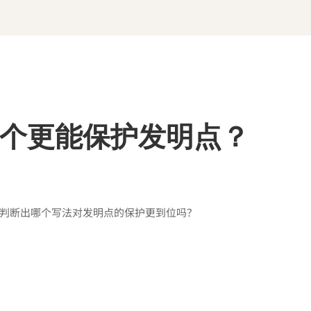
个更能保护发明点？
判断出哪个写法对发明点的保护更到位吗？