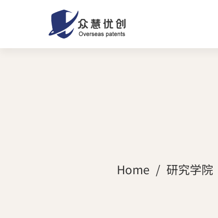
Home
研究学院