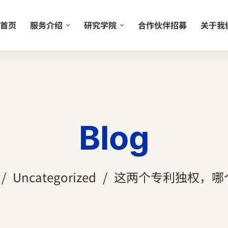
首页
服务介绍
研究学院
合作伙伴招募
关于我
Blog
Uncategorized
这两个专利独权，哪