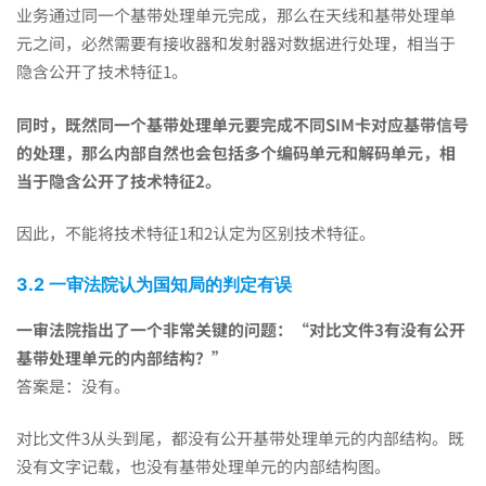
业务通过同一个基带处理单元完成，那么在天线和基带处理单
元之间，必然需要有接收器和发射器对数据进行处理，相当于
隐含公开了技术特征1。
同时，既然同一个基带处理单元要完成不同SIM卡对应基带信号
的处理，那么内部自然也会包括多个编码单元和解码单元，相
当于隐含公开了技术特征2。
因此，不能将技术特征1和2认定为区别技术特征。
3.2 一审法院认为国知局的判定有误
一审法院指出了一个非常关键的问题：“对比文件3有没有公开
基带处理单元的内部结构？”
答案是：没有。
对比文件3从头到尾，都没有公开基带处理单元的内部结构。既
没有文字记载，也没有基带处理单元的内部结构图。