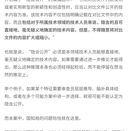
或者实用新型的新颖性和创造性时，应当以对比文件公开的技
术内容为准。该技术内容不仅包括明确记载在对比文件中的内
容，而且
包括对于所属技术领域的技术人员来说，隐含的且可
直接地、毫无疑义地确定的技术内容。但是，不得随意将对比
文件的内容扩大或缩小。
”
也就是说，“隐含公开”必须是本领域技术人员能够直接地、
毫无疑义地确定的技术内容。如果需要通过进一步推论才能得
出，那么这种推理本身也必须经得起检验，而不能停留在想当
然的推定上。
举个例子，如果某个特征需要审查员层层推导、脑补具体结
构，或者在多个可能方案中进一步选择，就很可能不能认定为
隐含公开。
而本案中，国知局的问题恰恰就在这里。