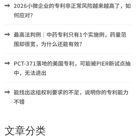
2026小微企业的专利非正常风险越来越高了，如
何应对？
最高法判例｜中药专利只有1个实施例，药量范
围却很宽，为什么还能有效？
PCT-371落地的美国专利，可能被PIER新试点抽
中，无法退出
能找出这组权利要求的不足，说明你的专利能力
不错
文章分类