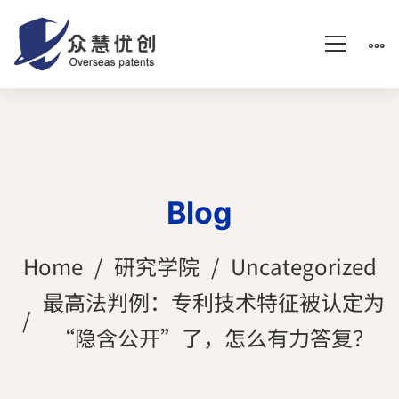
Blog
Home
研究学院
Uncategorized
最高法判例：专利技术特征被认定为
“隐含公开”了，怎么有力答复？