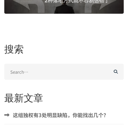
2种落地方式就不容易选错了
搜索
Search
for:
最新文章
这组独权有3处明显缺陷，你能找出几个？