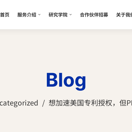
首页
服务介绍
研究学院
合作伙伴招募
关于我
Blog
categorized
想加速美国专利授权，但P