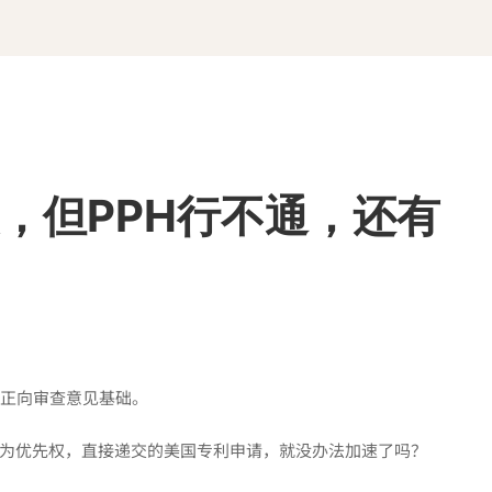
，但PPH行不通，还有
的正向审查意见基础。
为优先权，直接递交的美国专利申请，就没办法加速了吗？