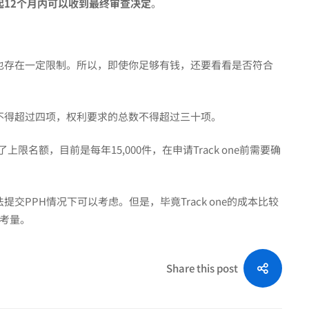
起12个月内可以收到最终审查决定
。
，但也存在一定限制。所以，即使你足够有钱，还要看看是否符合
数量不得超过四项，权利要求的总数不得超过三十项。
了上限名额，目前是每年15,000件，在申请Track one前需要确
法提交PPH情况下可以考虑。但是，毕竟Track one的成本比较
考量。
Share this post