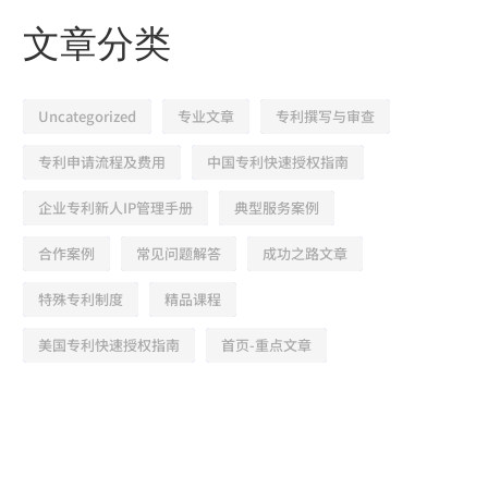
文章分类
Uncategorized
专业文章
专利撰写与审查
专利申请流程及费用
中国专利快速授权指南
企业专利新人IP管理手册
典型服务案例
合作案例
常见问题解答
成功之路文章
特殊专利制度
精品课程
美国专利快速授权指南
首页-重点文章