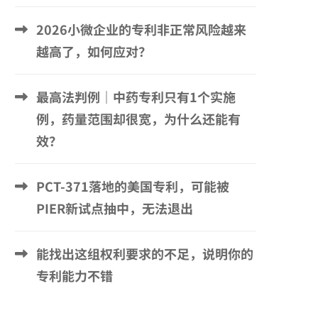
2026小微企业的专利非正常风险越来
越高了，如何应对？
最高法判例｜中药专利只有1个实施
例，药量范围却很宽，为什么还能有
效？
PCT-371落地的美国专利，可能被
PIER新试点抽中，无法退出
能找出这组权利要求的不足，说明你的
专利能力不错