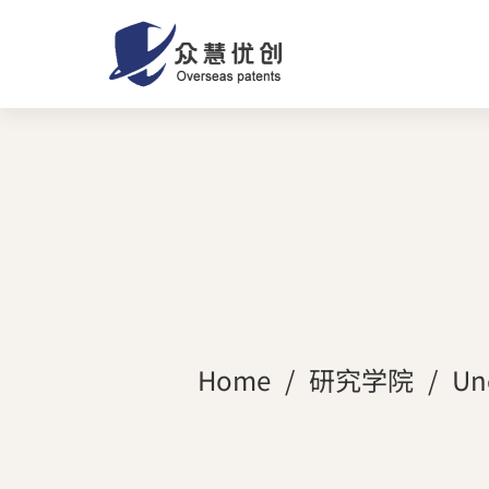
Home
研究学院
Un