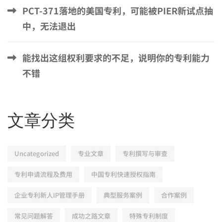
PCT-371落地的美国专利，可能被PIER新试点抽
中，无法退出
能找出这组权利要求的不足，说明你的专利能力
不错
文章分类
Uncategorized
专业文章
专利撰写与审查
专利申请流程及费用
中国专利快速授权指南
企业专利新人IP管理手册
典型服务案例
合作案例
常见问题解答
成功之路文章
特殊专利制度