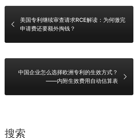
美国专利继续审查请求RCE解读：为何缴完
申请费还要额外掏钱？
中国企业怎么选择欧洲专利的生效方式？
——内附生效费用自动估算表
搜索