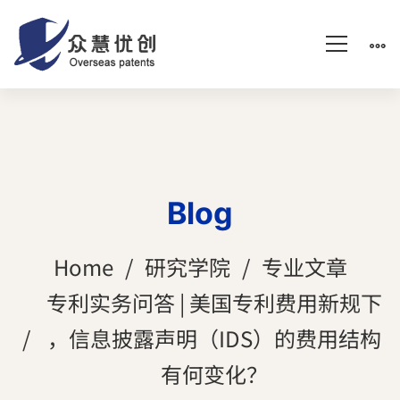
Blog
Home
研究学院
专业文章
专利实务问答 | 美国专利费用新规下
，信息披露声明（IDS）的费用结构
有何变化？