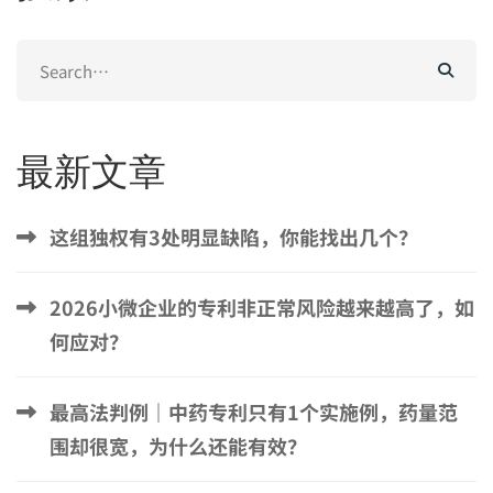
Search
for:
最新文章
这组独权有3处明显缺陷，你能找出几个？
2026小微企业的专利非正常风险越来越高了，如
何应对？
最高法判例｜中药专利只有1个实施例，药量范
围却很宽，为什么还能有效？