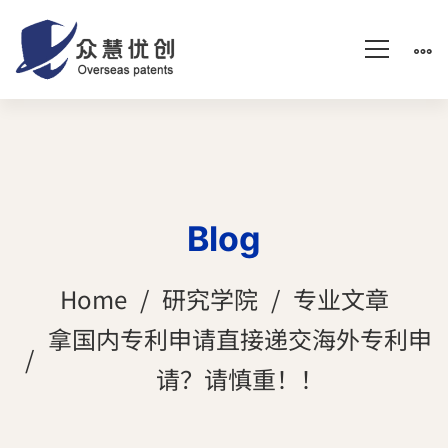
Blog
Home
研究学院
专业文章
拿国内专利申请直接递交海外专利申
请？请慎重！！