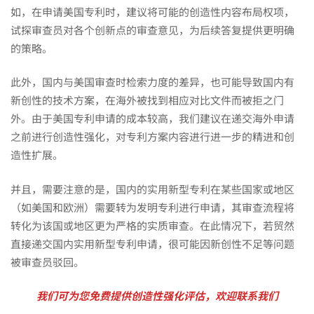
如，在申请美国专利时，建议将可能的创造性内容布局权项，
试探审查员对各个创新点的审查意见，为后续答复提供更明确
的策略。
此外，国内与美国审查时检索力度的差异，也可能导致国内有
新创性的技术方案，在海外被找到相应对比文件而被拒之门
外。由于美国专利申请的成本较高，我们建议在递交海外申请
之前进行创造性强化，对专利方案内容进行进一步的精进和创
造性扩展。
并且，需要注意的是，国内的实用新型专利在某些国家或地区
（如美国和欧洲）需要转为发明专利进行申请，其审查流程将
转化为该国或地区更为严格的实质审查。在此情况下，若贸然
直接递交国内实用新型专利申请，很可能因新创性不足等问题
被审查员驳回。
我们可为您免费提供创造性强化评估，欢迎联系我们