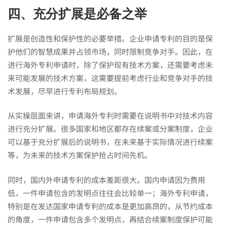
四、充分扩展是必备之举
扩展是创造性和保护性的必要举措。企业申请专利的目的是保
护他们的智慧成果并占领市场，同时限制竞争对手。因此，在
进行海外专利申请时，除了保护现有技术方案，还需要考虑未
来可能发展的技术方案，这需要提前考虑行业和竞争对手的技
术发展，尽早进行专利布局规划。
从实操层面来讲，申请海外专利时需要在说明书中对技术内容
进行充分扩展。很多国家和地区都存在续案或分案制度，企业
可以基于充分扩展后的说明书，在未来基于实际情况进行续案
等，为未来的技术方案保护抢占时间先机。
同时，国内外申请专利的成本差距很大。国内申请因为费用
低，一件申请包含的发明点往往会比较单一；海外专利申请，
特别是在发达国家申请专利的成本是更加高昂的，从节约成本
的角度，一件申请包含多个发明点，再结合续案制度保护可能