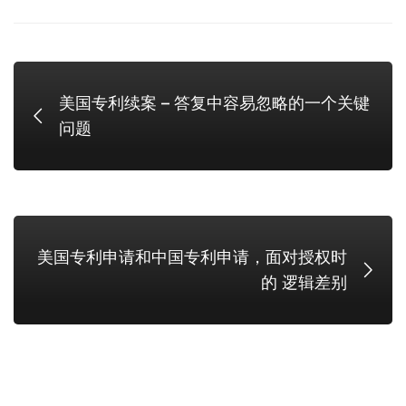
美国专利续案 – 答复中容易忽略的一个关键
问题
美国专利申请和中国专利申请，面对授权时
的 逻辑差别