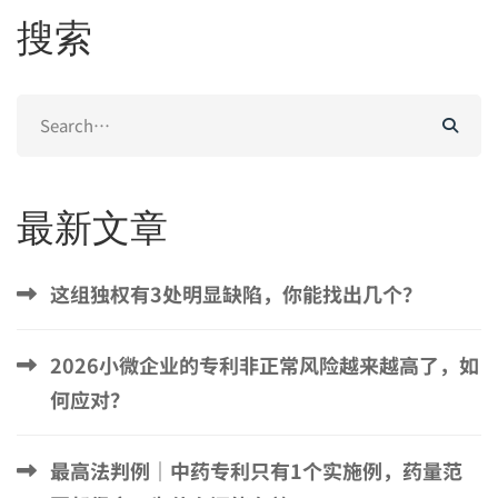
搜索
Search
for:
最新文章
这组独权有3处明显缺陷，你能找出几个？
2026小微企业的专利非正常风险越来越高了，如
何应对？
最高法判例｜中药专利只有1个实施例，药量范