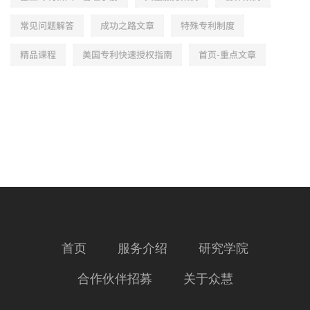
常见问题解答
成功之路文章
特殊专利制度
精品课程
美国专利快速授权指南
首页-重点文章
首页
服务介绍
研究学院
合作伙伴招募
关于众慧