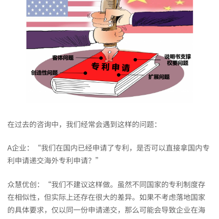
利
申
请
直
在过去的咨询中，我们经常会遇到这样的问题：
接
A企业：“我们在国内已经申请了专利，是否可以直接拿国内专
递
利申请递交海外专利申请？”
众慧优创：“我们不建议这样做。虽然不同国家的专利制度存
交
在相似性，但实际上还存在很大的差异。如果不考虑落地国家
的具体要求，仅以同一份申请递交，那么可能会导致企业在海