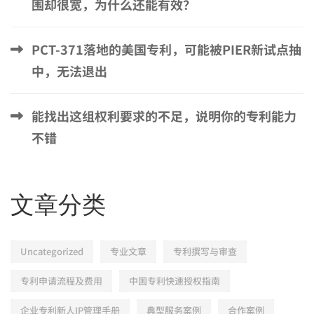
围却很宽，为什么还能有效？
PCT-371落地的美国专利，可能被PIER新试点抽
中，无法退出
能找出这组权利要求的不足，说明你的专利能力
不错
文章分类
Uncategorized
专业文章
专利撰写与审查
专利申请流程及费用
中国专利快速授权指南
企业专利新人IP管理手册
典型服务案例
合作案例