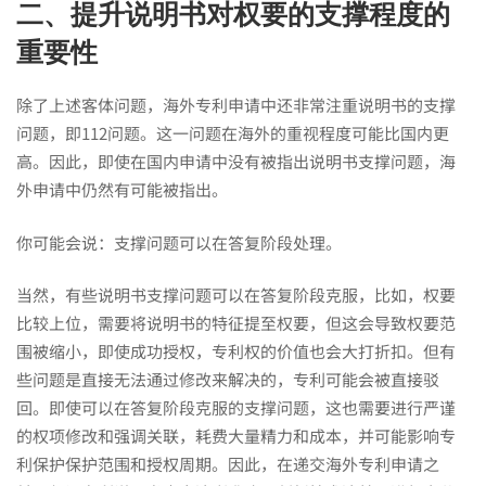
二、提升说明书对权要的支撑程度的
重要性
除了上述客体问题，海外专利申请中还非常注重说明书的支撑
问题，即112问题。这一问题在海外的重视程度可能比国内更
高。因此，即使在国内申请中没有被指出说明书支撑问题，海
外申请中仍然有可能被指出。
你可能会说：支撑问题可以在答复阶段处理。
当然，有些说明书支撑问题可以在答复阶段克服，比如，权要
比较上位，需要将说明书的特征提至权要，但这会导致权要范
围被缩小，即使成功授权，专利权的价值也会大打折扣。但有
些问题是直接无法通过修改来解决的，专利可能会被直接驳
回。即使可以在答复阶段克服的支撑问题，这也需要进行严谨
的权项修改和强调关联，耗费大量精力和成本，并可能影响专
利保护保护范围和授权周期。因此，在递交海外专利申请之