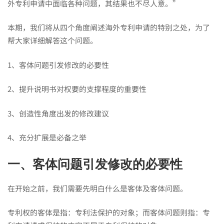
外专利申请中面临各种问题，其结果也不尽人意。”
海
本期，我们将从四个角度阐述海外专利申请的特别之处，为了
外
帮大家详细解答这个问题。
1、客体问题引发修改的必要性
专
2、提升说明书对权要的支撑程度的重要性
利
3、创造性角度出发的修改建议
4、充分扩展是必备之举
申
一、客体问题引发修改的必要性
请？
在开始之前，我们需要先明白什么是客体及客体问题。
请
专利权的客体是指：专利法保护的对象；而客体问题则指：专