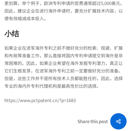
更划算。举个例子，欧洲专利申请的官费通常超过5,000美元。
因此，建议企业在进行海外申请时，要充分扩展技术内容，以
便有效缩减成本投入。
小结
如果企业在进军海外专利之前不做好充分的检索、规避、扩展
和布局等准备工作，那么直接将国内专利申请提交到海外是非
常困难的。因此，如果企业希望在海外发掘专利潜力，真正让
它们生根发芽，在进军海外专利之前一定要做好充分的准备。
但是，这些工作并不是所有技术人员都能胜任的，因此，选择
专业的海内外专利代理机构是最具性价比的选择。
https://www.pctpatent.cn/?p=1683
Share this post