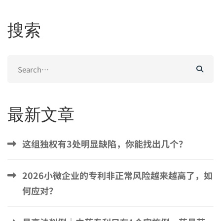
搜索
Search
for:
最新文章
这组独权有3处明显缺陷，你能找出几个？
2026小微企业的专利非正常风险越来越高了，如
何应对？