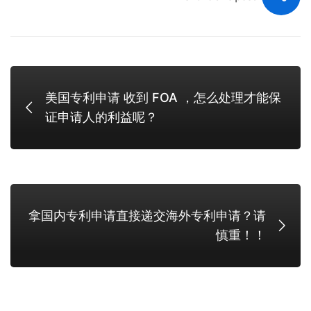
美国专利申请 收到 FOA ，怎么处理才能保
证申请人的利益呢？
拿国内专利申请直接递交海外专利申请？请
慎重！！