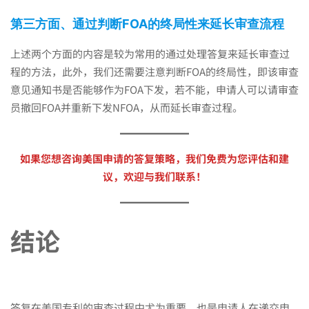
第三方面、通过判断FOA的终局性来延长审查流程
上述两个方面的内容是较为常用的通过处理答复来延长审查过
程的方法，此外，我们还需要注意判断FOA的终局性，即该审查
意见通知书是否能够作为FOA下发，若不能，申请人可以请审查
员撤回FOA并重新下发NFOA，从而延长审查过程。
如果您想咨询美国申请的答复策略，我们免费为您评估和建
议，欢迎与我们联系！
结论
答复在美国专利的审查过程中尤为重要，也是申请人在递交申