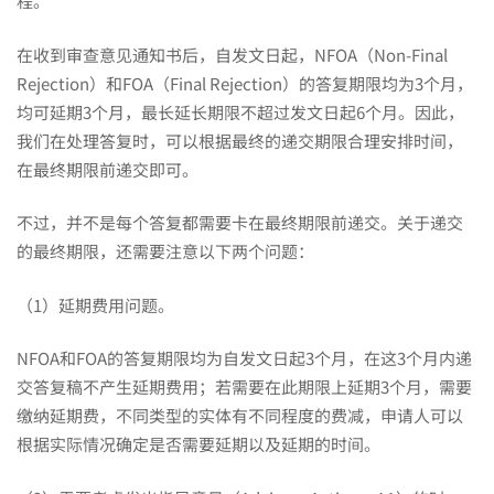
程。
在收到审查意见通知书后，自发文日起，NFOA（Non-Final
Rejection）和FOA（Final Rejection）的答复期限均为3个月，
均可延期3个月，最长延长期限不超过发文日起6个月。因此，
我们在处理答复时，可以根据最终的递交期限合理安排时间，
在最终期限前递交即可。
不过，并不是每个答复都需要卡在最终期限前递交。关于递交
的最终期限，还需要注意以下两个问题：
（1）延期费用问题。
NFOA和FOA的答复期限均为自发文日起3个月，在这3个月内递
交答复稿不产生延期费用；若需要在此期限上延期3个月，需要
缴纳延期费，不同类型的实体有不同程度的费减，申请人可以
根据实际情况确定是否需要延期以及延期的时间。