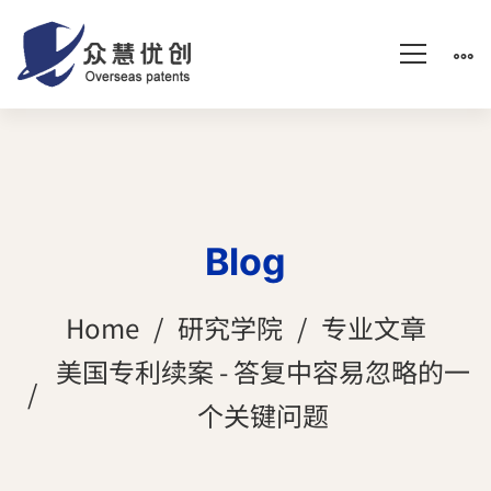
Blog
Home
研究学院
专业文章
美国专利续案 - 答复中容易忽略的一
个关键问题