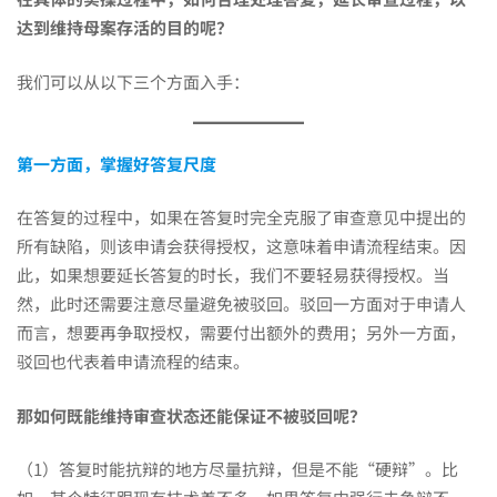
达到维持母案存活的目的呢？
我们可以从以下三个方面入手：
第一方面，掌握好答复尺度
在答复的过程中，如果在答复时完全克服了审查意见中提出的
所有缺陷，则该申请会获得授权，这意味着申请流程结束。因
此，如果想要延长答复的时长，我们不要轻易获得授权。当
然，此时还需要注意尽量避免被驳回。驳回一方面对于申请人
而言，想要再争取授权，需要付出额外的费用；另外一方面，
驳回也代表着申请流程的结束。
那如何既能维持审查状态还能保证不被驳回呢？
（1）答复时能抗辩的地方尽量抗辩，但是不能“硬辩”。比