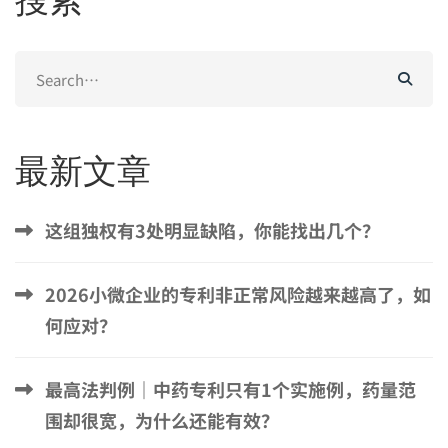
Search
for:
最新文章
这组独权有3处明显缺陷，你能找出几个？
2026小微企业的专利非正常风险越来越高了，如
何应对？
最高法判例｜中药专利只有1个实施例，药量范
围却很宽，为什么还能有效？