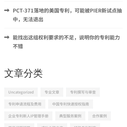
PCT-371落地的美国专利，可能被PIER新试点抽
中，无法退出
能找出这组权利要求的不足，说明你的专利能力
不错
文章分类
Uncategorized
专业文章
专利撰写与审查
专利申请流程及费用
中国专利快速授权指南
企业专利新人IP管理手册
典型服务案例
合作案例