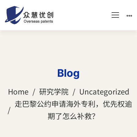
Blog
Home
研究学院
Uncategorized
走巴黎公约申请海外专利，优先权逾
期了怎么补救？