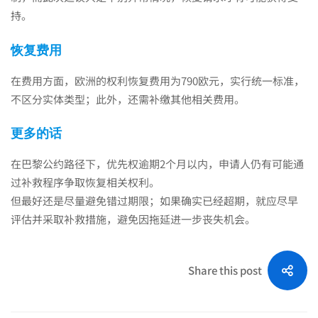
持。
恢复费用
在费用方面，欧洲的权利恢复费用为790欧元，实行统一标准，
不区分实体类型；此外，还需补缴其他相关费用。
更多的话
在巴黎公约路径下，优先权逾期2个月以内，申请人仍有可能通
过补救程序争取恢复相关权利。
但最好还是尽量避免错过期限；如果确实已经超期，就应尽早
评估并采取补救措施，避免因拖延进一步丧失机会。
Share this post