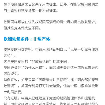
在该期限届满之日起两个月内提出。此外，在规定费用缴纳之
前，该权利恢复请求不视为已提出。
欧洲同样可以在优先权期限届满后的两个月内提出恢复请求，
但其恢复条件完全不同。
欧洲恢复条件：非常严格
要恢复欧洲优先权，申请人必须证明自己“已尽一切应有注意
义务”。
这与美国宽松的“非故意延误”标准不同。
美国更关注“为什么出错”，而欧洲更关注这一错误本来是否
可以避免。
举例来说，如果只是“因疏忽未注意期限”或“因内部忙碌导
致遗漏”，美国专利局很可能会接受，但这个理由很难被欧洲
专利局接受。
只有证明，申请人已经建立了完善的期限管理体系和提醒机
制，而此次延误只是个别异常情况，恢复请求才有可能获得支