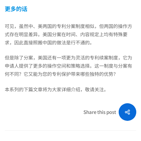
更多的话
可见，虽然中、美两国的专利分案制度相似，但两国的操作方
式存在明显差异。美国分案在时间、内容规定上均有特殊要
求，因此直接照搬中国的做法是行不通的。
但是除了分案，美国还有一项更为灵活的专利续案制度，它为
申请人提供了更多的操作空间和策略选择。这一制度与分案有
何不同？它又能为您的专利保护带来哪些独特的优势？
本系列的下篇文章将为大家详细介绍，敬请关注。
Share this post