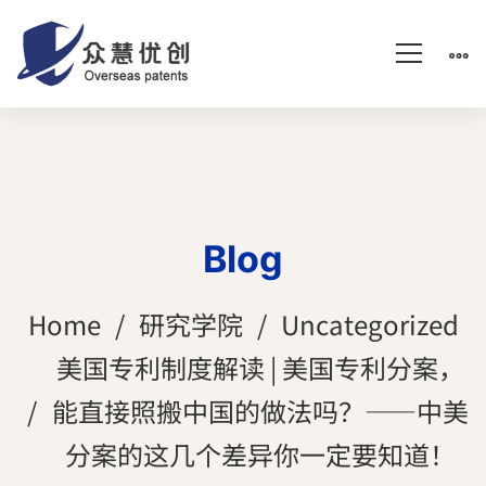
Blog
Home
研究学院
Uncategorized
美国专利制度解读 | 美国专利分案，
能直接照搬中国的做法吗？——中美
分案的这几个差异你一定要知道！