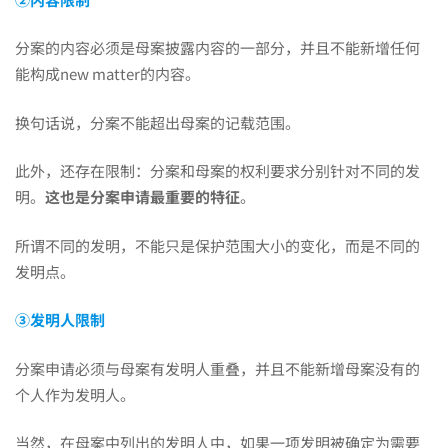
分案的内容必须是母案披露内容的一部分，并且不能新增任何
能构成new matter的内容。
换句话说，分案不能超出母案的记载范围。
此外，还存在限制：分案和母案的权利要求分别针对不同的发
明。
这也是分案申请最重要的特征
。
所谓不同的发明，不能只是保护范围大小的变化，而是不同的
发明点。
③发明人限制
分案申请必须与母案有发明人重叠，并且不能新增母案没有的
个人作为发明人。
当然，在母案中列出的发明人中，如果一项发明被确定为需要