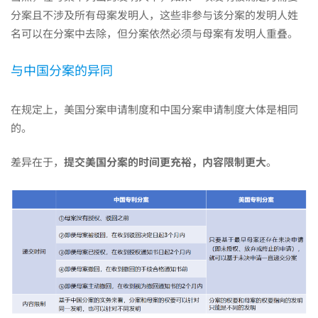
分案且不涉及所有母案发明人，这些非参与该分案的发明人姓
名可以在分案中去除，但分案依然必须与母案有发明人重叠。
与中国分案的异同
在规定上，美国分案申请制度和中国分案申请制度大体是相同
的。
差异在于，
提交美国分案的时间更充裕，内容限制更大
。