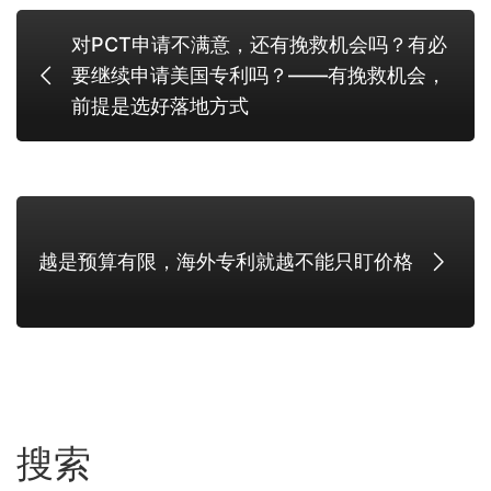
对PCT申请不满意，还有挽救机会吗？有必
要继续申请美国专利吗？——有挽救机会，
前提是选好落地方式
越是预算有限，海外专利就越不能只盯价格
搜索