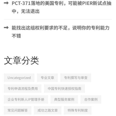
PCT-371落地的美国专利，可能被PIER新试点抽
中，无法退出
能找出这组权利要求的不足，说明你的专利能力
不错
文章分类
Uncategorized
专业文章
专利撰写与审查
专利申请流程及费用
中国专利快速授权指南
企业专利新人IP管理手册
典型服务案例
合作案例
常见问题解答
成功之路文章
特殊专利制度