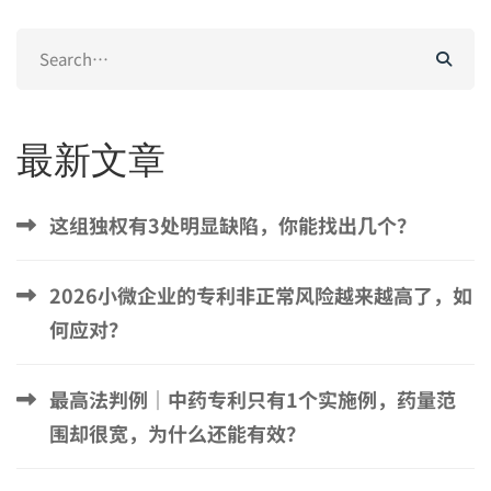
Search
for:
最新文章
这组独权有3处明显缺陷，你能找出几个？
2026小微企业的专利非正常风险越来越高了，如
何应对？
最高法判例｜中药专利只有1个实施例，药量范
围却很宽，为什么还能有效？