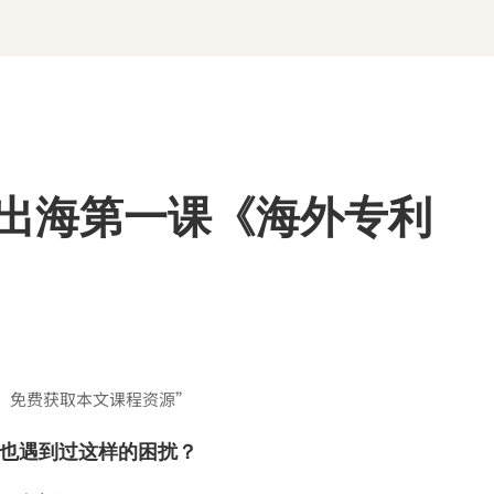
业出海第一课《海外专利
，免费获取本文课程资源”
也遇到过这样的困扰？