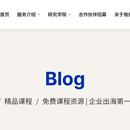
首页
服务介绍
研究学院
合作伙伴招募
关于我
Blog
精品课程
免费课程资源 | 企业出海