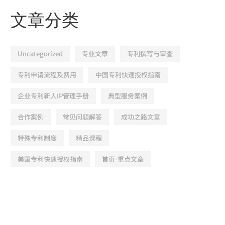
文章分类
Uncategorized
专业文章
专利撰写与审查
专利申请流程及费用
中国专利快速授权指南
企业专利新人IP管理手册
典型服务案例
合作案例
常见问题解答
成功之路文章
特殊专利制度
精品课程
美国专利快速授权指南
首页-重点文章