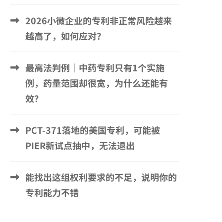
2026小微企业的专利非正常风险越来
越高了，如何应对？
最高法判例｜中药专利只有1个实施
例，药量范围却很宽，为什么还能有
效？
PCT-371落地的美国专利，可能被
PIER新试点抽中，无法退出
能找出这组权利要求的不足，说明你的
专利能力不错