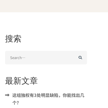
搜索
Search
for:
最新文章
这组独权有3处明显缺陷，你能找出几
个？