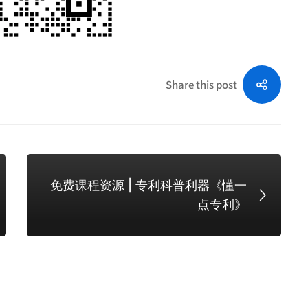
Share this post
免费课程资源 | 专利科普利器《懂一
点专利》