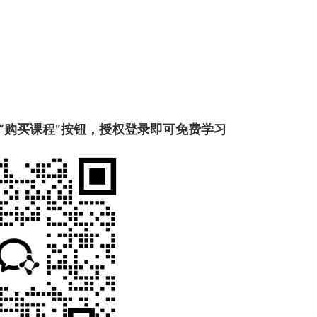
“购买课程”按钮，授权登录即可免费学习