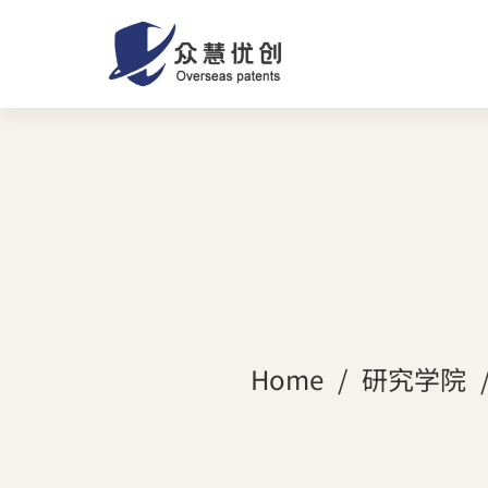
Home
研究学院