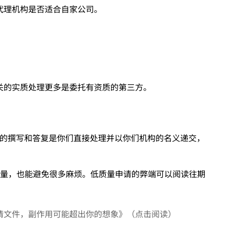
代理机构是否适合自家公司。
关的实质处理更多是委托有资质的第三方。
的撰写和答复是你们直接处理并以你们机构的名义递交，
质量，也能避免很多麻烦。低质量申请的弊端可以阅读往期
请文件，副作用可能超出你的想象》（点击阅读）