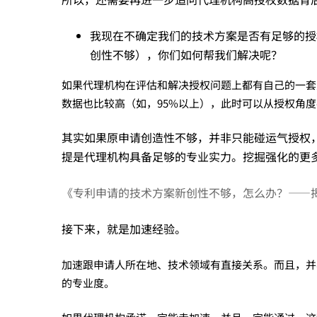
何
我现在不确定我们的技术方案是否有足够的授
创性不够），你们如何帮我们解决呢？
选
如果代理机构在评估和解决授权问题上都有自己的一套
数据也比较高（如，95%以上），此时可以从授权角
择
其实如果原申请创造性不够，并非只能碰运气授权
提是代理机构具备足够的专业实力。挖掘强化的更
代
《专利申请的技术方案新创性不够，怎么办？——
理
接下来，就是加速经验。
机
加速跟申请人所在地、技术领域有直接关系。而且，并
的专业度。