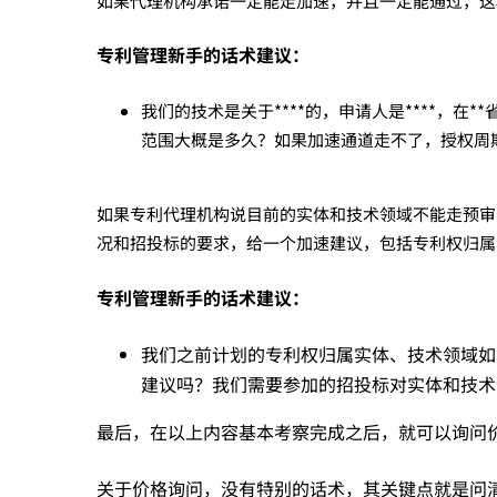
构？
如果代理机构承诺一定能走加速，并且一定能通过，这
专利管理新手的话术建议：
我们的技术是关于****的，申请人是****，在
范围大概是多久？如果加速通道走不了，授权周
如果专利代理机构说目前的实体和技术领域不能走预审
况和招投标的要求，给一个加速建议，包括专利权归属
专利管理新手的话术建议：
我们之前计划的专利权归属实体、技术领域如
建议吗？我们需要参加的招投标对实体和技术
最后，在以上内容基本考察完成之后，就可以询问
关于价格询问，没有特别的话术，其关键点就是问