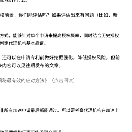
权前景，你们能评估吗？如果评估出来有问题（比如，新
方式，能够针对单个申请来提高授权概率，同时结合历史授权
度判定代理机构基本靠谱。
，还可以在申请专利前做好挖掘强化，降低授权风险。但前
多内容可以见往期发布的文章。
揭秘最有效的应对方法》（点击阅读）
非所有加速申请最后都能通过。所以要考察代理机构在加速上