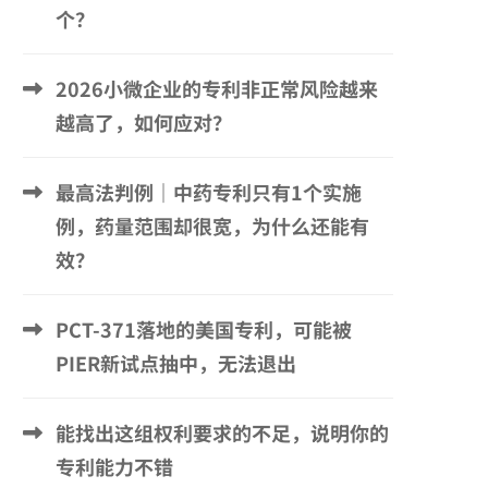
个？
2026小微企业的专利非正常风险越来
越高了，如何应对？
最高法判例｜中药专利只有1个实施
例，药量范围却很宽，为什么还能有
效？
PCT-371落地的美国专利，可能被
PIER新试点抽中，无法退出
能找出这组权利要求的不足，说明你的
专利能力不错