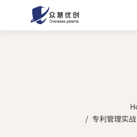
H
专利管理实战