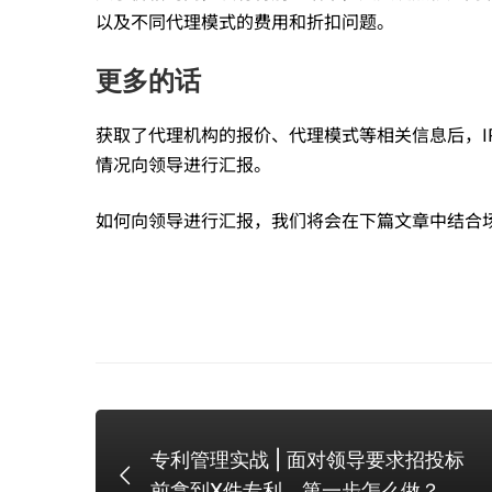
以及不同代理模式的费用和折扣问题。
更多的话
获取了代理机构的报价、代理模式等相关信息后，I
情况向领导进行汇报。
如何向领导进行汇报，我们将会在下篇文章中结合
专利管理实战 | 面对领导要求招投标
前拿到X件专利，第一步怎么做？