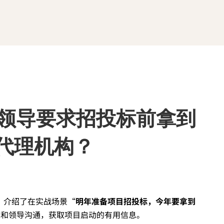
对领导要求招投标前拿到
代理机构？
，介绍了在实战场景“
明年准备项目招投标，今年要拿到
么和领导沟通，获取项目启动的有用信息。