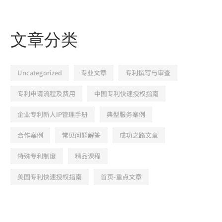
文章分类
Uncategorized
专业文章
专利撰写与审查
专利申请流程及费用
中国专利快速授权指南
企业专利新人IP管理手册
典型服务案例
合作案例
常见问题解答
成功之路文章
特殊专利制度
精品课程
美国专利快速授权指南
首页-重点文章