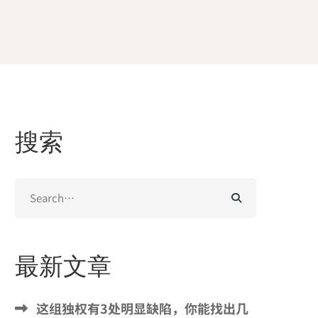
搜索
Search
for:
最新文章
这组独权有3处明显缺陷，你能找出几