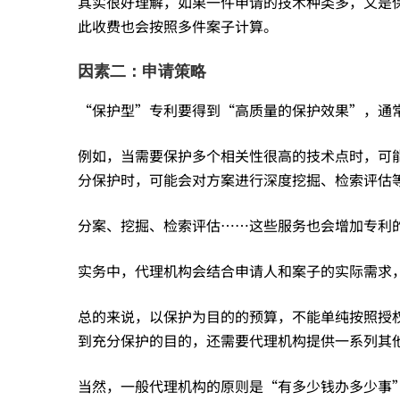
其实很好理解，如果一件申请的技术种类多，又是
此收费也会按照多件案子计算。
因素二：申请策略
“保护型”专利要得到“高质量的保护效果”，通
例如，当需要保护多个相关性很高的技术点时，可
分保护时，可能会对方案进行深度挖掘、检索评估
分案、挖掘、检索评估……这些服务也会增加专利
实务中，代理机构会结合申请人和案子的实际需求
总的来说，以保护为目的的预算，不能单纯按照授
到充分保护的目的，还需要代理机构提供一系列其
当然，一般代理机构的原则是“有多少钱办多少事