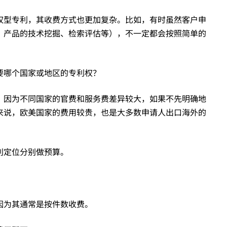
权型专利，其收费方式也更加复杂。比如，有时虽然客户申
，产品的技术挖掘、检索评估等），不一定都会按照简单的
要哪个国家或地区的专利权？
。因为不同国家的官费和服务费差异较大，如果不先明确地
来说，欧美国家的费用较贵，也是大多数申请人出口海外的
利定位分别做预算。
因为其通常是按件数收费。