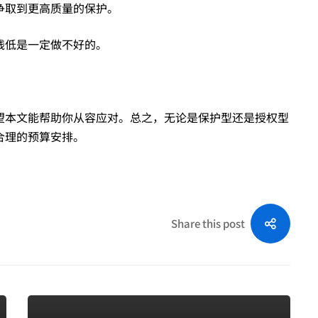
争取到更高质量的保护。
钱低是一定做不好的。
望本文能帮助你从容应对。总之，无论是保护型还是授权型
合理的预算安排。
Share this post