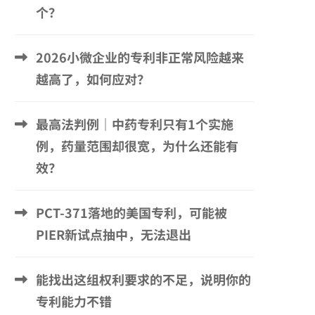
个？
2026小微企业的专利非正常风险越来
越高了，如何应对？
最高法判例｜中药专利只有1个实施
例，药量范围却很宽，为什么还能有
效？
PCT-371落地的美国专利，可能被
PIER新试点抽中，无法退出
能找出这组权利要求的不足，说明你的
专利能力不错