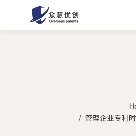
H
管理企业专利时