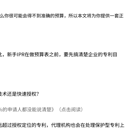
么你很可能会得不到准确的预算，所以本文将为你提供一套正
，新手IPR在做预算表之前，要先搞清楚企业的专利目
技术还是快速授权？
%的申请人都没能说清楚》（点击阅读）
远超过授权定位的专利，代理机构也会在处理保护型专利上