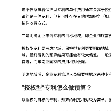
这不仅意味着保护型专利的单件费用通常会高于授
做
请的是一件专利，但其可能存在其他附加服务（如
按件收费方式。
预
二是明确企业申请专利的目标地域，即企业到底需
算？
授权型专利要考虑地域，保护型专利更要明确地域
域，最终得到的预算结果可能会有较大偏差。一般
——
首选，而东南亚国家的费用相对低廉。
明确地域后，企业专利管理人员需要根据这两种专
你
“授权型”专利怎么做预算？
还
以授权为目标的专利，预算的制定相对较为简单，