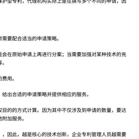
保护型专利，代理机构实际上是在撰写多个不同的申请，因
常需要配合适当的申请策略。
能会在原始申请上再进行分案；当需要加强对某种技术的充
等。
的费用。
，给出合适的申请策略并提供相应的服务。
权目的的方式计算。因为其中不仅涉及到申请的数量，要达
他附加服务。
”，因此，越是核心的技术创新，企业专利管理人员越需要