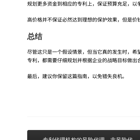
规划更多资金到相应的专利上，保证预算充足，以
高价格并不保证必然达到理想的保护效果，但是价
总结
尽管这只是一个假设情景，但当它真的发生时，希
专利，都需要仔细规划并根据企业的战略目标做出
最后，建议你保留这篇指南，以免错失良机。
专利代理机构的风险代理、非风险代