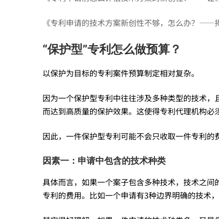
的
《专利申请的技术方案新创性不够，怎么办？——
“保护型”专利怎么做预算？
认
以保护为目标的专利案件预算制定相对复杂。
知
因为一个保护型专利中往往涉及多种类型的技术，
而达到高质量的保护效果。这使得专利代理机构必
阶
因此，一件保护型专利可能不会只收取一件专利的
段
因素一：申请中包含的技术种类
吗？
具体而言，如果一个案子包含多种技术，技术之间
专利的费用。比如一个申请有3种边界明确的技术，