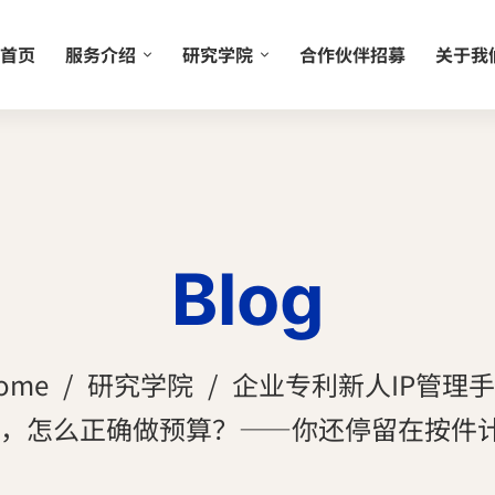
首页
服务介绍
研究学院
合作伙伴招募
关于我
Blog
ome
研究学院
企业专利新人IP管理
，怎么正确做预算？——你还停留在按件