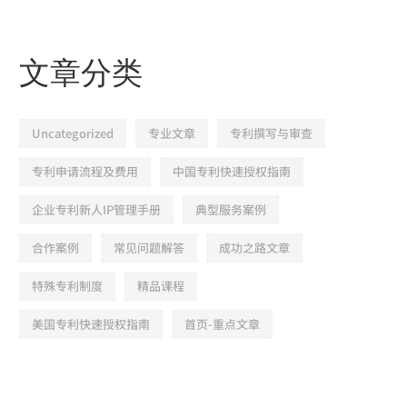
文章分类
Uncategorized
专业文章
专利撰写与审查
专利申请流程及费用
中国专利快速授权指南
企业专利新人IP管理手册
典型服务案例
合作案例
常见问题解答
成功之路文章
特殊专利制度
精品课程
美国专利快速授权指南
首页-重点文章