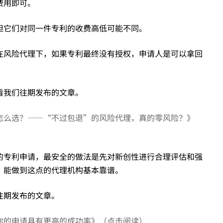
费用即可。
但它们对同一件专利的收费高低可能不同。
在风险代理下，如果专利最终没有授权，申请人是可以拿回
看我们往期发布的文章。
怎么选？——“不过包退”的风险代理，真的零风险？》
的专利申请，最安全的做法是先对新创性进行合理评估和强
，能做到这点的代理机构基本靠谱。
往期发布的文章。
你的申请具有更高的成功率》（点击阅读）