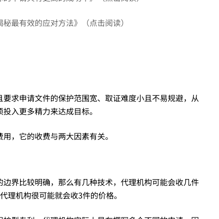
揭秘最有效的应对方法》（点击阅读）
且要求申请文件的保护范围宽、取证难度小且不易规避，从
须投入更多精力来达成目标。
费用，它的收费与两大因素有关。
的边界比较明确，那么有几种技术，代理机构可能会收几件
代理机构很可能就会收3件的价格。