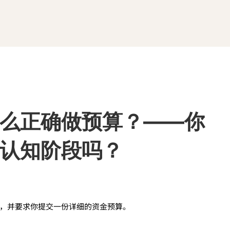
么正确做预算？——你
认知阶段吗？
，并要求你提交一份详细的资金预算。