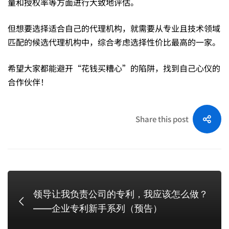
量和授权率等方面进行大致地评估。
但想要选择适合自己的代理机构，就需要从专业且技术领域
匹配的候选代理机构中，综合考虑选择性价比最高的一家。
希望大家都能避开“花钱买糟心”的陷阱，找到自己心仪的
合作伙伴！
Share this post
领导让我负责公司的专利，我应该怎么做？
——企业专利新手系列（预告）