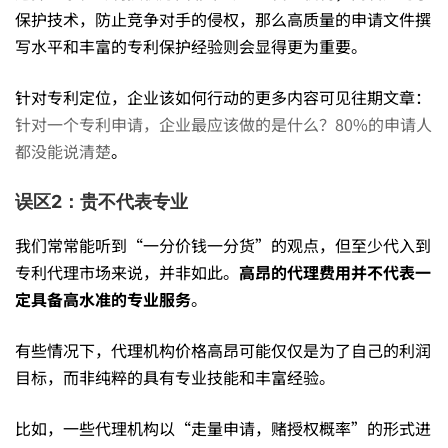
保护技术，防止竞争对手的侵权，那么高质量的申请文件撰
写水平和丰富的专利保护经验则会显得更为重要。
针对专利定位，企业该如何行动的更多内容可见往期文章：
针对一个专利申请，企业最应该做的是什么？80%的申请人
都没能说清楚
。
误区2：贵不代表专业
我们常常能听到“一分价钱一分货”的观点，但至少代入到
专利代理市场来说，并非如此。
高昂的代理费用并不代表一
定具备高水准的专业服务
。
有些情况下，代理机构价格高昂可能仅仅是为了自己的利润
目标，而非纯粹的具有专业技能和丰富经验。
比如，一些代理机构以“走量申请，赌授权概率”的形式进