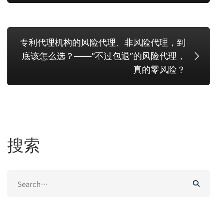
专利代理机构的风险代理、非风险代理，到
底该怎么选？——“不过包退”的风险代理，
真的零风险？
搜索
Search
for: