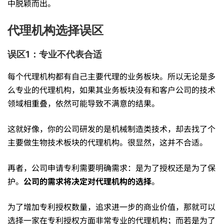
中脱颖而出。
代理机构选择误区
误区1：专业不代表合适
每个代理机构都有自己主要代理的业务板块。所以无论是多
么专业的代理机构，如果其业务板块没有和客户公司的技术
领域相重叠，依然可能导致不满意的结果。
这就好像，你的公司研发的是机械制造类技术，却去找了个
主要做生物技术板块的代理机构。很显然，这并不合适。
再者，公司申请专利需要明确需求：是为了授权还是为了保
护。
公司的需求将决定对代理机构的选择
。
为了增加专利授权数量，追求进一步的商业价值，那就可以
选择一家在专利授权方面非常专业的代理机构；而若是为了