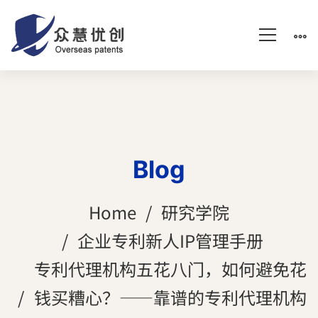
Blog
Home
研究学院
企业专利新人IP管理手册
专利代理机构五花八门，如何避免花
钱买糟心？——靠谱的专利代理机构