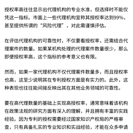
授权率高往往显示出代理机构的专业水准，但选择时不能仅
凭这一指标。市面上一些代理机构宣称其授权率达到99%，
甚至提供所谓的“风险代理”，对此需谨慎评估。
在评估代理机构的可靠性时，不仅要看授权率，还需结合代
理案件的数量。如果某机构处理的代理案件数量很少，那么
即便授权率高，这个指标的参考意义也有限。
然而，如果一家代理机构不仅代理案件数量多，而且授权率
也高，这至少说明其在专利授权方面是有实力的。此外，这
种表现也往往能间接反映出其在其他业务领域的可靠性。
要在高代理数量的基础上实现高授权率，通常意味着该机构
在政策法规的研究方面有深入的理解，并且拥有丰富的实践
经验。因为专利的授权需要经过国家知识产权局的严格审
查，只有具备扎实的专业知识和实战经验，才能在众多申请