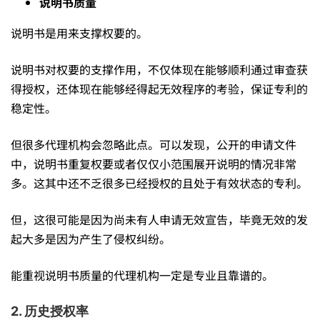
说明书质量
说明书是用来支撑权要的。
说明书对权要的支撑作用，不仅体现在能够顺利通过审查获
得授权，还体现在能够经得起无效程序的考验，保证专利的
稳定性。
但很多代理机构会忽略此点。可以发现，公开的申请文件
中，说明书重复权要或者仅仅小范围展开说明的情况非常
多。这其中还不乏很多已经授权的且处于有效状态的专利。
但，这很可能是因为尚未有人申请无效宣告，毕竟无效的发
起大多是因为产生了侵权纠纷。
能重视说明书质量的代理机构一定是专业且靠谱的。
2. 历史授权率