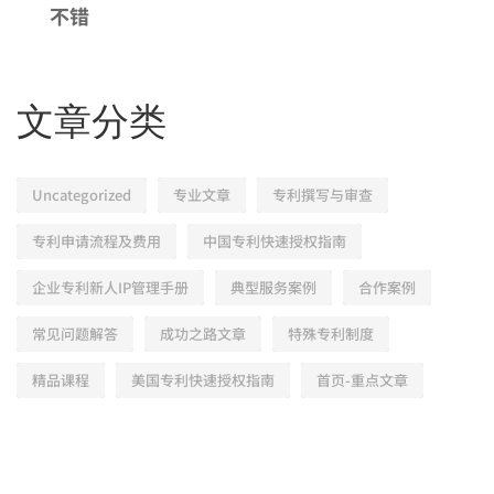
不错
文章分类
Uncategorized
专业文章
专利撰写与审查
专利申请流程及费用
中国专利快速授权指南
企业专利新人IP管理手册
典型服务案例
合作案例
常见问题解答
成功之路文章
特殊专利制度
精品课程
美国专利快速授权指南
首页-重点文章