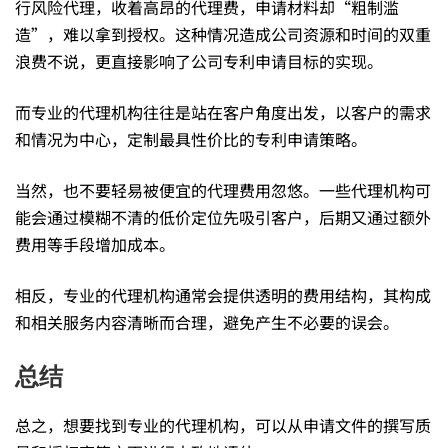
行风险代理，收着高昂的代理费，申请材料却“粗制滥
造”，难以拿到授权。这种情况造成公司资源和时间的双重
浪费不说，更直接影响了公司专利申请目标的实现。
而专业的代理机构往往是站在客户角度出发，以客户的需求
和情况为中心，定制最具性价比的专利申请策略。
当然，也不要轻易被便宜的代理费用忽悠。一些代理机构可
能会通过模糊不清的低价定位先吸引客户，后期又通过额外
费用等手段增加成本。
相反，专业的代理机构通常会提供透明的费用结构，其构成
和相关服务内容清晰而合理，避免产生不必要的误会。
总结
总之，想要找到专业的代理机构，可以从申请文件的撰写质