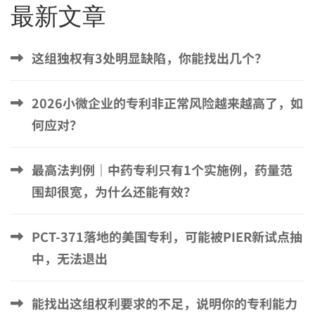
最新文章
这组独权有3处明显缺陷，你能找出几个？
2026小微企业的专利非正常风险越来越高了，如
何应对？
最高法判例｜中药专利只有1个实施例，药量范
围却很宽，为什么还能有效？
PCT-371落地的美国专利，可能被PIER新试点抽
中，无法退出
能找出这组权利要求的不足，说明你的专利能力