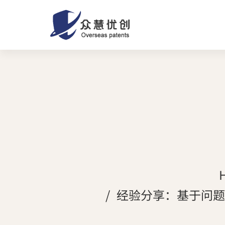
经验分享：基于问题