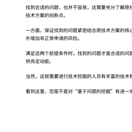
明
找到合适的问题，也并不容易，这需要充分了解原
技术方案的创新点。
点
一方面，保证找到的问题紧密结合原技术方案的核
的
外增加非正常申请的风险。
满足这两个前提条件时，找到的问题才是合适的问
问
供充足动能。
当然，这就需要进行技术挖掘的人员有丰富的技术
题
看到这里，您是不是对“基于问题的挖掘”有进一