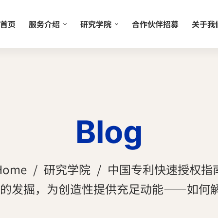
首页
服务介绍
研究学院
合作伙伴招募
关于我
Blog
Home
研究学院
中国专利快速授权指
的发掘，为创造性提供充足动能——如何