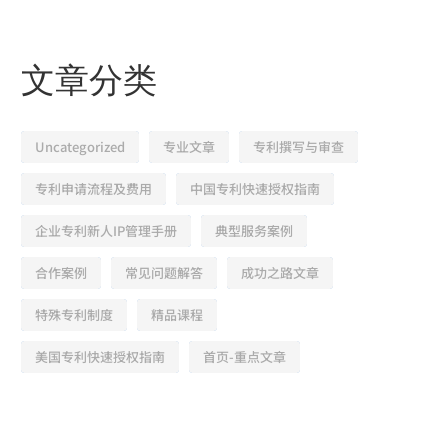
文章分类
Uncategorized
专业文章
专利撰写与审查
专利申请流程及费用
中国专利快速授权指南
企业专利新人IP管理手册
典型服务案例
合作案例
常见问题解答
成功之路文章
特殊专利制度
精品课程
美国专利快速授权指南
首页-重点文章