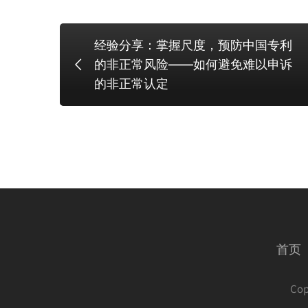
经验分享：掌握尺度，预防中国专利
的非正常风险——如何避免难以申诉
的非正常认定
首页
Co