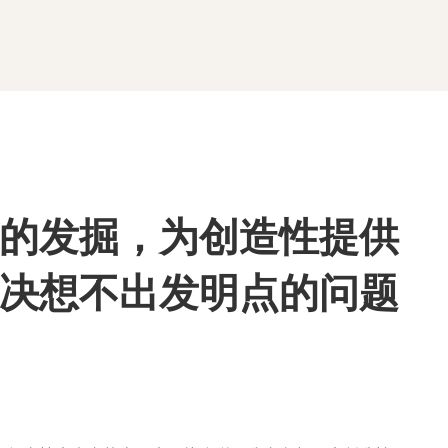
的发掘，为创造性提供
决想不出发明点的问题