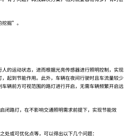
的挖掘”。
行人的运动状态，进而根据光亮传感器进行照明控制，实现
灯，起到节能作用。此外，车辆在夜间行驶时且车流量较少
制车辆前方可视范围的路灯进行开启，无需车辆频繁开启远
。
动启闭路灯，在不影响交通照明需求前提下，实现节能效
足之处或可优化点等，可以得出以下几个问题：