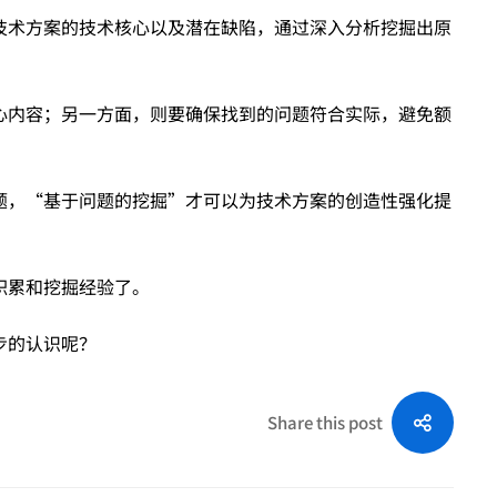
技术方案的技术核心以及潜在缺陷，通过深入分析挖掘出原
心内容；另一方面，则要确保找到的问题符合实际，避免额
题，“基于问题的挖掘”才可以为技术方案的创造性强化提
积累和挖掘经验了。
步的认识呢？
Share this post