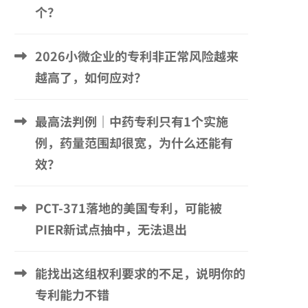
个？
2026小微企业的专利非正常风险越来
越高了，如何应对？
最高法判例｜中药专利只有1个实施
例，药量范围却很宽，为什么还能有
效？
PCT-371落地的美国专利，可能被
PIER新试点抽中，无法退出
能找出这组权利要求的不足，说明你的
专利能力不错