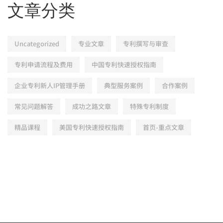
文章分类
Uncategorized
专业文章
专利撰写与审查
专利申请流程及费用
中国专利快速授权指南
企业专利新人IP管理手册
典型服务案例
合作案例
常见问题解答
成功之路文章
特殊专利制度
精品课程
美国专利快速授权指南
首页-重点文章