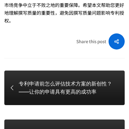
市场竞争中立于不败之地的重要保障。希望本文帮助您更好
地理解撰写质量的重要性，避免因撰写质量问题影响专利授
权。
Share this post
专利申请前怎么评估技术方案的新创性？
——让你的申请具有更高的成功率