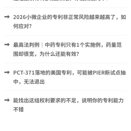
2026小微企业的专利非正常风险越来越高了，如
何应对？
最高法判例｜中药专利只有1个实施例，药量范
围却很宽，为什么还能有效？
PCT-371落地的美国专利，可能被PIER新试点抽
中，无法退出
能找出这组权利要求的不足，说明你的专利能力
不错