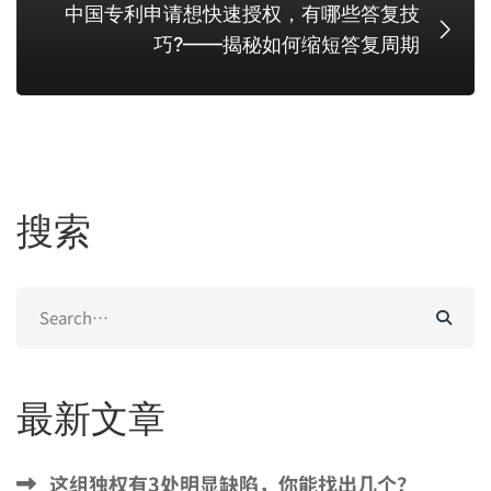
中国专利申请想快速授权，有哪些答复技
巧?——揭秘如何缩短答复周期
搜索
Search
for:
最新文章
这组独权有3处明显缺陷，你能找出几个？