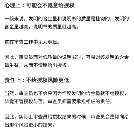
心理上：可能会不愿意给授权
一般来说，发明的含金量和说明书的质量是挂钩的，发明的
含金量越高，说明书的质量就越高。
这在审查工作中尤为明显。
因此，审查员面对低质量的说明书时，容易对该发明的含金
量生疑，从而不情愿给出授权。
责任上：不给授权风险更低
当然，审查员也不会只因为怀疑发明的含金量就不给授权，
毕竟不管授权与否，审查员都需要承担相应的责任。
因此，实际上审查员给授权结果的时候，审查员会更倾向给
出那个风险更小的结果。