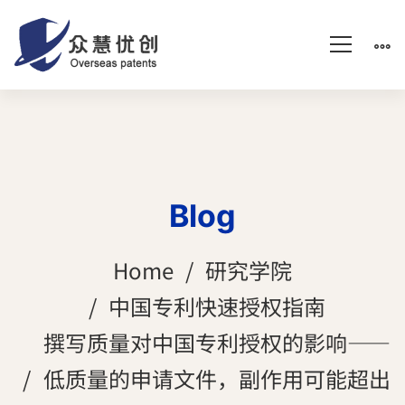
Blog
Home
研究学院
中国专利快速授权指南
撰写质量对中国专利授权的影响——
低质量的申请文件，副作用可能超出