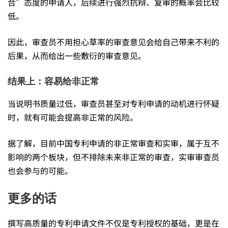
合”态度的申请人，后续进行强烈抗辩、复审的概率会比较
低。
因此，审查员不用担心草率的审查意见会给自己带来不利的
后果，从而给出一些敷衍的审查意见。
结果上：容易给非正常
当说明书质量过低，审查员甚至对专利申请的动机进行怀疑
时，就有可能会提高非正常的风险。
据了解，目前中国专利申请的非正常审查和实审，属于互不
影响的两个板块，但不排除未来非正常的审查，实审审查员
也会参与的可能。
更多的话
撰写高质量的专利申请文件不仅是专利授权的基础，更是在