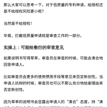
那么大家可以思考一下，对于低质量的专利申请，给授权还
是不给授权风险更小呢？
当然是不给授权！
毕竟，拦截低质量申请就是审查工作的一部分。
实操上：可能给敷衍的审查意见
如果说明书写得草率，审查员在审查的时候，可能会凑合地
回答申请人。
比如审查员会更多的使用惯用手段等意见来否定新创性。当
申请人抗辩的时候，审查员也可以不那么充分地给
定
理由来
否定新创性。
因为草率的说明书会显露出申请人的“凑合”态度，持“凑