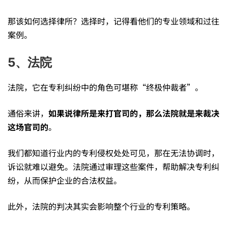
那该如何选择律所？选择时，记得看他们的专业领域和过往
案例。
5、法院
法院，它在专利纠纷中的角色可堪称“终极仲裁者”。
通俗来讲，
如果说律所是来打官司的，那么法院就是来裁决
这场官司的
。
我们都知道行业内的专利侵权处处可见，那在无法协调时，
诉讼就难以避免。法院通过审理这些案件，帮助解决专利纠
纷，从而保护企业的合法权益。
此外，法院的判决其实会影响整个行业的专利策略。