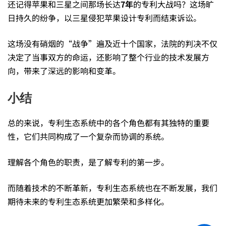
还记得苹果和三星之间那场长达
7
年
的专利大战吗？这场旷
日持久的纷争，以三星侵犯苹果设计专利而结束诉讼。
这场没有硝烟的“战争”遍及近十个国家，法院的判决不仅
决定了当事双方的命运，还影响了整个行业的技术发展方
向，带来了深远的影响和变革。
小结
总的来说，专利生态系统中的各个角色都有其独特的重要
性，它们共同构成了一个复杂而协调的系统。
理解各个角色的职责，是了解专利的第一步。
而随着技术的不断革新，专利生态系统也在不断发展，我们
期待未来的专利生态系统更加繁荣和多样化。