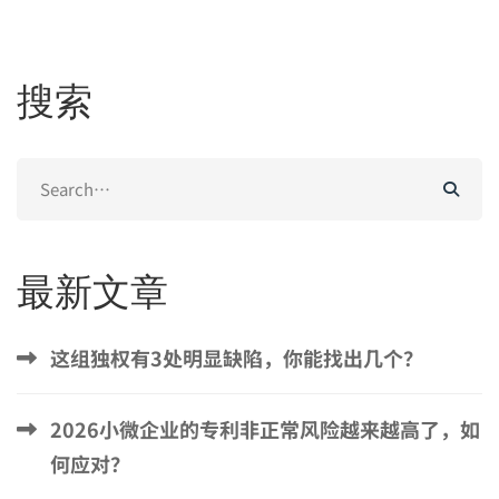
搜索
Search
for:
最新文章
这组独权有3处明显缺陷，你能找出几个？
2026小微企业的专利非正常风险越来越高了，如
何应对？