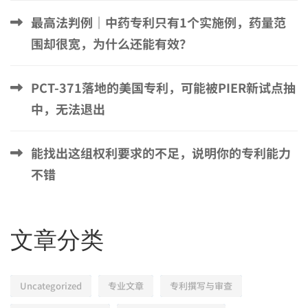
最高法判例｜中药专利只有1个实施例，药量范
围却很宽，为什么还能有效？
PCT-371落地的美国专利，可能被PIER新试点抽
中，无法退出
能找出这组权利要求的不足，说明你的专利能力
不错
文章分类
Uncategorized
专业文章
专利撰写与审查