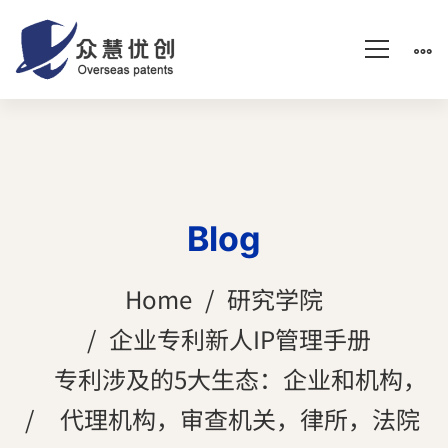
Blog
Home
研究学院
企业专利新人IP管理手册
专利涉及的5大生态：企业和机构，
代理机构，审查机关，律所，法院