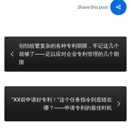
Share this post
别怕纷繁复杂的各种专利期限，牢记这几个
就够了——足以应对企业专利管理的几个期
限
“XX前申请好专利！”这个任务指令到底错在
哪？——申请专利的最佳时机