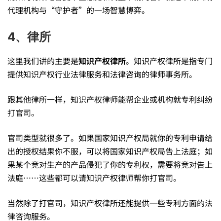
的
代理机构与“守护者”的一场智慧博弈。
4、律所
这里我们讲的主要是
知识产权律所
。知识产权律所是指专门
提供知识产权行业法律服务和法律咨询的律师事务所。
跟其他律所一样，知识产权律师能帮企业或机构就专利纠纷
打官司。
官司类型就很多了。如果国家知识产权局就你的专利申请给
出的授权结果你不服，可以将国家知识产权局告上法庭；如
果某个竞对生产的产品侵犯了你的专利权，需要将竞对告上
法庭……这些都可以请知识产权律师帮你打官司。
当然除了打官司，知识产权律所还能提供一些专利方面的法
律咨询服务。