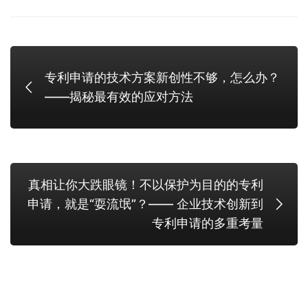
专利申请的技术方案新创性不够，怎么办？
——揭秘最有效的应对方法
真相让你大跌眼镜！不以保护为目的的专利
申请，就是“耍流氓”？—— 企业技术创新到
专利申请的多重考量