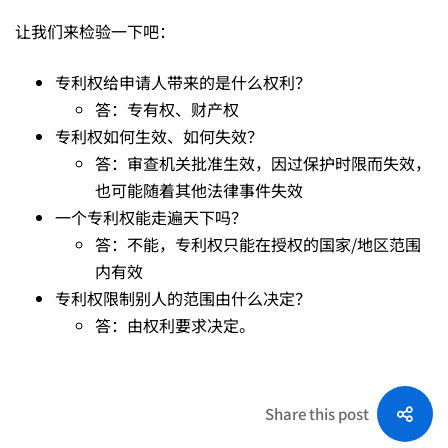
让我们来检验一下吧：
专利权给申请人带来的是什么权利？
答：专有权、财产权
专利权如何生效、如何失效？
答：审查机关批准生效，因过保护时限而失效，
也可能随着其他法律事件失效
一个专利权能走遍天下吗？
答：不能，专利权只能在授权的国家/地区范围
内有效
专利权限制别人的范围由什么决定？
答：由权利要求决定。
Share this post