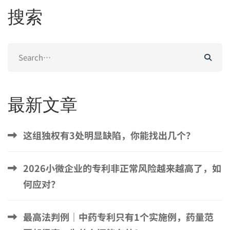
搜索
Search
for:
最新文章
这组独权有3处明显缺陷，你能找出几个？
2026小微企业的专利非正常风险越来越高了，如
何应对？
最高法判例｜中药专利只有1个实施例，药量范