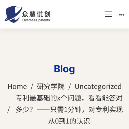
Blog
Home
研究学院
Uncategorized
专利最基础的x个问题，看看能答对
多少？——只需1分钟，对专利实现
从0到1的认识