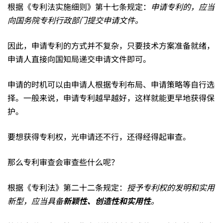
根据《专利法实施细则》第十七条规定：
申请专利的，应当
向国务院专利行政部门提交申请文件。
因此，申请专利的方式并不复杂，只要技术方案准备就绪，
申请人直接向国知局递交申请文件即可。
申请的时机可以由申请人根据专利布局、申请策略等自行选
择。一般来说，申请专利越早越好，这样就能更早地获得保
护。
要想获得专利权，光申请还不行，还得经得起审查。
那么专利审查会审查些什么呢？
根据《专利法》第二十二条规定：
授予专利权的发明和实用
新型，应当具备
新颖性、创造性和实用性
。