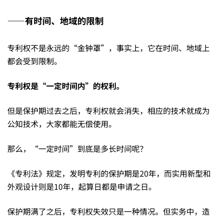
到
——有时间、地域的限制
1
专利权不是永远的“金钟罩”，事实上，它在时间、地域上
都会受到限制。
的
专利权是“
一定时间内”
的权利。
认
但是保护期过去之后，专利权就会消失，相应的技术就成为
公知技术，大家都能无偿使用。
识
那么，“一定时间”到底是多长时间呢？
《专利法》规定，发明专利的保护期是20年，而实用新型和
外观设计则是10年，起算日都是申请之日。
保护期满了之后，专利权失效只是一种情况。但实务中，造