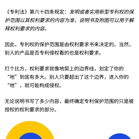
《专利法》第六十四条规定：
发明或者实用新型专利权的保
护范围以其权利要求的内容为准，说明书及附图可以用于解
释权利要求的内容。
因此，专利权的保护范围是由权利要求书来决定的。当然，
别人的产品是否专利侵权看的也是权利要求。
打个比方，权利要求就像地契上的边界线，划定了你的
“地”到底有多大。别人只要超出了这个边界，进入你的
“地”，就可能构成侵权。
无论说明书写了多少内容，最终确定专利保护范围的只是被
授权的权利要求的部分。