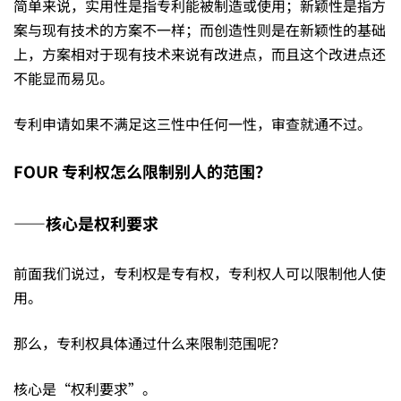
简单来说，实用性是指专利能被制造或使用；新颖性是指方
案与现有技术的方案不一样；而创造性则是在新颖性的基础
上，方案相对于现有技术来说有改进点，而且这个改进点还
不能显而易见。
专利申请如果不满足这三性中任何一性，审查就通不过。
FOUR
专利权怎么限制别人的范围？
——核心是权利要求
前面我们说过，专利权是专有权，专利权人可以限制他人使
用。
那么，专利权具体通过什么来限制范围呢？
核心是“权利要求”。