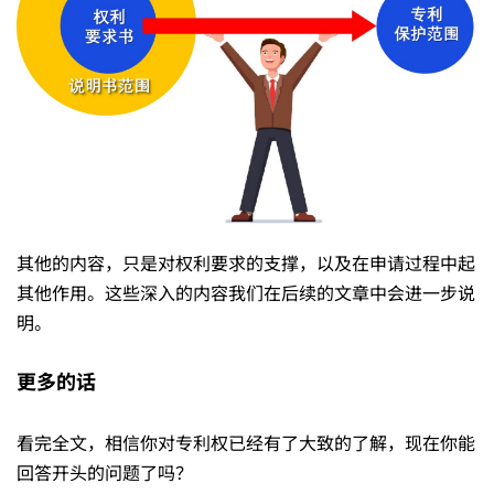
其他的内容，只是对权利要求的支撑，以及在申请过程中起
其他作用。这些深入的内容我们在后续的文章中会进一步说
明。
更多的话
看完全文，相信你对专利权已经有了大致的了解，现在你能
回答开头的问题了吗？