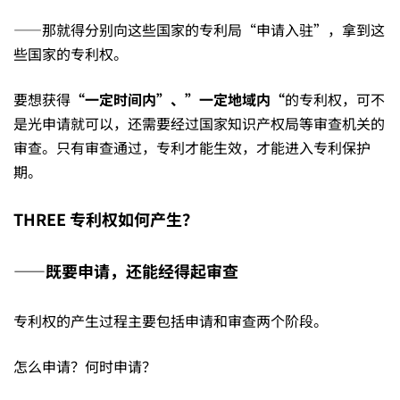
——那就得分别向这些国家的专利局“申请入驻”，拿到这
些国家的专利权。
要想获得
“一定时间内”、”一定地域内“
的专利权，可不
是光申请就可以，还需要经过国家知识产权局等审查机关的
审查。只有审查通过，专利才能生效，才能进入专利保护
期。
THREE
专利权如何产生？
——既要申请，还能经得起审查
专利权的产生过程主要包括申请和审查两个阶段。
怎么申请？何时申请？