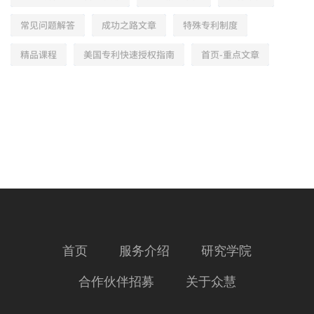
常见问题解答
成功之路文章
特殊专利制度
精品课程
美国专利快速授权指南
首页-重点文章
首页
服务介绍
研究学院
合作伙伴招募
关于众慧