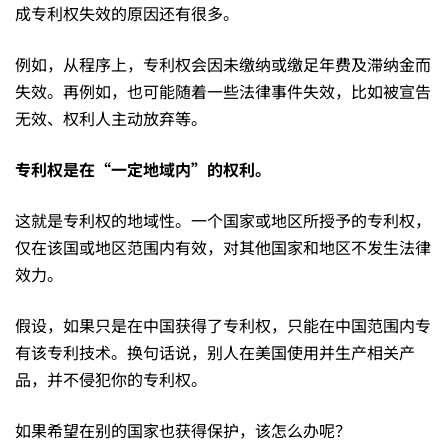
成专利权失效的原因还有很多。
例如，从程序上，专利权会因未缴纳或缴足年费及滞纳金而
失效。再例如，也可能随着一些法律事件失效，比如被宣告
无效、权利人主动放弃等。
专利权是在
“一定地域内”
的权利。
这就是专利权的地域性。一个国家或地区所授予的专利权，
仅在该国或地区范围内有效，对其他国家和地区不发生法律
效力。
假设，如果只是在中国获得了专利权，只能在中国范围内专
有该专利技术。换句话说，别人在美国使用并生产相关产
品，并不侵犯你的专利权。
如果希望在别的国家也获得保护，该怎么办呢？