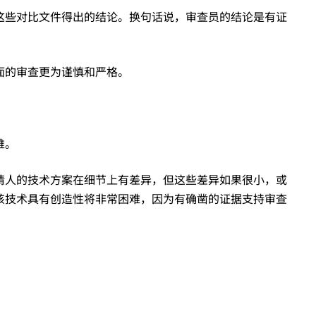
这些对比文件得出的结论。换句话说，审查员的结论是有证
面的审查更为谨慎和严格。
难。
请人的技术方案在细节上有差异，但这些差异如果很小，或
该技术具有创造性将非常困难，因为有确凿的证据支持审查