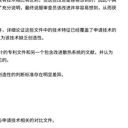
了充分说明，最终说服审查员该改进并非容易想到，从而获
件，详细论证这些文件中的技术特征已经覆盖了申请技术的
认为该技术缺乏创造性。
计的专利文件和另一个包含改进散热系统的文献，并认为
见的。
创造性的判断标准存在明显差异。
与申请技术相关的对比文件。