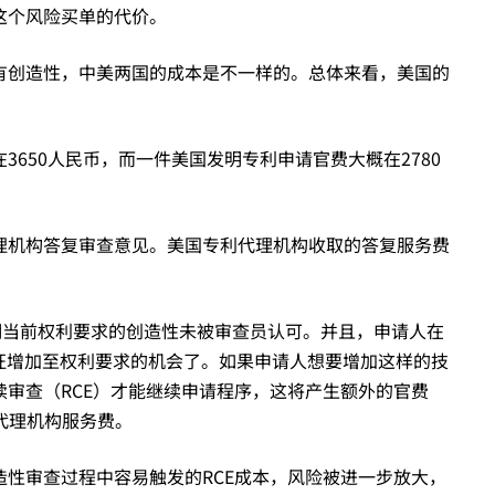
这个风险买单的代价。
有创造性，中美两国的成本是不一样的。总体来看，美国的
650人民币，而一件美国发明专利申请官费大概在2780
理机构答复审查意见。美国专利代理机构收取的答复服务费
明当前权利要求的创造性未被审查员认可。并且，申请人在
征增加至权利要求的机会了。如果申请人想要增加这样的技
审查（RCE）才能继续申请程序，这将产生额外的官费
利代理机构服务费。
性审查过程中容易触发的RCE成本，风险被进一步放大，