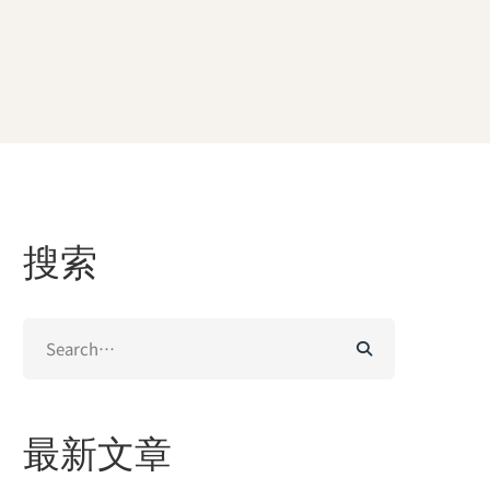
搜索
Search
for:
最新文章