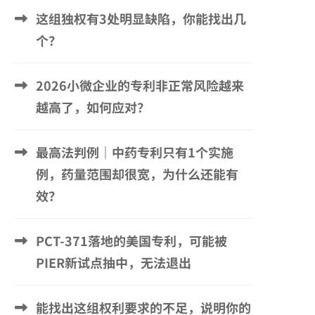
这组独权有3处明显缺陷，你能找出几
个？
2026小微企业的专利非正常风险越来
越高了，如何应对？
最高法判例｜中药专利只有1个实施
例，药量范围却很宽，为什么还能有
效？
PCT-371落地的美国专利，可能被
PIER新试点抽中，无法退出
能找出这组权利要求的不足，说明你的