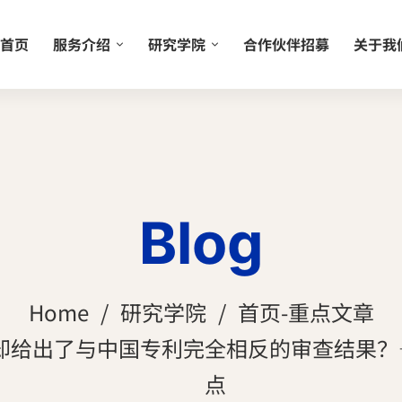
首页
服务介绍
研究学院
合作伙伴招募
关于我
Blog
Home
研究学院
首页-重点文章
却给出了与中国专利完全相反的审查结果？
点