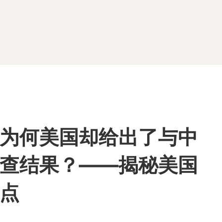
为何美国却给出了与中
查结果？——揭秘美国
点