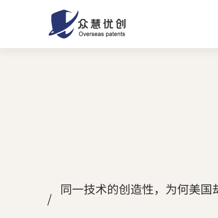
同一技术的创造性，为何美国