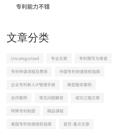
专利能力不错
文章分类
Uncategorized
专业文章
专利撰写与审查
专利申请流程及费用
中国专利快速授权指南
企业专利新人IP管理手册
典型服务案例
合作案例
常见问题解答
成功之路文章
特殊专利制度
精品课程
美国专利快速授权指南
首页-重点文章