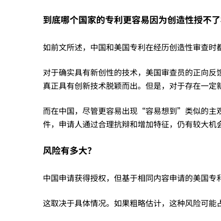
——
到底哪个国家的专利更容易因为创造性授不了
如前文所述，中国和美国专利在经历创造性审查时
揭
对于确实具有新创性的技术，美国审查员的正向反
秘
真正具有创新技术脱颖而出。但是，对于存在一定
而在中国，尽管更容易出现“容易想到”类似的主
美
件，申请人通过合理抗辩和增加特征，仍有较大机
国
风险有多大？
中国申请获得授权，但基于相同内容申请的美国专
专
这取决于具体情况。如果粗略估计，这种风险可能