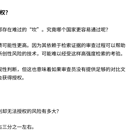
权？
都存在难过的“坎”。究竟哪个国家更容易通过呢？
馈可能性更高。因为其依赖于检索证据的审查过程可以帮助
新创性风险的技术，可能难以经受这样高强度检索的考验。
观性判断，但这也意味着如果审查员没有提供足够的对比文
会获得授权。
利却无法授权的风险有多大？
占三分之一左右。