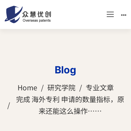
Blog
Home
研究学院
专业文章
完成 海外专利 申请的数量指标，原
来还能这么操作……