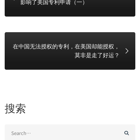
影响了美国专利申请（一）
在中国无法授权的专利，在美国却能授权，
莫非是走了好运？
搜索
Search
for: