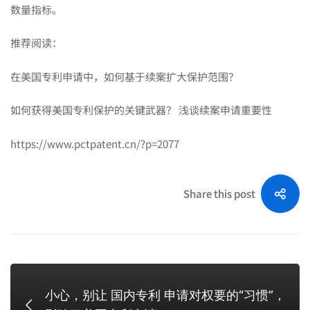
数量指标。
推荐阅读：
在美国专利申请中，如何基于续案扩大保护范围？
如何获得美国专利保护的关键武器？ 浅谈续案申请重要性
https://www.pctpatent.cn/?p=2077
Share this post
小心，别让 国内专利 申请对权要的“习惯”，