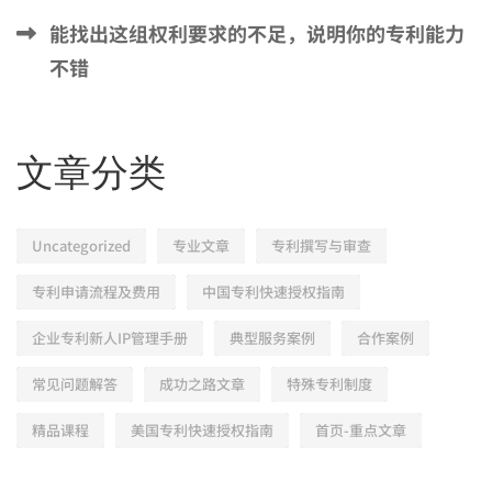
能找出这组权利要求的不足，说明你的专利能力
不错
文章分类
Uncategorized
专业文章
专利撰写与审查
专利申请流程及费用
中国专利快速授权指南
企业专利新人IP管理手册
典型服务案例
合作案例
常见问题解答
成功之路文章
特殊专利制度
精品课程
美国专利快速授权指南
首页-重点文章