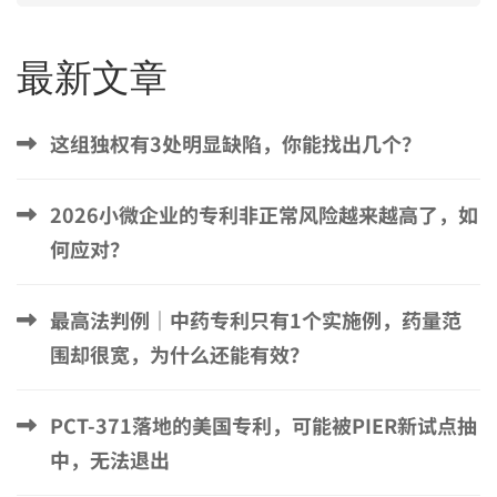
最新文章
这组独权有3处明显缺陷，你能找出几个？
2026小微企业的专利非正常风险越来越高了，如
何应对？
最高法判例｜中药专利只有1个实施例，药量范
围却很宽，为什么还能有效？
PCT-371落地的美国专利，可能被PIER新试点抽
中，无法退出