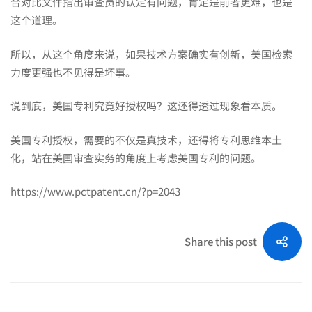
合对比文件指出审查员的认定有问题，肯定是前者更难，也是
这个道理。
所以，从这个角度来说，如果技术方案确实有创新，美国检索
力度更强也不见得是坏事。
说到底，美国专利究竟好授权吗？这还得透过现象看本质。
美国专利授权，需要的不仅是真技术，还得将专利思维本土
化，站在美国审查实务的角度上考虑美国专利的问题。
https://www.pctpatent.cn/?p=2043
Share this post