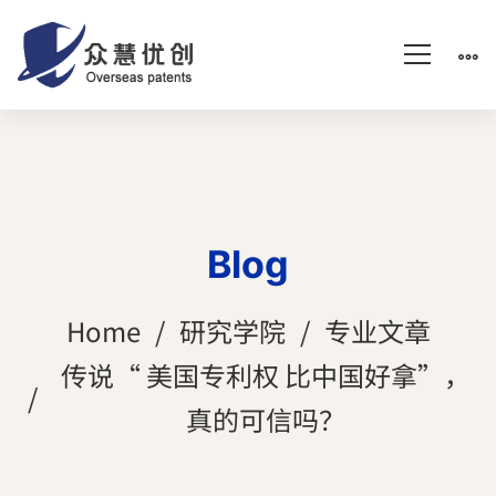
Blog
Home
研究学院
专业文章
传说“ 美国专利权 比中国好拿”，
真的可信吗？