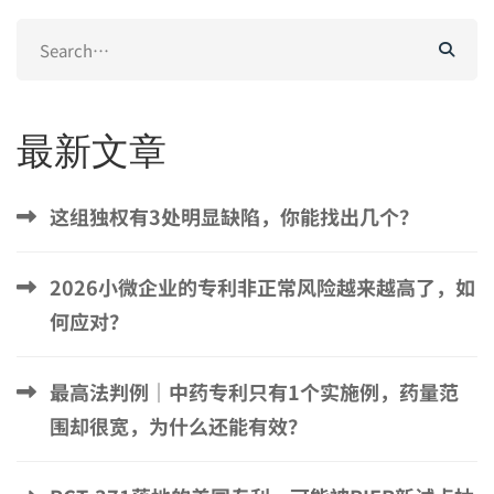
Search
for:
最新文章
这组独权有3处明显缺陷，你能找出几个？
2026小微企业的专利非正常风险越来越高了，如
何应对？
最高法判例｜中药专利只有1个实施例，药量范
围却很宽，为什么还能有效？