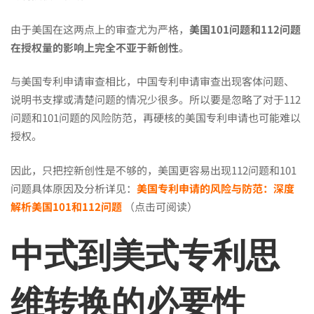
由于美国在这两点上的审查尤为严格，
美国101问题和112问题
在授权量的影响上完全不亚于新创性
。
与美国专利申请审查相比，中国专利申请审查出现客体问题、
说明书支撑或清楚问题的情况少很多。所以要是忽略了对于112
问题和101问题的风险防范，再硬核的美国专利申请也可能难以
授权。
因此，只把控新创性是不够的，美国更容易出现112问题和101
问题具体原因及分析详见：
美国专利申请的风险与防范：深度
解析美国101和112问题
（点击可阅读）
中式到美式专利思
维转换的必要性