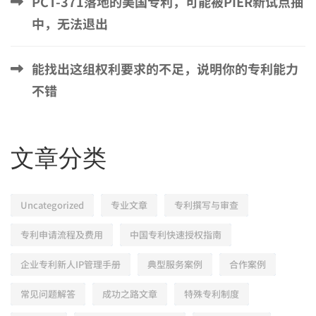
PCT-371落地的美国专利，可能被PIER新试点抽
中，无法退出
能找出这组权利要求的不足，说明你的专利能力
不错
文章分类
Uncategorized
专业文章
专利撰写与审查
专利申请流程及费用
中国专利快速授权指南
企业专利新人IP管理手册
典型服务案例
合作案例
常见问题解答
成功之路文章
特殊专利制度