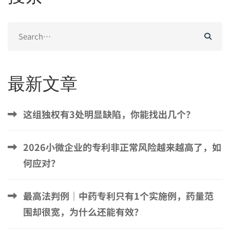
Search
for:
最新文章
这组独权有3处明显缺陷，你能找出几个？
2026小微企业的专利非正常风险越来越高了，如
何应对？
最高法判例｜中药专利只有1个实施例，药量范
围却很宽，为什么还能有效？