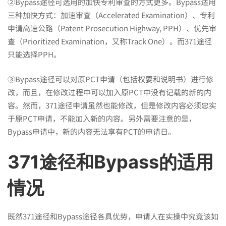
②Bypass途径可选用的加快专利审查的方式更多。Bypass适用
三种加快方式：加速审查（Accelerated Examination）、专利
申请高速公路（Patent Prosecution Highway, PPH）、优先审
查（Prioritized Examination，又称Track One）。而371途径
只能选择PPH。
③Bypass途径可以对原PCT申请（包括权要和说明书）进行修
改，而且，在修改过程中可以加入原PCT中没有记载的新的内
容。然而，371途径申请虽然也能修改，但是修改内容必须忠实
于原PCT申请，不能加入新的内容。另外需要注意的是，
Bypass申请中，新的内容无法享有PCT的申请日。
371途径和Bypass的适用
情况
既然371途径和Bypass途径各具优势，申请人在实操中究竟该如