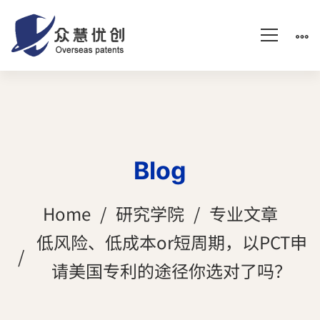
Blog
Home
研究学院
专业文章
低风险、低成本or短周期，以PCT申
请美国专利的途径你选对了吗？