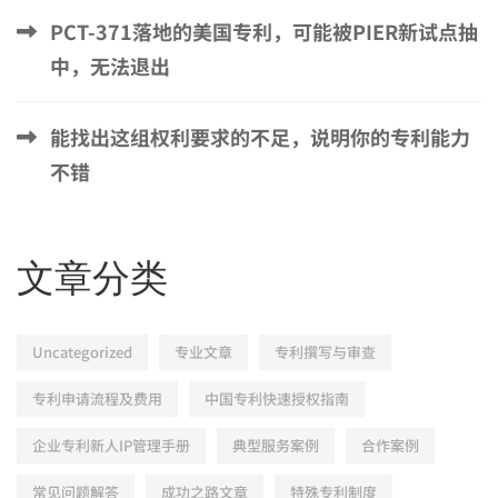
PCT-371落地的美国专利，可能被PIER新试点抽
中，无法退出
能找出这组权利要求的不足，说明你的专利能力
不错
文章分类
Uncategorized
专业文章
专利撰写与审查
专利申请流程及费用
中国专利快速授权指南
企业专利新人IP管理手册
典型服务案例
合作案例
常见问题解答
成功之路文章
特殊专利制度