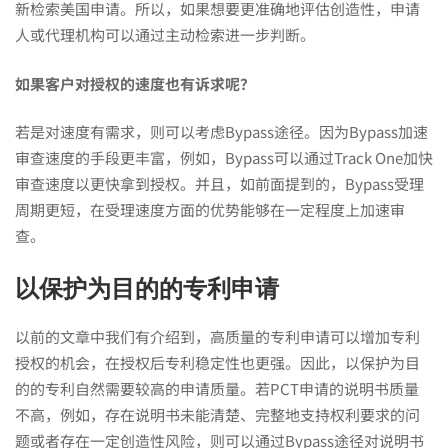
新检索美国申请。所以，如果想要更准确地评估创造性，申请
人或代理机构可以通过主动检索进一步判断。
如果客户对授权的速度也有诉求呢？
若是对速度有需求，则可以考虑Bypass途径。因为Bypass加速
审查速度的手段更丰富，例如，Bypass可以通过Track One加快
审查速度以更快拿到授权。并且，如前面提到的，Bypass受理
周期更短，在受理速度方面的优势能够在一定程度上加速审
查。
以保护为目的的专利申请
以前的文章中我们有介绍到，高质量的专利申请可以增加专利
授权的机会，在授权后专利稳定性也更强。因此，以保护为目
的的专利自然需要较高的申请质量。若PCT申请的说明书质量
不高，例如，存在说明书未能清楚、完整地支持权利要求的问
题或者存在一定创造性风险，则可以通过Bypass途径对说明书