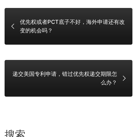
优先权或者PCT底子不好，海外申请还有改
变的机会吗？
递交美国专利申请，错过优先权递交期限怎
么办？
搜索