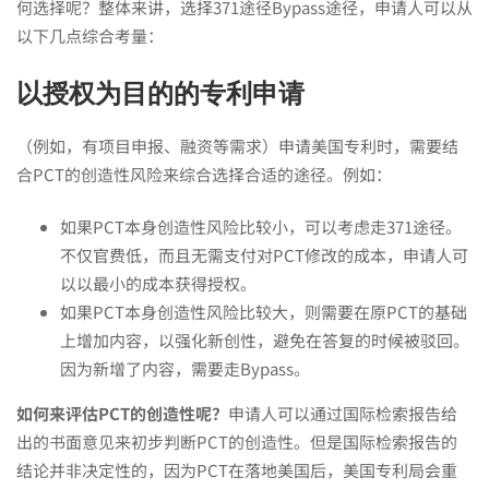
何选择呢？整体来讲，选择371途径Bypass途径，申请人可以从
以下几点综合考量：
以授权为目的的专利申请
（例如，有项目申报、融资等需求）申请美国专利时，需要结
合PCT的创造性风险来综合选择合适的途径。例如：
如果PCT本身创造性风险比较小，可以考虑走371途径。
不仅官费低，而且无需支付对PCT修改的成本，申请人可
以以最小的成本获得授权。
如果PCT本身创造性风险比较大，则需要在原PCT的基础
上增加内容，以强化新创性，避免在答复的时候被驳回。
因为新增了内容，需要走Bypass。
如何来评估PCT的创造性呢？
申请人可以通过国际检索报告给
出的书面意见来初步判断PCT的创造性。但是国际检索报告的
结论并非决定性的，因为PCT在落地美国后，美国专利局会重