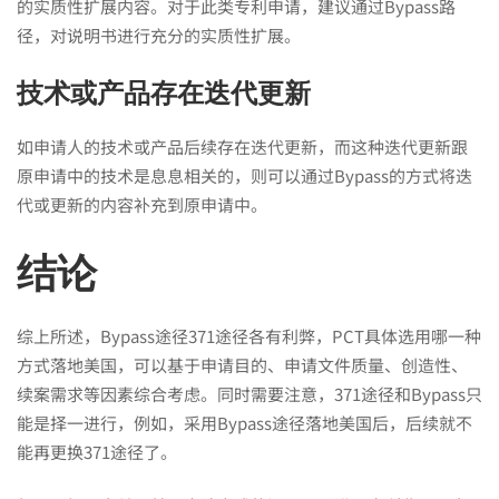
的实质性扩展内容。对于此类专利申请，建议通过Bypass路
径，对说明书进行充分的实质性扩展。
技术或产品存在迭代更新
如申请人的技术或产品后续存在迭代更新，而这种迭代更新跟
原申请中的技术是息息相关的，则可以通过Bypass的方式将迭
代或更新的内容补充到原申请中。
结论
综上所述，Bypass途径371途径各有利弊，PCT具体选用哪一种
方式落地美国，可以基于申请目的、申请文件质量、创造性、
续案需求等因素综合考虑。同时需要注意，371途径和Bypass只
能是择一进行，例如，采用Bypass途径落地美国后，后续就不
能再更换371途径了。