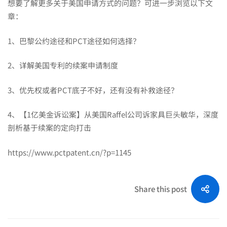
想要了解更多关于美国申请方式的问题？可进一步浏览以下文
章：
1、
巴黎公约途径和PCT途径如何选择？
2、
详解美国专利的续案申请制度
3、
优先权或者PCT底子不好，还有没有补救途径？
4、
【1亿美金诉讼案】从美国Raffel公司诉家具巨头敏华，深度
剖析基于续案的定向打击
https://www.pctpatent.cn/?p=1145
Share this post